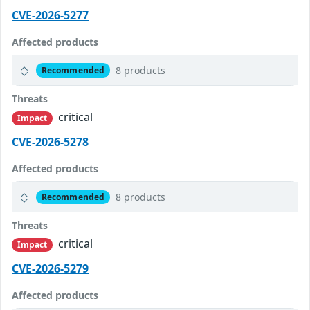
CVE-2026-5277
Affected products
8 products
Recommended
Threats
critical
Impact
CVE-2026-5278
Affected products
8 products
Recommended
Threats
critical
Impact
CVE-2026-5279
Affected products