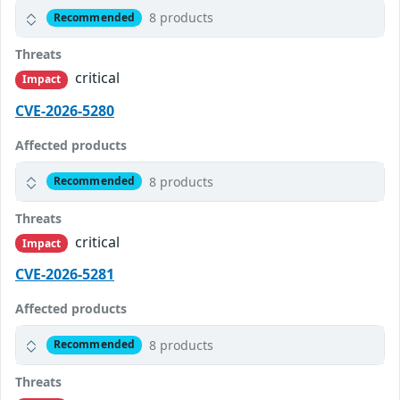
8 products
Recommended
Threats
critical
Impact
CVE-2026-5280
Affected products
8 products
Recommended
Threats
critical
Impact
CVE-2026-5281
Affected products
8 products
Recommended
Threats