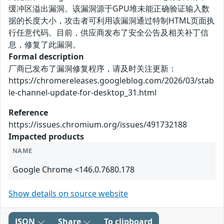
缓冲区溢出漏洞。该漏洞源于GPU堆未能正确验证输入数
据的长度大小，攻击者可利用该漏洞通过特制HTML页面执
行任意代码。目前，供应商发布了安全公告及相关补丁信
息，修复了此漏洞。
Formal description
厂商已发布了漏洞修复程序，请及时关注更新：
https://chromereleases.googleblog.com/2026/03/stab
le-channel-update-for-desktop_31.html
Reference
https://issues.chromium.org/issues/491732188
Impacted products
NAME
Google Chrome <146.0.7680.178
Show details on source website
JSON
Share
To clipboard