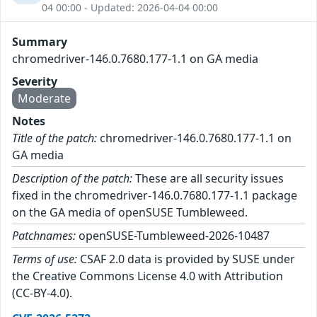
04 00:00 - Updated: 2026-04-04 00:00
Summary
chromedriver-146.0.7680.177-1.1 on GA media
Severity
Moderate
Notes
Title of the patch:
chromedriver-146.0.7680.177-1.1 on
GA media
Description of the patch:
These are all security issues
fixed in the chromedriver-146.0.7680.177-1.1 package
on the GA media of openSUSE Tumbleweed.
Patchnames:
openSUSE-Tumbleweed-2026-10487
Terms of use:
CSAF 2.0 data is provided by SUSE under
the Creative Commons License 4.0 with Attribution
(CC-BY-4.0).