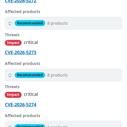
CVE-2026-5272
Affected products
8 products
Recommended
Threats
critical
Impact
CVE-2026-5273
Affected products
8 products
Recommended
Threats
critical
Impact
CVE-2026-5274
Affected products
Recommended