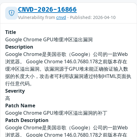
CNVD-2026-16866
Vulnerability from
cnvd
- Published: 2026-04-10
Title
Google Chrome GPU堆缓冲区溢出漏洞
Description
Google Chrome是美国谷歌（Google）公司的一款Web
浏览器。 Google Chrome 146.0.7680.178之前版本存在
缓冲区溢出漏洞。该漏洞源于GPU堆未能正确验证输入数
据的长度大小，攻击者可利用该漏洞通过特制HTML页面执
行任意代码。
Severity
高
Patch Name
Google Chrome GPU堆缓冲区溢出漏洞的补丁
Patch Description
Google Chrome是美国谷歌（Google）公司的一款Web
浏览器。 Google Chrome 146.0.7680.178之前版本存在