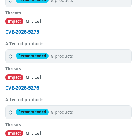
8 products
Threats
critical
Impact
CVE-2026-5275
Affected products
8 products
Recommended
Threats
critical
Impact
CVE-2026-5276
Affected products
8 products
Recommended
Threats
critical
Impact