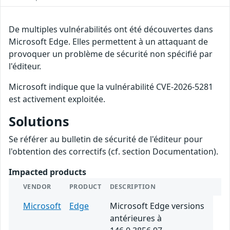
De multiples vulnérabilités ont été découvertes dans
Microsoft Edge. Elles permettent à un attaquant de
provoquer un problème de sécurité non spécifié par
l'éditeur.
Microsoft indique que la vulnérabilité CVE-2026-5281
est activement exploitée.
Solutions
Se référer au bulletin de sécurité de l'éditeur pour
l'obtention des correctifs (cf. section Documentation).
Impacted products
VENDOR
PRODUCT
DESCRIPTION
Microsoft
Edge
Microsoft Edge versions
antérieures à