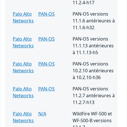
11.2.4-h17
Palo Alto
PAN-OS
PAN-OS versions
Networks
11.1.6 antérieures à
11.1.6-h32
Palo Alto
PAN-OS
PAN-OS versions
Networks
11.1.13 antérieures
à 11.1.13-h5
Palo Alto
PAN-OS
PAN-OS versions
Networks
10.2.10 antérieures
à 10.2.10-h36
Palo Alto
PAN-OS
PAN-OS versions
Networks
11.2.7 antérieures à
11.2.7-h13
Palo Alto
N/A
WildFire WF-500 et
Networks
WF-500-B versions