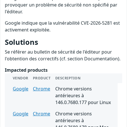
provoquer un problème de sécurité non spécifié par
l'éditeur.
Google indique que la vulnérabilité CVE-2026-5281 est
activement exploitée.
Solutions
Se référer au bulletin de sécurité de l'éditeur pour
l'obtention des correctifs (cf. section Documentation).
Impacted products
VENDOR
PRODUCT
DESCRIPTION
Google
Chrome
Chrome versions
antérieures à
146.0.7680.177 pour Linux
Google
Chrome
Chrome versions
antérieures à