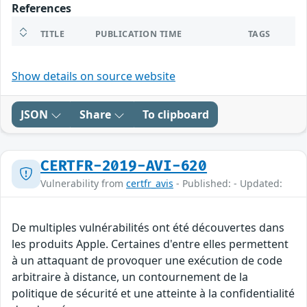
References
TITLE
PUBLICATION TIME
TAGS
Show details on source website
JSON
Share
To clipboard
CERTFR-2019-AVI-620
Vulnerability from
certfr_avis
- Published: - Updated:
De multiples vulnérabilités ont été découvertes dans
les produits Apple. Certaines d'entre elles permettent
à un attaquant de provoquer une exécution de code
arbitraire à distance, un contournement de la
politique de sécurité et une atteinte à la confidentialité