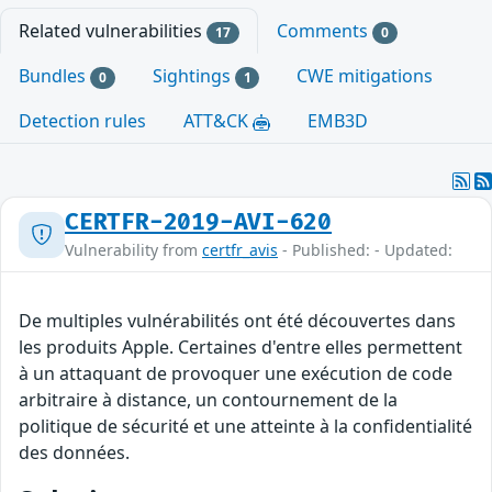
Related vulnerabilities
Comments
17
0
Bundles
Sightings
CWE mitigations
0
1
Detection rules
ATT&CK
EMB3D
CERTFR-2019-AVI-620
Vulnerability from
certfr_avis
- Published: - Updated:
De multiples vulnérabilités ont été découvertes dans
les produits Apple. Certaines d'entre elles permettent
à un attaquant de provoquer une exécution de code
arbitraire à distance, un contournement de la
politique de sécurité et une atteinte à la confidentialité
des données.