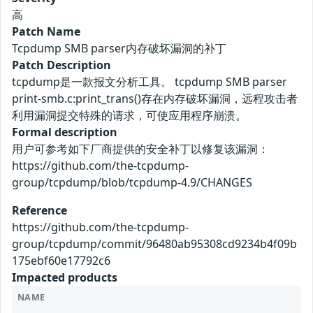
高
Patch Name
Tcpdump SMB parser内存破坏漏洞的补丁
Patch Description
tcpdump是一款报文分析工具。 tcpdump SMB parser
print-smb.c:print_trans()存在内存破坏漏洞，远程攻击者
利用漏洞提交特殊的请求，可使应用程序崩溃。
Formal description
用户可参考如下厂商提供的安全补丁以修复该漏洞：
https://github.com/the-tcpdump-
group/tcpdump/blob/tcpdump-4.9/CHANGES
Reference
https://github.com/the-tcpdump-
group/tcpdump/commit/96480ab95308cd9234b4f09b
175ebf60e17792c6
Impacted products
NAME