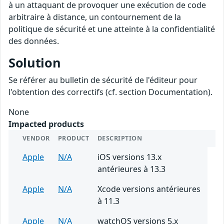
à un attaquant de provoquer une exécution de code
arbitraire à distance, un contournement de la
politique de sécurité et une atteinte à la confidentialité
des données.
Solution
Se référer au bulletin de sécurité de l'éditeur pour
l'obtention des correctifs (cf. section Documentation).
None
Impacted products
VENDOR
PRODUCT
DESCRIPTION
Apple
N/A
iOS versions 13.x
antérieures à 13.3
Apple
N/A
Xcode versions antérieures
à 11.3
Apple
N/A
watchOS versions 5.x