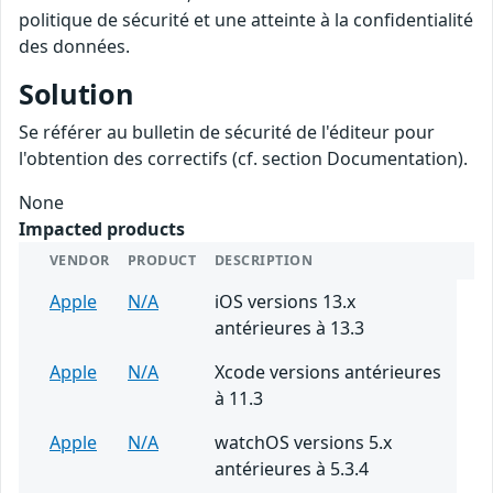
politique de sécurité et une atteinte à la confidentialité
des données.
Solution
Se référer au bulletin de sécurité de l'éditeur pour
l'obtention des correctifs (cf. section Documentation).
None
Impacted products
VENDOR
PRODUCT
DESCRIPTION
Apple
N/A
iOS versions 13.x
antérieures à 13.3
Apple
N/A
Xcode versions antérieures
à 11.3
Apple
N/A
watchOS versions 5.x
antérieures à 5.3.4