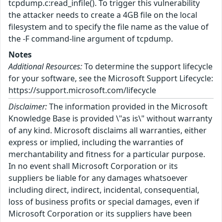
tcpdump.c:read_infile(). To trigger this vulnerability
the attacker needs to create a 4GB file on the local
filesystem and to specify the file name as the value of
the -F command-line argument of tcpdump.
Notes
Additional Resources:
To determine the support lifecycle
for your software, see the Microsoft Support Lifecycle:
https://support.microsoft.com/lifecycle
Disclaimer:
The information provided in the Microsoft
Knowledge Base is provided \"as is\" without warranty
of any kind. Microsoft disclaims all warranties, either
express or implied, including the warranties of
merchantability and fitness for a particular purpose.
In no event shall Microsoft Corporation or its
suppliers be liable for any damages whatsoever
including direct, indirect, incidental, consequential,
loss of business profits or special damages, even if
Microsoft Corporation or its suppliers have been