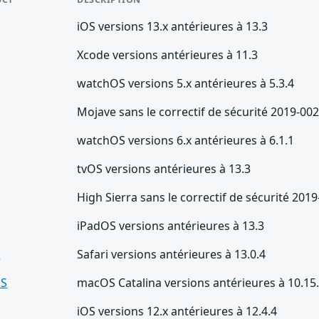
iOS versions 13.x antérieures à 13.3
Xcode versions antérieures à 11.3
watchOS versions 5.x antérieures à 5.3.4
Mojave sans le correctif de sécurité 2019-00
watchOS versions 6.x antérieures à 6.1.1
tvOS versions antérieures à 13.3
High Sierra sans le correctif de sécurité 201
iPadOS versions antérieures à 13.3
i
Safari versions antérieures à 13.0.4
S
macOS Catalina versions antérieures à 10.15
iOS versions 12.x antérieures à 12.4.4