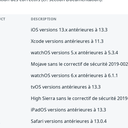
UCT
DESCRIPTION
iOS versions 13.x antérieures à 13.3
Xcode versions antérieures à 11.3
watchOS versions 5.x antérieures à 5.3.4
Mojave sans le correctif de sécurité 2019-00
watchOS versions 6.x antérieures à 6.1.1
tvOS versions antérieures à 13.3
High Sierra sans le correctif de sécurité 201
iPadOS versions antérieures à 13.3
i
Safari versions antérieures à 13.0.4