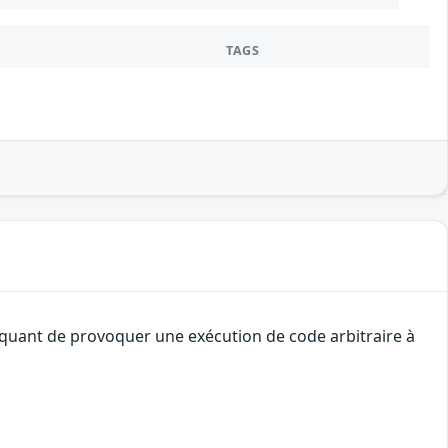
TAGS
taquant de provoquer une exécution de code arbitraire à