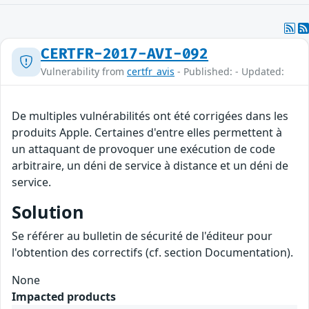
CERTFR-2017-AVI-092
Vulnerability from
certfr_avis
- Published: - Updated:
De multiples vulnérabilités ont été corrigées dans les
produits Apple. Certaines d'entre elles permettent à
un attaquant de provoquer une exécution de code
arbitraire, un déni de service à distance et un déni de
service.
Solution
Se référer au bulletin de sécurité de l'éditeur pour
l'obtention des correctifs (cf. section Documentation).
None
Impacted products