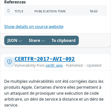
References
TITLE
PUBLICATION TIME
TAGS
Show details on source website
JSON
Share
To clipboard
CERTFR-2017-AVI-092
Vulnerability from
certfr_avis
- Published: - Updated:
De multiples vulnérabilités ont été corrigées dans les
produits Apple. Certaines d'entre elles permettent à
un attaquant de provoquer une exécution de code
arbitraire, un déni de service à distance et un déni de
service.