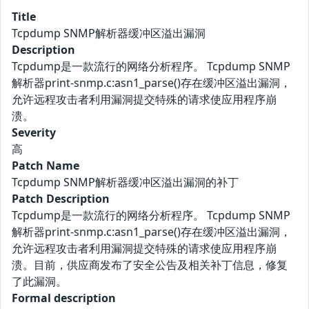
Title
Tcpdump SNMP解析器缓冲区溢出漏洞
Description
Tcpdump是一款流行的网络分析程序。 Tcpdump SNMP
解析器print-snmp.c:asn1_parse()存在缓冲区溢出漏洞，
允许远程攻击者利用漏洞提交特殊的请求使应用程序崩
溃。
Severity
高
Patch Name
Tcpdump SNMP解析器缓冲区溢出漏洞的补丁
Patch Description
Tcpdump是一款流行的网络分析程序。 Tcpdump SNMP
解析器print-snmp.c:asn1_parse()存在缓冲区溢出漏洞，
允许远程攻击者利用漏洞提交特殊的请求使应用程序崩
溃。目前，供应商发布了安全公告及相关补丁信息，修复
了此漏洞。
Formal description