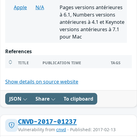
Apple
N/A
Pages versions antérieures
à 6.1, Numbers versions
antérieures à 4.1 et Keynote
versions antérieures à 7.1
pour Mac
References
TITLE
PUBLICATION TIME
TAGS
Show details on source website
JSON
Share
To clipboard
CNVD-2017-01237
Vulnerability from
cnvd
- Published: 2017-02-13