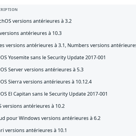
CRIPTION
chOS versions antérieures à 3.2
versions antérieures à 10.3
s versions antérieures à 3.1, Numbers versions antérieures
OS Yosemite sans le Security Update 2017-001
OS Server versions antérieures à 5.3
OS Sierra versions antérieures à 10.12.4
OS El Capitan sans le Security Update 2017-001
 versions antérieures à 10.2
oud pour Windows versions antérieures à 6.2
ri versions antérieures à 10.1