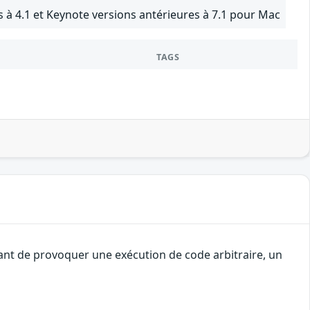
 à 4.1 et Keynote versions antérieures à 7.1 pour Mac
TAGS
uant de provoquer une exécution de code arbitraire, un