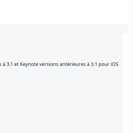
 à 3.1 et Keynote versions antérieures à 3.1 pour iOS