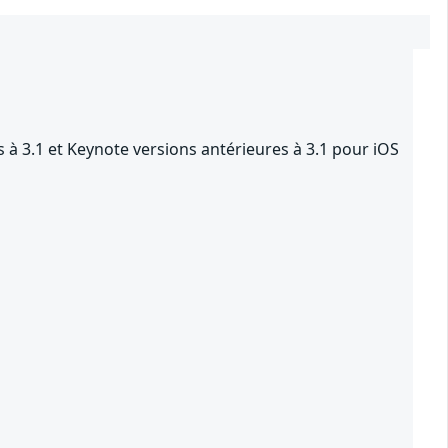
 à 3.1 et Keynote versions antérieures à 3.1 pour iOS