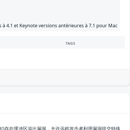
 à 4.1 et Keynote versions antérieures à 7.1 pour Mac
TAGS
clnp_print()存在缓冲区溢出漏洞，允许远程攻击者利用漏洞提交特殊