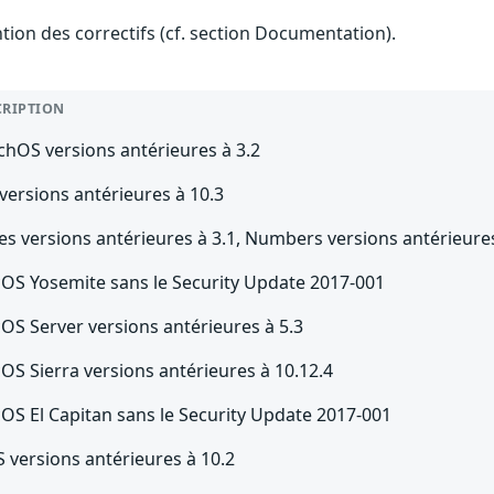
ention des correctifs (cf. section Documentation).
CRIPTION
chOS versions antérieures à 3.2
versions antérieures à 10.3
s versions antérieures à 3.1, Numbers versions antérieures
OS Yosemite sans le Security Update 2017-001
OS Server versions antérieures à 5.3
OS Sierra versions antérieures à 10.12.4
OS El Capitan sans le Security Update 2017-001
 versions antérieures à 10.2