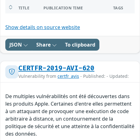
TITLE
PUBLICATION TIME
TAGS
Show details on source website
JSON
Share
To clipboard
CERTFR-2019-AVI-620
Vulnerability from
certfr_avis
- Published: - Updated:
De multiples vulnérabilités ont été découvertes dans
les produits Apple. Certaines d'entre elles permettent
à un attaquant de provoquer une exécution de code
arbitraire à distance, un contournement de la
politique de sécurité et une atteinte à la confidentialité
des données.