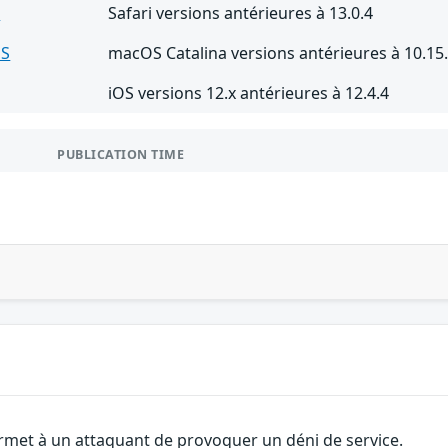
i
Safari versions antérieures à 13.0.4
S
macOS Catalina versions antérieures à 10.15
iOS versions 12.x antérieures à 12.4.4
PUBLICATION TIME
permet à un attaquant de provoquer un déni de service.