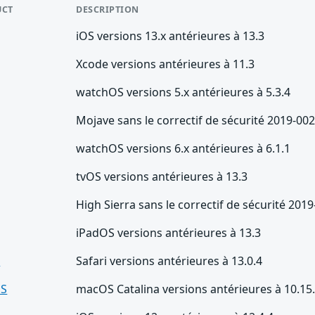
UCT
DESCRIPTION
iOS versions 13.x antérieures à 13.3
Xcode versions antérieures à 11.3
watchOS versions 5.x antérieures à 5.3.4
Mojave sans le correctif de sécurité 2019-00
watchOS versions 6.x antérieures à 6.1.1
tvOS versions antérieures à 13.3
High Sierra sans le correctif de sécurité 201
iPadOS versions antérieures à 13.3
i
Safari versions antérieures à 13.0.4
S
macOS Catalina versions antérieures à 10.15