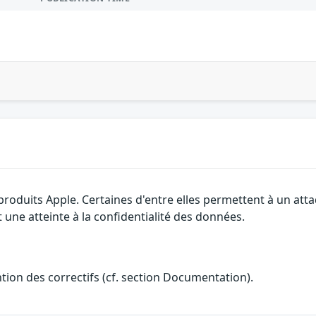
 produits Apple. Certaines d'entre elles permettent à un at
 une atteinte à la confidentialité des données.
ention des correctifs (cf. section Documentation).