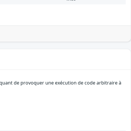
taquant de provoquer une exécution de code arbitraire à