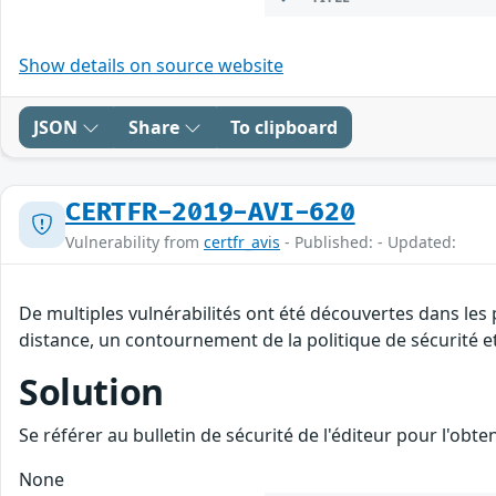
Show details on source website
JSON
Share
To clipboard
CERTFR-2019-AVI-620
Vulnerability from
certfr_avis
- Published: - Updated:
De multiples vulnérabilités ont été découvertes dans les
distance, un contournement de la politique de sécurité et
Solution
Se référer au bulletin de sécurité de l'éditeur pour l'obt
None