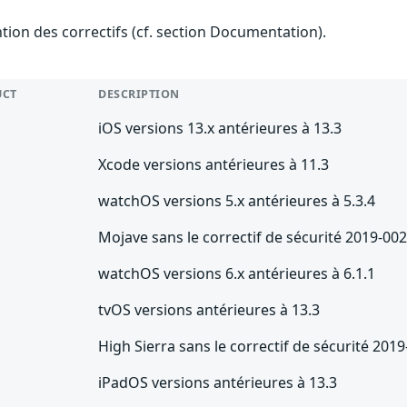
ention des correctifs (cf. section Documentation).
UCT
DESCRIPTION
iOS versions 13.x antérieures à 13.3
Xcode versions antérieures à 11.3
watchOS versions 5.x antérieures à 5.3.4
Mojave sans le correctif de sécurité 2019-00
watchOS versions 6.x antérieures à 6.1.1
tvOS versions antérieures à 13.3
High Sierra sans le correctif de sécurité 201
iPadOS versions antérieures à 13.3