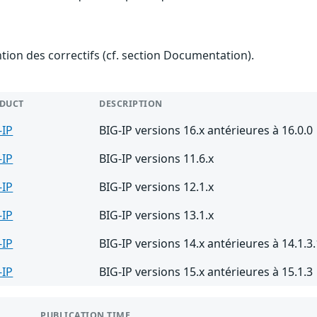
ention des correctifs (cf. section Documentation).
DUCT
DESCRIPTION
-IP
BIG-IP versions 16.x antérieures à 16.0.0
-IP
BIG-IP versions 11.6.x
-IP
BIG-IP versions 12.1.x
-IP
BIG-IP versions 13.1.x
-IP
BIG-IP versions 14.x antérieures à 14.1.3
-IP
BIG-IP versions 15.x antérieures à 15.1.3
PUBLICATION TIME