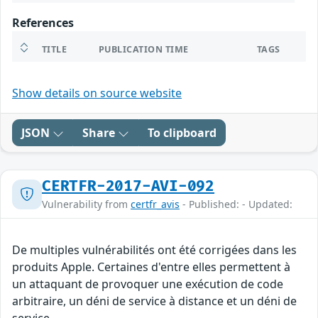
References
TITLE
PUBLICATION TIME
TAGS
Show details on source website
JSON
Share
To clipboard
CERTFR-2017-AVI-092
Vulnerability from
certfr_avis
- Published: - Updated:
De multiples vulnérabilités ont été corrigées dans les
produits Apple. Certaines d'entre elles permettent à
un attaquant de provoquer une exécution de code
arbitraire, un déni de service à distance et un déni de