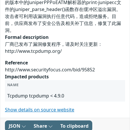
的版本中的JuniperPPPoEATM解析器的print-juniper.c文
件的juniper_parse_header()函数存在缓冲区溢出漏洞。
攻击者可利用该漏洞执行任意代码，造成拒绝服务。目
前，供应商发布了安全公告及相关补丁信息，修复了此漏
洞。
Formal description
厂商已发布了漏洞修复程序，请及时关注更新：
http://www.tcpdump.org/
Reference
http://www.securityfocus.com/bid/95852
Impacted products
NAME
Tcpdump tcpdump < 4.9.0
Show details on source website
JSON
Share
To clipboard