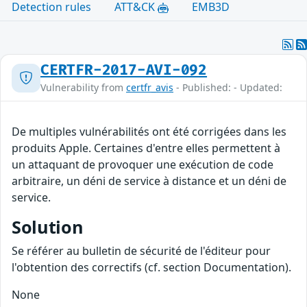
Detection rules
ATT&CK
EMB3D
CERTFR-2017-AVI-092
Vulnerability from
certfr_avis
- Published: - Updated:
De multiples vulnérabilités ont été corrigées dans les
produits Apple. Certaines d'entre elles permettent à
un attaquant de provoquer une exécution de code
arbitraire, un déni de service à distance et un déni de
service.
Solution
Se référer au bulletin de sécurité de l'éditeur pour
l'obtention des correctifs (cf. section Documentation).
None