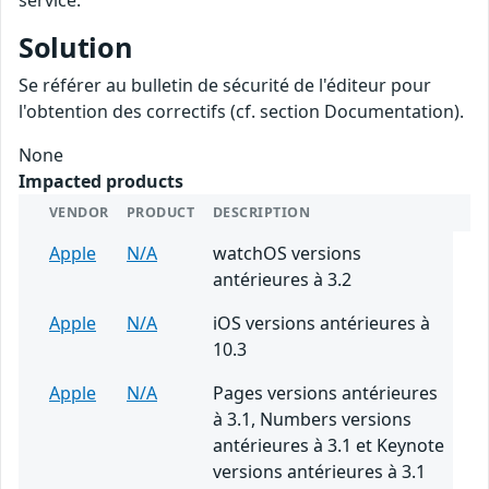
service.
Solution
Se référer au bulletin de sécurité de l'éditeur pour
l'obtention des correctifs (cf. section Documentation).
None
Impacted products
VENDOR
PRODUCT
DESCRIPTION
Apple
N/A
watchOS versions
antérieures à 3.2
Apple
N/A
iOS versions antérieures à
10.3
Apple
N/A
Pages versions antérieures
à 3.1, Numbers versions
antérieures à 3.1 et Keynote
versions antérieures à 3.1