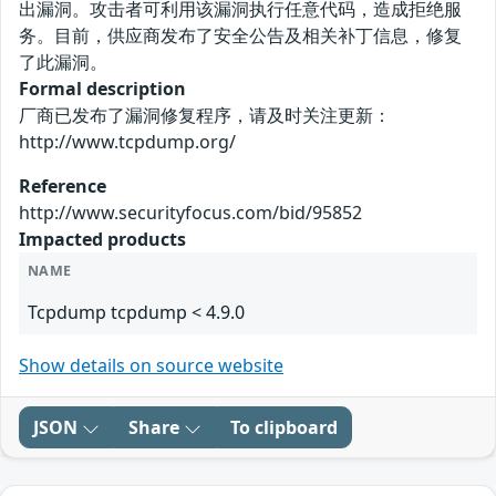
出漏洞。攻击者可利用该漏洞执行任意代码，造成拒绝服
务。目前，供应商发布了安全公告及相关补丁信息，修复
了此漏洞。
Formal description
厂商已发布了漏洞修复程序，请及时关注更新：
http://www.tcpdump.org/
Reference
http://www.securityfocus.com/bid/95852
Impacted products
NAME
Tcpdump tcpdump < 4.9.0
Show details on source website
JSON
Share
To clipboard