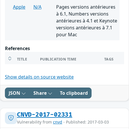
Apple
N/A
Pages versions antérieures
à 6.1, Numbers versions
antérieures à 4.1 et Keynote
versions antérieures à 7.1
pour Mac
References
TITLE
PUBLICATION TIME
TAGS
Show details on source website
JSON
Share
To clipboard
CNVD-2017-02331
Vulnerability from
cnvd
- Published: 2017-03-03