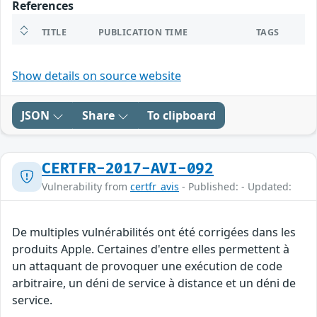
References
TITLE
PUBLICATION TIME
TAGS
Show details on source website
JSON
Share
To clipboard
CERTFR-2017-AVI-092
Vulnerability from
certfr_avis
- Published: - Updated:
De multiples vulnérabilités ont été corrigées dans les
produits Apple. Certaines d'entre elles permettent à
un attaquant de provoquer une exécution de code
arbitraire, un déni de service à distance et un déni de
service.