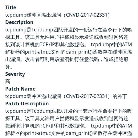
Title
tcpdump缓冲区溢出漏洞（CNVD-2017-02331）
Description
tcpdump是Tcpdump团队开发的一套运行在命令行下的嗅
探工具。该工具允许用户拦截和显示发送或收到过网络连
接到该计算机的TCP/IP和其他数据包。 tcpdump中的ATM
解析器的print-atm.c文件的oam_print()函数存在缓冲区溢
出漏洞。攻击者可利用该漏洞执行任意代码，造成拒绝服
务。
Severity
高
Patch Name
tcpdump缓冲区溢出漏洞（CNVD-2017-02331）的补丁
Patch Description
tcpdump是Tcpdump团队开发的一套运行在命令行下的嗅
探工具。该工具允许用户拦截和显示发送或收到过网络连
接到该计算机的TCP/IP和其他数据包。 tcpdump中的ATM
解析器的print-atm.c文件的oam_print()函数存在缓冲区溢