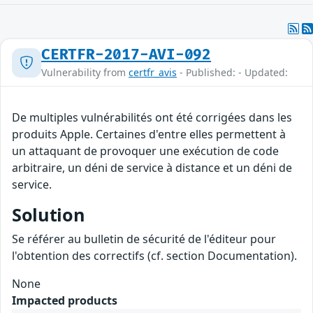
CERTFR-2017-AVI-092
Vulnerability from
certfr_avis
- Published: - Updated:
De multiples vulnérabilités ont été corrigées dans les
produits Apple. Certaines d'entre elles permettent à
un attaquant de provoquer une exécution de code
arbitraire, un déni de service à distance et un déni de
service.
Solution
Se référer au bulletin de sécurité de l'éditeur pour
l'obtention des correctifs (cf. section Documentation).
None
Impacted products