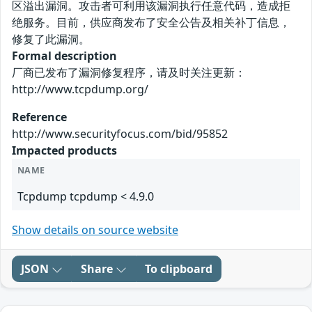
区溢出漏洞。攻击者可利用该漏洞执行任意代码，造成拒
绝服务。目前，供应商发布了安全公告及相关补丁信息，
修复了此漏洞。
Formal description
厂商已发布了漏洞修复程序，请及时关注更新：
http://www.tcpdump.org/
Reference
http://www.securityfocus.com/bid/95852
Impacted products
NAME
Tcpdump tcpdump < 4.9.0
Show details on source website
JSON
Share
To clipboard