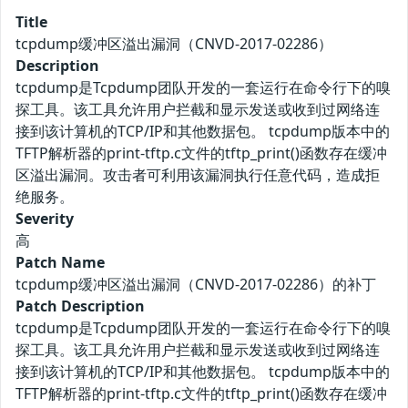
Title
tcpdump缓冲区溢出漏洞（CNVD-2017-02286）
Description
tcpdump是Tcpdump团队开发的一套运行在命令行下的嗅
探工具。该工具允许用户拦截和显示发送或收到过网络连
接到该计算机的TCP/IP和其他数据包。 tcpdump版本中的
TFTP解析器的print-tftp.c文件的tftp_print()函数存在缓冲
区溢出漏洞。攻击者可利用该漏洞执行任意代码，造成拒
绝服务。
Severity
高
Patch Name
tcpdump缓冲区溢出漏洞（CNVD-2017-02286）的补丁
Patch Description
tcpdump是Tcpdump团队开发的一套运行在命令行下的嗅
探工具。该工具允许用户拦截和显示发送或收到过网络连
接到该计算机的TCP/IP和其他数据包。 tcpdump版本中的
TFTP解析器的print-tftp.c文件的tftp_print()函数存在缓冲