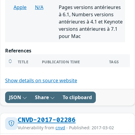
Apple
N/A
Pages versions antérieures
à 6.1, Numbers versions
antérieures à 4.1 et Keynote
versions antérieures à 7.1
pour Mac
References
TITLE
PUBLICATION TIME
TAGS
Show details on source website
JSON
Share
To clipboard
CNVD-2017-02286
Vulnerability from
cnvd
- Published: 2017-03-02