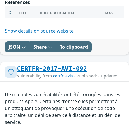
References
TITLE
PUBLICATION TIME
TAGS
Show details on source website
JSON
Share
To clipboard
CERTFR-2017-AVI-092
Vulnerability from
certfr_avis
- Published: - Updated:
De multiples vulnérabilités ont été corrigées dans les
produits Apple. Certaines d'entre elles permettent à
un attaquant de provoquer une exécution de code
arbitraire, un déni de service à distance et un déni de
service.