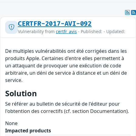
CERTFR-2017-AVI-092
Vulnerability from
certfr_avis
- Published: - Updated:
De multiples vulnérabilités ont été corrigées dans les
produits Apple. Certaines d'entre elles permettent à
un attaquant de provoquer une exécution de code
arbitraire, un déni de service à distance et un déni de
service.
Solution
Se référer au bulletin de sécurité de l'éditeur pour
l'obtention des correctifs (cf. section Documentation).
None
Impacted products