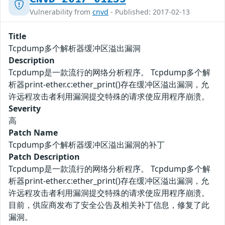
Vulnerability from
cnvd
- Published: 2017-02-13
Title
Tcpdump多个解析器缓冲区溢出漏洞
Description
Tcpdump是一款流行的网络分析程序。 Tcpdump多个解
析器print-ether.c:ether_print()存在缓冲区溢出漏洞，允
许远程攻击者利用漏洞提交特殊的请求使应用程序崩溃。
Severity
高
Patch Name
Tcpdump多个解析器缓冲区溢出漏洞的补丁
Patch Description
Tcpdump是一款流行的网络分析程序。 Tcpdump多个解
析器print-ether.c:ether_print()存在缓冲区溢出漏洞，允
许远程攻击者利用漏洞提交特殊的请求使应用程序崩溃。
目前，供应商发布了安全公告及相关补丁信息，修复了此
漏洞。