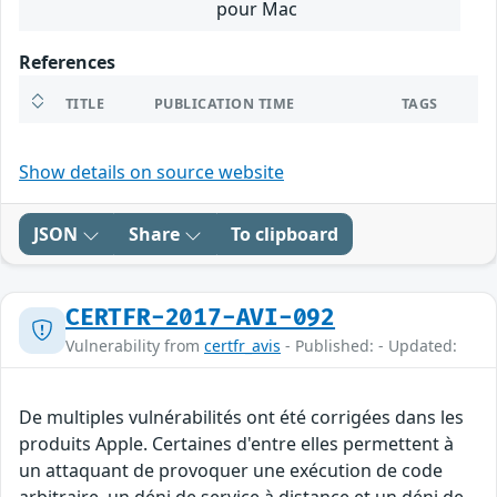
pour Mac
References
TITLE
PUBLICATION TIME
TAGS
Show details on source website
JSON
Share
To clipboard
CERTFR-2017-AVI-092
Vulnerability from
certfr_avis
- Published: - Updated:
De multiples vulnérabilités ont été corrigées dans les
produits Apple. Certaines d'entre elles permettent à
un attaquant de provoquer une exécution de code