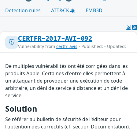
Detection rules
ATT&CK
EMB3D
CERTFR-2017-AVI-092
Vulnerability from
certfr_avis
- Published: - Updated:
De multiples vulnérabilités ont été corrigées dans les
produits Apple. Certaines d'entre elles permettent à
un attaquant de provoquer une exécution de code
arbitraire, un déni de service à distance et un déni de
service.
Solution
Se référer au bulletin de sécurité de l'éditeur pour
l'obtention des correctifs (cf. section Documentation).