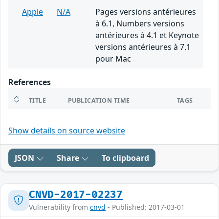
Apple
N/A
Pages versions antérieures
à 6.1, Numbers versions
antérieures à 4.1 et Keynote
versions antérieures à 7.1
pour Mac
References
TITLE
PUBLICATION TIME
TAGS
Show details on source website
JSON
Share
To clipboard
CNVD-2017-02237
Vulnerability from
cnvd
- Published: 2017-03-01