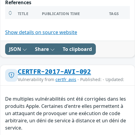
References
TITLE
PUBLICATION TIME
TAGS
Show details on source website
JSON
Share
To clipboard
CERTFR-2017-AVI-092
Vulnerability from
certfr_avis
- Published: - Updated:
De multiples vulnérabilités ont été corrigées dans les
produits Apple. Certaines d'entre elles permettent à
un attaquant de provoquer une exécution de code
arbitraire, un déni de service à distance et un déni de
service.