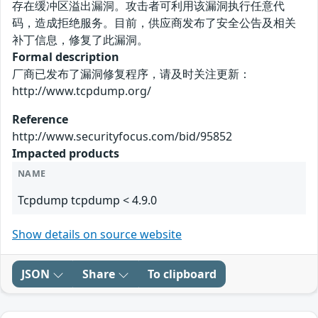
存在缓冲区溢出漏洞。攻击者可利用该漏洞执行任意代
码，造成拒绝服务。目前，供应商发布了安全公告及相关
补丁信息，修复了此漏洞。
Formal description
厂商已发布了漏洞修复程序，请及时关注更新：
http://www.tcpdump.org/
Reference
http://www.securityfocus.com/bid/95852
Impacted products
NAME
Tcpdump tcpdump < 4.9.0
Show details on source website
JSON
Share
To clipboard