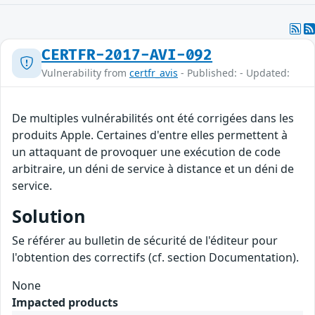
CERTFR-2017-AVI-092
Vulnerability from
certfr_avis
- Published: - Updated:
De multiples vulnérabilités ont été corrigées dans les
produits Apple. Certaines d'entre elles permettent à
un attaquant de provoquer une exécution de code
arbitraire, un déni de service à distance et un déni de
service.
Solution
Se référer au bulletin de sécurité de l'éditeur pour
l'obtention des correctifs (cf. section Documentation).
None
Impacted products