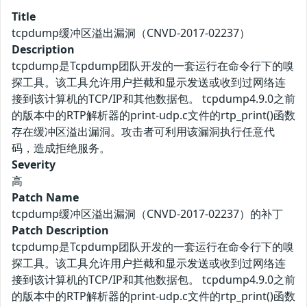
Title
tcpdump缓冲区溢出漏洞（CNVD-2017-02237）
Description
tcpdump是Tcpdump团队开发的一套运行在命令行下的嗅
探工具。该工具允许用户拦截和显示发送或收到过网络连
接到该计算机的TCP/IP和其他数据包。 tcpdump4.9.0之前
的版本中的RTP解析器的print-udp.c文件的rtp_print()函数
存在缓冲区溢出漏洞。攻击者可利用该漏洞执行任意代
码，造成拒绝服务。
Severity
高
Patch Name
tcpdump缓冲区溢出漏洞（CNVD-2017-02237）的补丁
Patch Description
tcpdump是Tcpdump团队开发的一套运行在命令行下的嗅
探工具。该工具允许用户拦截和显示发送或收到过网络连
接到该计算机的TCP/IP和其他数据包。 tcpdump4.9.0之前
的版本中的RTP解析器的print-udp.c文件的rtp_print()函数