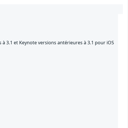
 à 3.1 et Keynote versions antérieures à 3.1 pour iOS