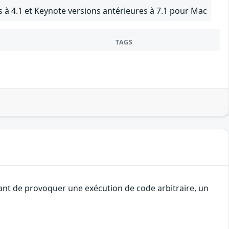
 à 4.1 et Keynote versions antérieures à 7.1 pour Mac
TAGS
uant de provoquer une exécution de code arbitraire, un