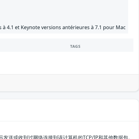
 à 4.1 et Keynote versions antérieures à 7.1 pour Mac
TAGS
显示发送或收到过网络连接到该计算机的TCP/IP和其他数据包。