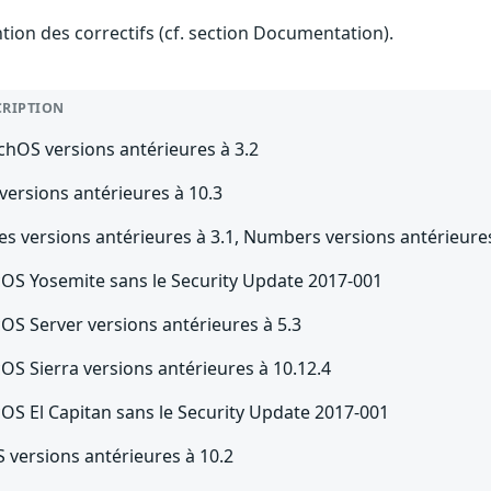
ention des correctifs (cf. section Documentation).
CRIPTION
chOS versions antérieures à 3.2
versions antérieures à 10.3
s versions antérieures à 3.1, Numbers versions antérieures
OS Yosemite sans le Security Update 2017-001
OS Server versions antérieures à 5.3
OS Sierra versions antérieures à 10.12.4
OS El Capitan sans le Security Update 2017-001
 versions antérieures à 10.2