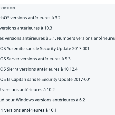
CRIPTION
chOS versions antérieures à 3.2
versions antérieures à 10.3
s versions antérieures à 3.1, Numbers versions antérieures
OS Yosemite sans le Security Update 2017-001
OS Server versions antérieures à 5.3
OS Sierra versions antérieures à 10.12.4
OS El Capitan sans le Security Update 2017-001
 versions antérieures à 10.2
oud pour Windows versions antérieures à 6.2
ri versions antérieures à 10.1