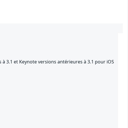
 à 3.1 et Keynote versions antérieures à 3.1 pour iOS