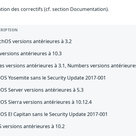
ention des correctifs (cf. section Documentation).
CRIPTION
chOS versions antérieures à 3.2
versions antérieures à 10.3
s versions antérieures à 3.1, Numbers versions antérieures
OS Yosemite sans le Security Update 2017-001
OS Server versions antérieures à 5.3
OS Sierra versions antérieures à 10.12.4
OS El Capitan sans le Security Update 2017-001
 versions antérieures à 10.2