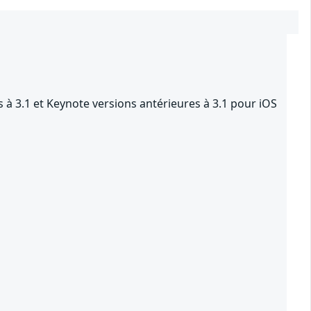
 à 3.1 et Keynote versions antérieures à 3.1 pour iOS