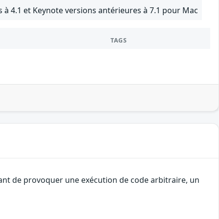
 à 4.1 et Keynote versions antérieures à 7.1 pour Mac
TAGS
uant de provoquer une exécution de code arbitraire, un