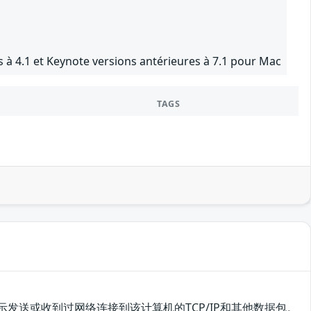
 à 4.1 et Keynote versions antérieures à 7.1 pour Mac
TAGS
显示发送或收到过网络连接到该计算机的TCP/IP和其他数据包。