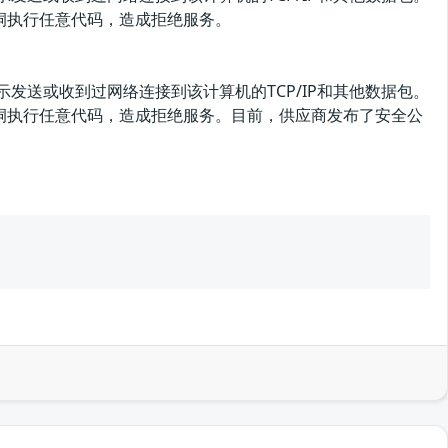
该漏洞执行任意代码，造成拒绝服务。
显示发送或收到过网络连接到该计算机的TCP/IP和其他数据包。
利用该漏洞执行任意代码，造成拒绝服务。目前，供应商发布了安全公