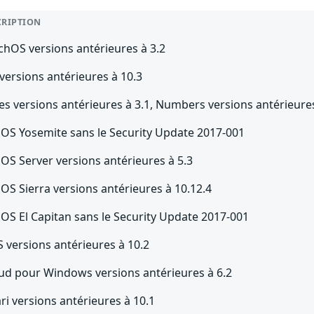
CRIPTION
chOS versions antérieures à 3.2
versions antérieures à 10.3
s versions antérieures à 3.1, Numbers versions antérieures
OS Yosemite sans le Security Update 2017-001
OS Server versions antérieures à 5.3
OS Sierra versions antérieures à 10.12.4
OS El Capitan sans le Security Update 2017-001
 versions antérieures à 10.2
oud pour Windows versions antérieures à 6.2
ri versions antérieures à 10.1