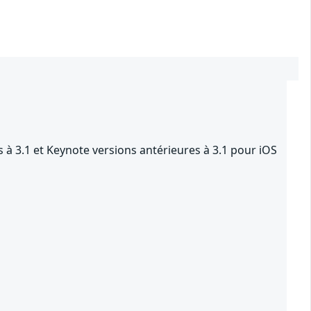
 à 3.1 et Keynote versions antérieures à 3.1 pour iOS