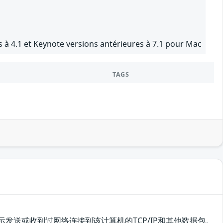
 à 4.1 et Keynote versions antérieures à 7.1 pour Mac
TAGS
显示发送或收到过网络连接到该计算机的TCP/IP和其他数据包。