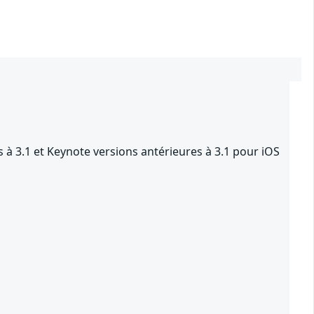
 à 3.1 et Keynote versions antérieures à 3.1 pour iOS