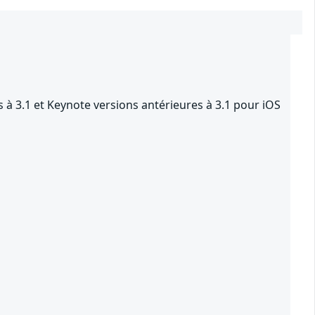
 à 3.1 et Keynote versions antérieures à 3.1 pour iOS