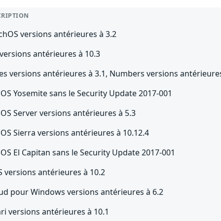
CRIPTION
chOS versions antérieures à 3.2
versions antérieures à 10.3
s versions antérieures à 3.1, Numbers versions antérieures
OS Yosemite sans le Security Update 2017-001
OS Server versions antérieures à 5.3
OS Sierra versions antérieures à 10.12.4
OS El Capitan sans le Security Update 2017-001
 versions antérieures à 10.2
oud pour Windows versions antérieures à 6.2
ri versions antérieures à 10.1