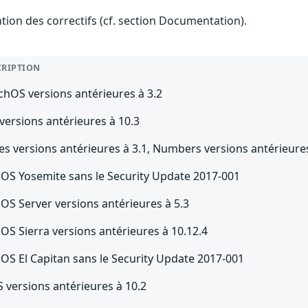
ention des correctifs (cf. section Documentation).
CRIPTION
chOS versions antérieures à 3.2
versions antérieures à 10.3
s versions antérieures à 3.1, Numbers versions antérieures
OS Yosemite sans le Security Update 2017-001
OS Server versions antérieures à 5.3
OS Sierra versions antérieures à 10.12.4
OS El Capitan sans le Security Update 2017-001
 versions antérieures à 10.2