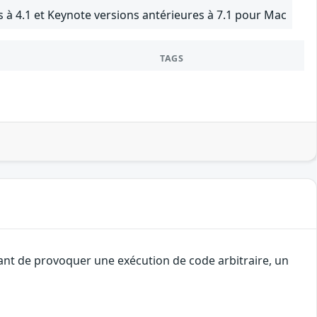
 à 4.1 et Keynote versions antérieures à 7.1 pour Mac
TAGS
uant de provoquer une exécution de code arbitraire, un