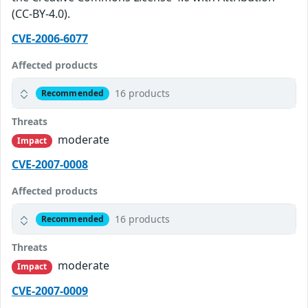
(CC-BY-4.0).
CVE-2006-6077
Affected products
16 products
Recommended
Threats
moderate
Impact
CVE-2007-0008
Affected products
16 products
Recommended
Threats
moderate
Impact
CVE-2007-0009