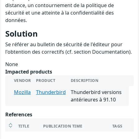
distance, un contournement de la politique de
sécurité et une atteinte à la confidentialité des
données.
Solution
Se référer au bulletin de sécurité de l'éditeur pour
l'obtention des correctifs (cf. section Documentation).
None
Impacted products
VENDOR
PRODUCT
DESCRIPTION
Mozilla
Thunderbird
Thunderbird versions
antérieures à 91.10
References
TITLE
PUBLICATION TIME
TAGS