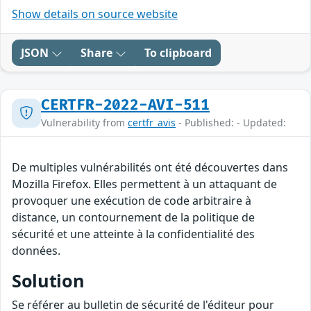
Show details on source website
JSON
Share
To clipboard
CERTFR-2022-AVI-511
Vulnerability from
certfr_avis
- Published: - Updated:
De multiples vulnérabilités ont été découvertes dans
Mozilla Firefox. Elles permettent à un attaquant de
provoquer une exécution de code arbitraire à
distance, un contournement de la politique de
sécurité et une atteinte à la confidentialité des
données.
Solution
Se référer au bulletin de sécurité de l'éditeur pour