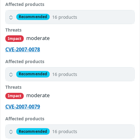
Affected products
16 products
Recommended
Threats
moderate
Impact
CVE-2007-0078
Affected products
16 products
Recommended
Threats
moderate
Impact
CVE-2007-0079
Affected products
16 products
Recommended