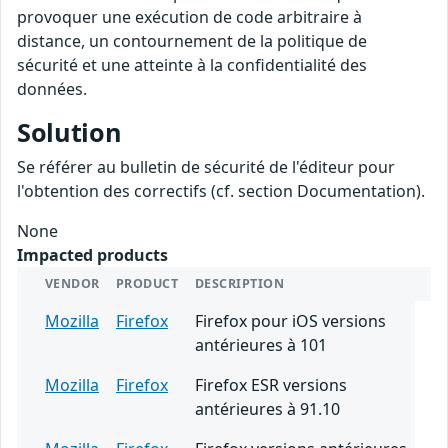
provoquer une exécution de code arbitraire à
distance, un contournement de la politique de
sécurité et une atteinte à la confidentialité des
données.
Solution
Se référer au bulletin de sécurité de l'éditeur pour
l'obtention des correctifs (cf. section Documentation).
None
Impacted products
VENDOR
PRODUCT
DESCRIPTION
Mozilla
Firefox
Firefox pour iOS versions
antérieures à 101
Mozilla
Firefox
Firefox ESR versions
antérieures à 91.10