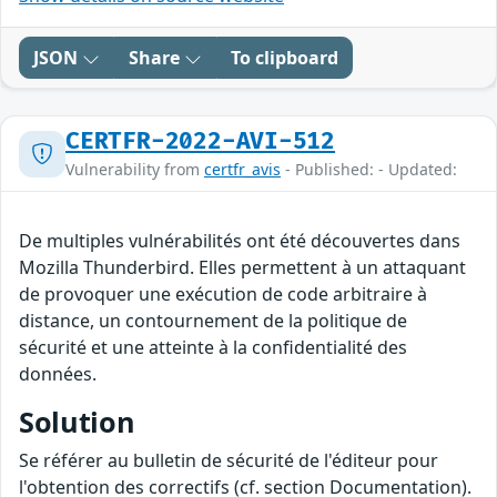
JSON
Share
To clipboard
CERTFR-2022-AVI-512
Vulnerability from
certfr_avis
- Published: - Updated:
De multiples vulnérabilités ont été découvertes dans
Mozilla Thunderbird. Elles permettent à un attaquant
de provoquer une exécution de code arbitraire à
distance, un contournement de la politique de
sécurité et une atteinte à la confidentialité des
données.
Solution
Se référer au bulletin de sécurité de l'éditeur pour
l'obtention des correctifs (cf. section Documentation).