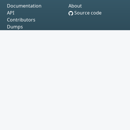
Documentation
About
API
Source code
Contributors
Dumps