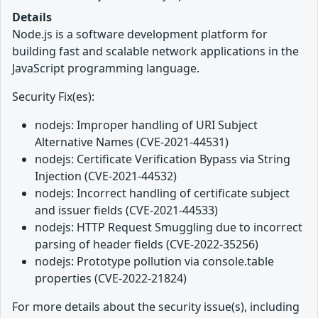
Details
Node.js is a software development platform for
building fast and scalable network applications in the
JavaScript programming language.
Security Fix(es):
nodejs: Improper handling of URI Subject
Alternative Names (CVE-2021-44531)
nodejs: Certificate Verification Bypass via String
Injection (CVE-2021-44532)
nodejs: Incorrect handling of certificate subject
and issuer fields (CVE-2021-44533)
nodejs: HTTP Request Smuggling due to incorrect
parsing of header fields (CVE-2022-35256)
nodejs: Prototype pollution via console.table
properties (CVE-2022-21824)
For more details about the security issue(s), including