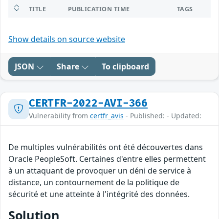
TITLE
PUBLICATION TIME
TAGS
Show details on source website
JSON
Share
To clipboard
CERTFR-2022-AVI-366
Vulnerability from
certfr_avis
- Published: - Updated:
De multiples vulnérabilités ont été découvertes dans
Oracle PeopleSoft. Certaines d'entre elles permettent
à un attaquant de provoquer un déni de service à
distance, un contournement de la politique de
sécurité et une atteinte à l'intégrité des données.
Solution