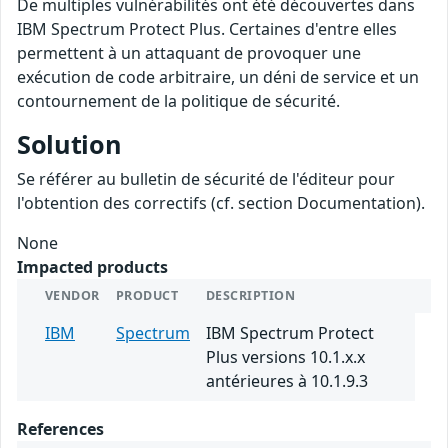
De multiples vulnérabilités ont été découvertes dans
IBM Spectrum Protect Plus. Certaines d'entre elles
permettent à un attaquant de provoquer une
exécution de code arbitraire, un déni de service et un
contournement de la politique de sécurité.
Solution
Se référer au bulletin de sécurité de l'éditeur pour
l'obtention des correctifs (cf. section Documentation).
None
Impacted products
VENDOR
PRODUCT
DESCRIPTION
IBM
Spectrum
IBM Spectrum Protect
Plus versions 10.1.x.x
antérieures à 10.1.9.3
References