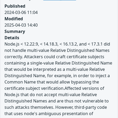
Published
2024-03-06 11:04
Modified
2025-04-03 14:40
Summary
Details
Node.js < 12.22.9, < 14.18.3, < 16.13.2, and < 17.3.1 did
not handle multi-value Relative Distinguished Names
correctly. Attackers could craft certificate subjects
containing a single-value Relative Distinguished Name
that would be interpreted as a multi-value Relative
Distinguished Name, for example, in order to inject a
Common Name that would allow bypassing the
certificate subject verification.Affected versions of
Node.js that do not accept multi-value Relative
Distinguished Names and are thus not vulnerable to
such attacks themselves. However, third-party code
that uses node's ambiguous presentation of