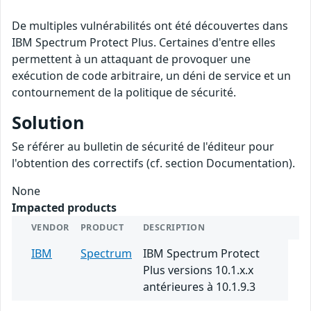
De multiples vulnérabilités ont été découvertes dans
IBM Spectrum Protect Plus. Certaines d'entre elles
permettent à un attaquant de provoquer une
exécution de code arbitraire, un déni de service et un
contournement de la politique de sécurité.
Solution
Se référer au bulletin de sécurité de l'éditeur pour
l'obtention des correctifs (cf. section Documentation).
None
Impacted products
VENDOR
PRODUCT
DESCRIPTION
IBM
Spectrum
IBM Spectrum Protect
Plus versions 10.1.x.x
antérieures à 10.1.9.3