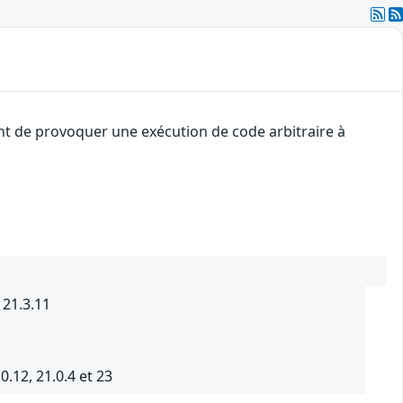
ant de provoquer une exécution de code arbitraire à
 21.3.11
0.12, 21.0.4 et 23