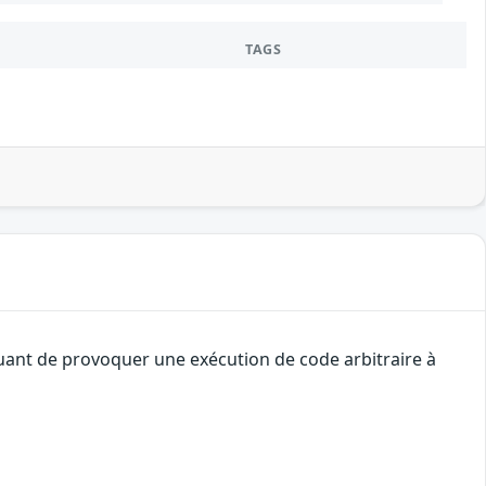
TAGS
quant de provoquer une exécution de code arbitraire à