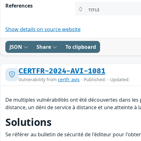
References
TITLE
Show details on source website
JSON
Share
To clipboard
CERTFR-2024-AVI-1081
Vulnerability from
certfr_avis
- Published: - Updated:
De multiples vulnérabilités ont été découvertes dans les
distance, un déni de service à distance et une atteinte à 
Solutions
Se référer au bulletin de sécurité de l'éditeur pour l'obt