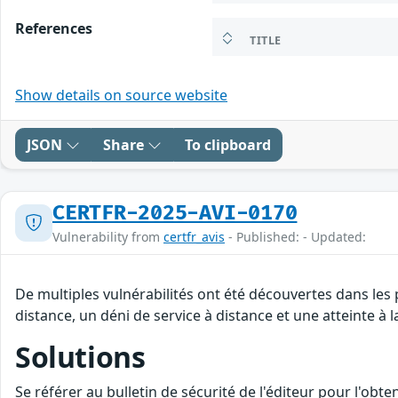
References
TITLE
Show details on source website
JSON
Share
To clipboard
CERTFR-2025-AVI-0170
Vulnerability from
certfr_avis
- Published: - Updated:
De multiples vulnérabilités ont été découvertes dans les
distance, un déni de service à distance et une atteinte à 
Solutions
Se référer au bulletin de sécurité de l'éditeur pour l'obt