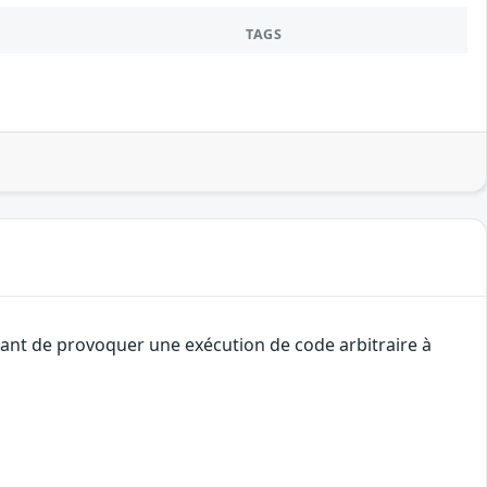
TAGS
uant de provoquer une exécution de code arbitraire à