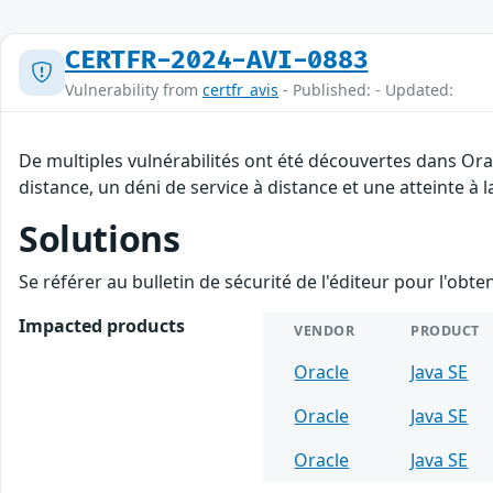
CERTFR-2024-AVI-0883
Vulnerability from
certfr_avis
- Published: - Updated:
De multiples vulnérabilités ont été découvertes dans Ora
distance, un déni de service à distance et une atteinte à 
Solutions
Se référer au bulletin de sécurité de l'éditeur pour l'obt
Impacted products
VENDOR
PRODUCT
Oracle
Java SE
Oracle
Java SE
Oracle
Java SE