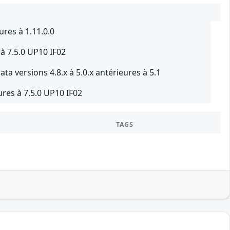
res à 1.11.0.0
à 7.5.0 UP10 IF02
 versions 4.8.x à 5.0.x antérieures à 5.1
ures à 7.5.0 UP10 IF02
TAGS