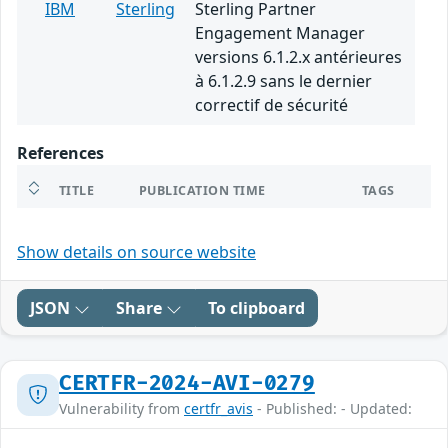
IBM
Sterling
Sterling Partner
Engagement Manager
versions 6.1.2.x antérieures
à 6.1.2.9 sans le dernier
correctif de sécurité
References
TITLE
PUBLICATION TIME
TAGS
Show details on source website
JSON
Share
To clipboard
CERTFR-2024-AVI-0279
Vulnerability from
certfr_avis
- Published: - Updated: