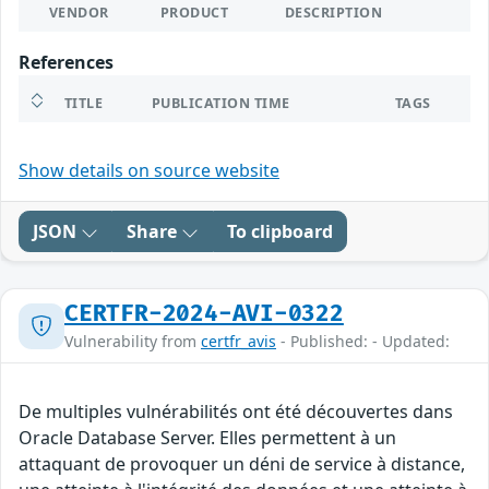
VENDOR
PRODUCT
DESCRIPTION
References
TITLE
PUBLICATION TIME
TAGS
Show details on source website
JSON
Share
To clipboard
CERTFR-2024-AVI-0322
Vulnerability from
certfr_avis
- Published: - Updated:
De multiples vulnérabilités ont été découvertes dans
Oracle Database Server. Elles permettent à un
attaquant de provoquer un déni de service à distance,