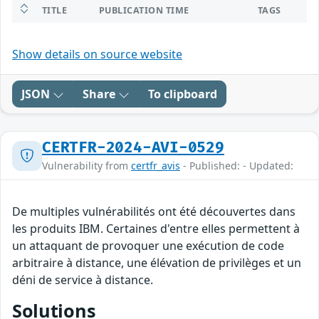
TITLE
PUBLICATION TIME
TAGS
Show details on source website
JSON
Share
To clipboard
CERTFR-2024-AVI-0529
Vulnerability from
certfr_avis
- Published: - Updated:
De multiples vulnérabilités ont été découvertes dans
les produits IBM. Certaines d'entre elles permettent à
un attaquant de provoquer une exécution de code
arbitraire à distance, une élévation de privilèges et un
déni de service à distance.
Solutions