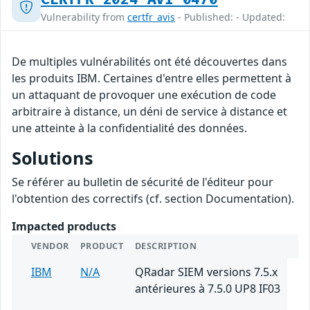
Vulnerability from
certfr_avis
- Published: - Updated:
De multiples vulnérabilités ont été découvertes dans
les produits IBM. Certaines d'entre elles permettent à
un attaquant de provoquer une exécution de code
arbitraire à distance, un déni de service à distance et
une atteinte à la confidentialité des données.
Solutions
Se référer au bulletin de sécurité de l'éditeur pour
l'obtention des correctifs (cf. section Documentation).
Impacted products
VENDOR
PRODUCT
DESCRIPTION
IBM
N/A
QRadar SIEM versions 7.5.x
antérieures à 7.5.0 UP8 IF03