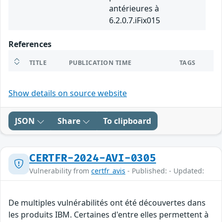
antérieures à
6.2.0.7.iFix015
References
TITLE
PUBLICATION TIME
TAGS
Show details on source website
JSON
Share
To clipboard
CERTFR-2024-AVI-0305
Vulnerability from
certfr_avis
- Published: - Updated:
De multiples vulnérabilités ont été découvertes dans
les produits IBM. Certaines d'entre elles permettent à