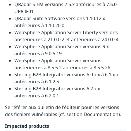
QRadar SIEM versions 7.5.x antérieures à 7.5.0
UP8 IF01
QRadar Suite Software versions 1.10.12.x
antérieures à 1.10.20.0
WebSphere Application Server Liberty versions
postérieures à 21.0.0.2 et antérieures à 24.0.0.4
WebSphere Application Server versions 9.x
antérieures à 9.0.5.19
WebSphere Application Server versions
postérieures à 8.5.5.2 antérieures à 8.5.5.26
Sterling B2B Integrator versions 6.0.x.x à 6.1.x.x
antérieures à 6.1.2.5
Sterling B2B Integrator versions 6.2.x.x
antérieures à 6.2.0.1
Se référer aux bulletin de l'éditeur pour les versions
des fichiers vulnérables (cf. section Documentation).
Impacted products