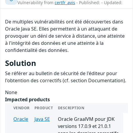
Vulnerability from
certfr_avis
- Published: - Updated:
De multiples vulnérabilités ont été découvertes dans
Oracle Java SE. Elles permettent à un attaquant de
provoquer un déni de service à distance, une atteinte
à l'intégrité des données et une atteinte à la
confidentialité des données.
Solution
Se référer au bulletin de sécurité de l'éditeur pour
l'obtention des correctifs (cf. section Documentation).
None
Impacted products
VENDOR
PRODUCT
DESCRIPTION
Oracle
Java SE
Oracle GraalVM pour JDK
versions 17.0.9 et 21.0.1