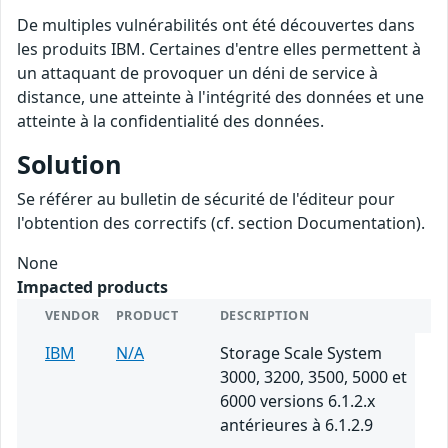
De multiples vulnérabilités ont été découvertes dans
les produits IBM. Certaines d'entre elles permettent à
un attaquant de provoquer un déni de service à
distance, une atteinte à l'intégrité des données et une
atteinte à la confidentialité des données.
Solution
Se référer au bulletin de sécurité de l'éditeur pour
l'obtention des correctifs (cf. section Documentation).
None
Impacted products
VENDOR
PRODUCT
DESCRIPTION
IBM
N/A
Storage Scale System
3000, 3200, 3500, 5000 et
6000 versions 6.1.2.x
antérieures à 6.1.2.9