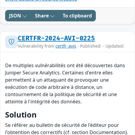
JSON
Share
To clipboard
CERTFR-2024-AVI-0225
Vulnerability from
certfr_avis
- Published: - Updated:
De multiples vulnérabilités ont été découvertes dans
Juniper Secure Analytics. Certaines d'entre elles
permettent à un attaquant de provoquer une
exécution de code arbitraire à distance, un
contournement de la politique de sécurité et une
atteinte à l'intégrité des données.
Solution
Se référer au bulletin de sécurité de l'éditeur pour
l'obtention des correctifs (cf. section Documentation).