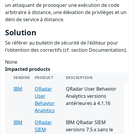
un attaquant de provoquer une exécution de code
arbitraire à distance, une élévation de privilèges et un
déni de service à distance.
Solution
Se référer au bulletin de sécurité de l'éditeur pour
l'obtention des correctifs (cf. section Documentation).
None
Impacted products
VENDOR
PRODUCT
DESCRIPTION
IBM
QRadar
QRadar User Behavior
User
Analytics versions
Behavior
antérieures à 4.1.16
Analytics
IBM
QRadar
IBM QRadar SIEM
SIEM
versions 7.5.x sans le