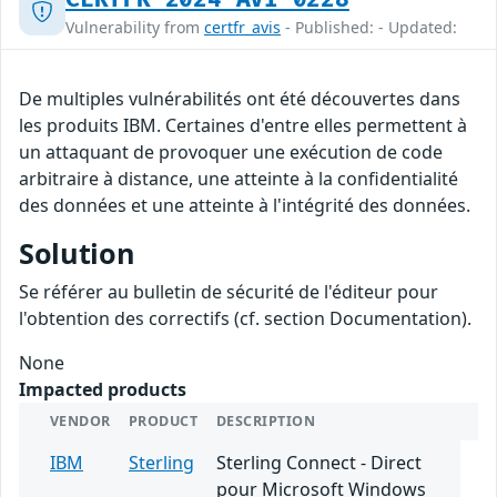
Vulnerability from
certfr_avis
- Published: - Updated:
De multiples vulnérabilités ont été découvertes dans
les produits IBM. Certaines d'entre elles permettent à
un attaquant de provoquer une exécution de code
arbitraire à distance, une atteinte à la confidentialité
des données et une atteinte à l'intégrité des données.
Solution
Se référer au bulletin de sécurité de l'éditeur pour
l'obtention des correctifs (cf. section Documentation).
None
Impacted products
VENDOR
PRODUCT
DESCRIPTION
IBM
Sterling
Sterling Connect - Direct
pour Microsoft Windows