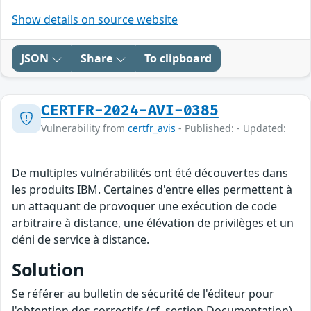
Show details on source website
JSON
Share
To clipboard
CERTFR-2024-AVI-0385
Vulnerability from
certfr_avis
- Published: - Updated:
De multiples vulnérabilités ont été découvertes dans
les produits IBM. Certaines d'entre elles permettent à
un attaquant de provoquer une exécution de code
arbitraire à distance, une élévation de privilèges et un
déni de service à distance.
Solution
Se référer au bulletin de sécurité de l'éditeur pour
l'obtention des correctifs (cf. section Documentation).