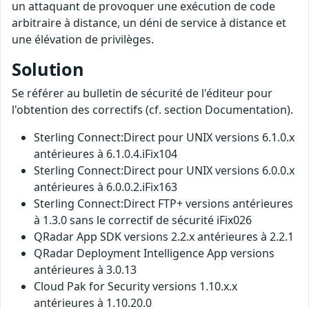
un attaquant de provoquer une exécution de code
arbitraire à distance, un déni de service à distance et
une élévation de privilèges.
Solution
Se référer au bulletin de sécurité de l'éditeur pour
l'obtention des correctifs (cf. section Documentation).
Sterling Connect:Direct pour UNIX versions 6.1.0.x
antérieures à 6.1.0.4.iFix104
Sterling Connect:Direct pour UNIX versions 6.0.0.x
antérieures à 6.0.0.2.iFix163
Sterling Connect:Direct FTP+ versions antérieures
à 1.3.0 sans le correctif de sécurité iFix026
QRadar App SDK versions 2.2.x antérieures à 2.2.1
QRadar Deployment Intelligence App versions
antérieures à 3.0.13
Cloud Pak for Security versions 1.10.x.x
antérieures à 1.10.20.0