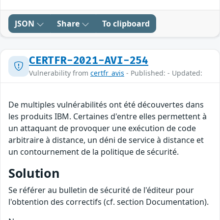
JSON
Share
To clipboard
CERTFR-2021-AVI-254
Vulnerability from
certfr_avis
- Published: - Updated:
De multiples vulnérabilités ont été découvertes dans
les produits IBM. Certaines d'entre elles permettent à
un attaquant de provoquer une exécution de code
arbitraire à distance, un déni de service à distance et
un contournement de la politique de sécurité.
Solution
Se référer au bulletin de sécurité de l'éditeur pour
l'obtention des correctifs (cf. section Documentation).