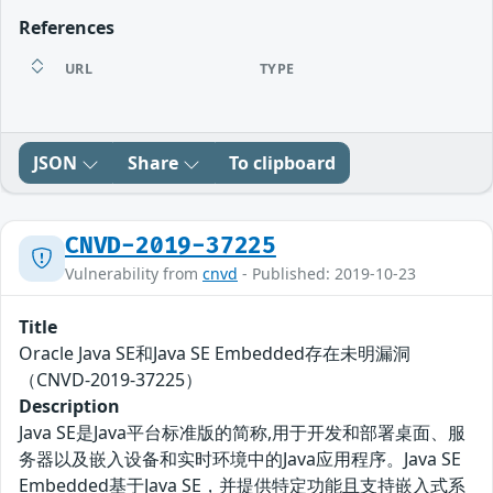
References
URL
TYPE
JSON
Share
To clipboard
CNVD-2019-37225
Vulnerability from
cnvd
- Published: 2019-10-23
Title
Oracle Java SE和Java SE Embedded存在未明漏洞
（CNVD-2019-37225）
Description
Java SE是Java平台标准版的简称,用于开发和部署桌面、服
务器以及嵌入设备和实时环境中的Java应用程序。Java SE
Embedded基于Java SE，并提供特定功能且支持嵌入式系