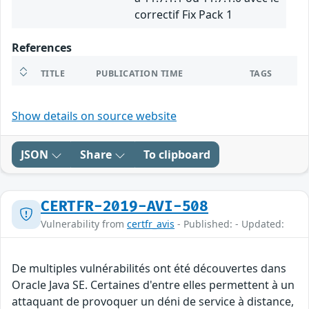
correctif Fix Pack 1
References
TITLE
PUBLICATION TIME
TAGS
Show details on source website
JSON
Share
To clipboard
CERTFR-2019-AVI-508
Vulnerability from
certfr_avis
- Published: - Updated:
De multiples vulnérabilités ont été découvertes dans
Oracle Java SE. Certaines d'entre elles permettent à un
attaquant de provoquer un déni de service à distance,