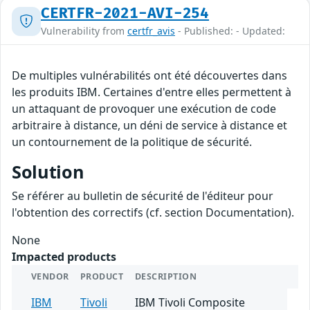
CERTFR-2021-AVI-254
Vulnerability from
certfr_avis
- Published: - Updated:
De multiples vulnérabilités ont été découvertes dans
les produits IBM. Certaines d'entre elles permettent à
un attaquant de provoquer une exécution de code
arbitraire à distance, un déni de service à distance et
un contournement de la politique de sécurité.
Solution
Se référer au bulletin de sécurité de l'éditeur pour
l'obtention des correctifs (cf. section Documentation).
None
Impacted products
VENDOR
PRODUCT
DESCRIPTION
IBM
Tivoli
IBM Tivoli Composite