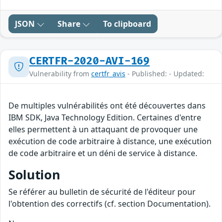
JSON
Share
To clipboard
CERTFR-2020-AVI-169
Vulnerability from
certfr_avis
- Published: - Updated:
De multiples vulnérabilités ont été découvertes dans
IBM SDK, Java Technology Edition. Certaines d'entre
elles permettent à un attaquant de provoquer une
exécution de code arbitraire à distance, une exécution
de code arbitraire et un déni de service à distance.
Solution
Se référer au bulletin de sécurité de l'éditeur pour
l'obtention des correctifs (cf. section Documentation).