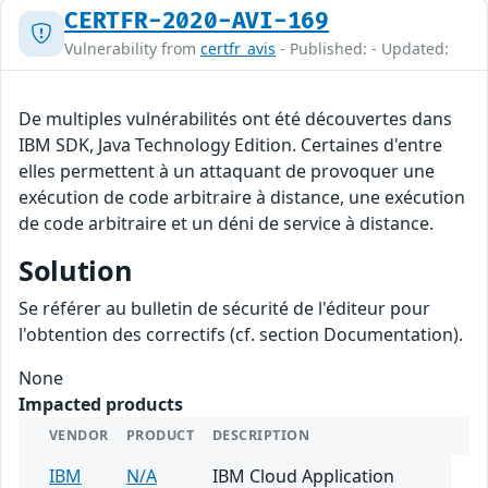
CERTFR-2020-AVI-169
Vulnerability from
certfr_avis
- Published: - Updated:
De multiples vulnérabilités ont été découvertes dans
IBM SDK, Java Technology Edition. Certaines d'entre
elles permettent à un attaquant de provoquer une
exécution de code arbitraire à distance, une exécution
de code arbitraire et un déni de service à distance.
Solution
Se référer au bulletin de sécurité de l'éditeur pour
l'obtention des correctifs (cf. section Documentation).
None
Impacted products
VENDOR
PRODUCT
DESCRIPTION
IBM
N/A
IBM Cloud Application