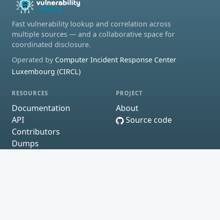
Fast vulnerability lookup and correlation across
multiple sources — and a collaborative space for
coordinated disclosure.
Operated by
Computer Incident Response Center
Luxembourg (CIRCL)
RESOURCES
PROJECT
Documentation
About
API
Source code
Contributors
Dumps