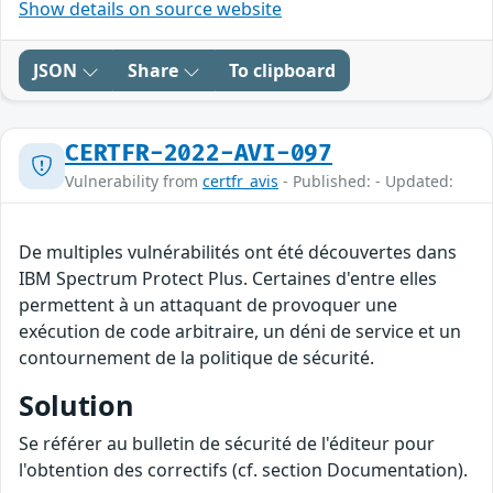
Show details on source website
JSON
Share
To clipboard
CERTFR-2022-AVI-097
Vulnerability from
certfr_avis
- Published: - Updated:
De multiples vulnérabilités ont été découvertes dans
IBM Spectrum Protect Plus. Certaines d'entre elles
permettent à un attaquant de provoquer une
exécution de code arbitraire, un déni de service et un
contournement de la politique de sécurité.
Solution
Se référer au bulletin de sécurité de l'éditeur pour
l'obtention des correctifs (cf. section Documentation).