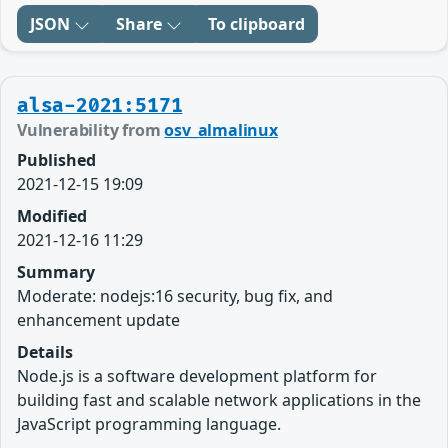
JSON
Share
To clipboard
alsa-2021:5171
Vulnerability from
osv_almalinux
Published
2021-12-15 19:09
Modified
2021-12-16 11:29
Summary
Moderate: nodejs:16 security, bug fix, and
enhancement update
Details
Node.js is a software development platform for
building fast and scalable network applications in the
JavaScript programming language.