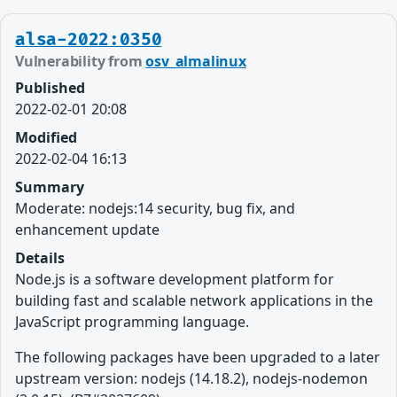
alsa-2022:0350
Vulnerability from
osv_almalinux
Published
2022-02-01 20:08
Modified
2022-02-04 16:13
Summary
Moderate: nodejs:14 security, bug fix, and
enhancement update
Details
Node.js is a software development platform for
building fast and scalable network applications in the
JavaScript programming language.
The following packages have been upgraded to a later
upstream version: nodejs (14.18.2), nodejs-nodemon