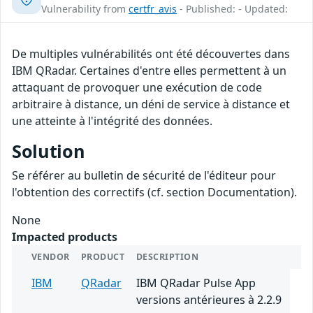
Vulnerability from
certfr_avis
- Published: - Updated:
De multiples vulnérabilités ont été découvertes dans
IBM QRadar. Certaines d'entre elles permettent à un
attaquant de provoquer une exécution de code
arbitraire à distance, un déni de service à distance et
une atteinte à l'intégrité des données.
Solution
Se référer au bulletin de sécurité de l'éditeur pour
l'obtention des correctifs (cf. section Documentation).
None
Impacted products
VENDOR
PRODUCT
DESCRIPTION
IBM
QRadar
IBM QRadar Pulse App
versions antérieures à 2.2.9