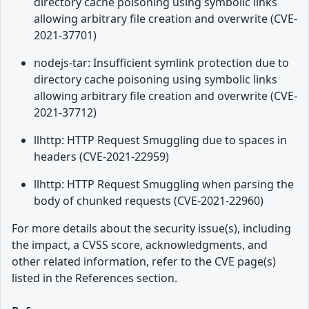
directory cache poisoning using symbolic links
allowing arbitrary file creation and overwrite (CVE-
2021-37701)
nodejs-tar: Insufficient symlink protection due to
directory cache poisoning using symbolic links
allowing arbitrary file creation and overwrite (CVE-
2021-37712)
llhttp: HTTP Request Smuggling due to spaces in
headers (CVE-2021-22959)
llhttp: HTTP Request Smuggling when parsing the
body of chunked requests (CVE-2021-22960)
For more details about the security issue(s), including
the impact, a CVSS score, acknowledgments, and
other related information, refer to the CVE page(s)
listed in the References section.