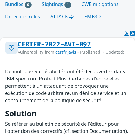
Bundles
Sightings
CWE mitigations
0
1
Detection rules
ATT&CK
EMB3D
CERTFR-2022-AVI-097
Vulnerability from
certfr_avis
- Published: - Updated:
De multiples vulnérabilités ont été découvertes dans
IBM Spectrum Protect Plus. Certaines d'entre elles
permettent à un attaquant de provoquer une
exécution de code arbitraire, un déni de service et un
contournement de la politique de sécurité.
Solution
Se référer au bulletin de sécurité de l'éditeur pour
l'obtention des correctifs (cf. section Documentation).