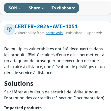
JSON
Share
To clipboard
CERTFR-2024-AVI-1051
Vulnerability from
certfr_avis
- Published: - Updated:
De multiples vulnérabilités ont été découvertes dans
les produits IBM. Certaines d'entre elles permettent à
un attaquant de provoquer une exécution de code
arbitraire à distance, une élévation de privilèges et un
déni de service à distance.
Solutions
Se référer au bulletin de sécurité de l'éditeur pour
l'obtention des correctifs (cf. section Documentation).
Impacted products