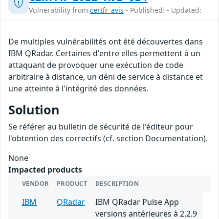
Vulnerability from
certfr_avis
- Published: - Updated:
De multiples vulnérabilités ont été découvertes dans
IBM QRadar. Certaines d'entre elles permettent à un
attaquant de provoquer une exécution de code
arbitraire à distance, un déni de service à distance et
une atteinte à l'intégrité des données.
Solution
Se référer au bulletin de sécurité de l'éditeur pour
l'obtention des correctifs (cf. section Documentation).
None
Impacted products
VENDOR
PRODUCT
DESCRIPTION
IBM
QRadar
IBM QRadar Pulse App
versions antérieures à 2.2.9