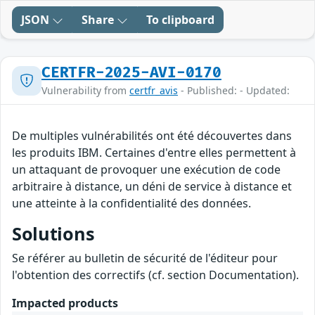
JSON
Share
To clipboard
CERTFR-2025-AVI-0170
Vulnerability from
certfr_avis
- Published: - Updated:
De multiples vulnérabilités ont été découvertes dans
les produits IBM. Certaines d'entre elles permettent à
un attaquant de provoquer une exécution de code
arbitraire à distance, un déni de service à distance et
une atteinte à la confidentialité des données.
Solutions
Se référer au bulletin de sécurité de l'éditeur pour
l'obtention des correctifs (cf. section Documentation).
Impacted products