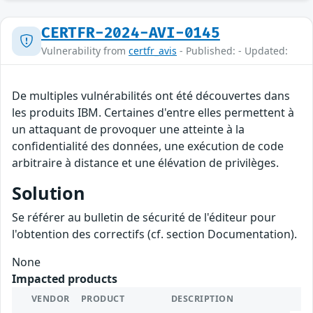
CERTFR-2024-AVI-0145
Vulnerability from
certfr_avis
- Published: - Updated:
De multiples vulnérabilités ont été découvertes dans
les produits IBM. Certaines d'entre elles permettent à
un attaquant de provoquer une atteinte à la
confidentialité des données, une exécution de code
arbitraire à distance et une élévation de privilèges.
Solution
Se référer au bulletin de sécurité de l'éditeur pour
l'obtention des correctifs (cf. section Documentation).
None
Impacted products
VENDOR
PRODUCT
DESCRIPTION