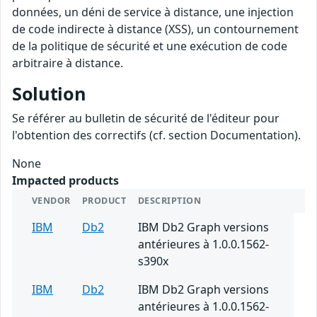
données, un déni de service à distance, une injection
de code indirecte à distance (XSS), un contournement
de la politique de sécurité et une exécution de code
arbitraire à distance.
Solution
Se référer au bulletin de sécurité de l'éditeur pour
l'obtention des correctifs (cf. section Documentation).
None
Impacted products
VENDOR
PRODUCT
DESCRIPTION
IBM
Db2
IBM Db2 Graph versions
antérieures à 1.0.0.1562-
s390x
IBM
Db2
IBM Db2 Graph versions
antérieures à 1.0.0.1562-