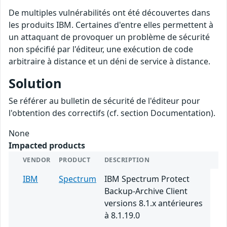
De multiples vulnérabilités ont été découvertes dans
les produits IBM. Certaines d'entre elles permettent à
un attaquant de provoquer un problème de sécurité
non spécifié par l'éditeur, une exécution de code
arbitraire à distance et un déni de service à distance.
Solution
Se référer au bulletin de sécurité de l'éditeur pour
l'obtention des correctifs (cf. section Documentation).
None
Impacted products
VENDOR
PRODUCT
DESCRIPTION
IBM
Spectrum
IBM Spectrum Protect
Backup-Archive Client
versions 8.1.x antérieures
à 8.1.19.0