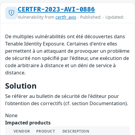
CERTFR-2023-AVI-0886
Vulnerability from
certfr_avis
- Published: - Updated:
De multiples vulnérabilités ont été découvertes dans
Tenable Identity Exposure. Certaines d'entre elles
permettent à un attaquant de provoquer un problème
de sécurité non spécifié par l'éditeur, une exécution de
code arbitraire à distance et un déni de service à
distance.
Solution
Se référer au bulletin de sécurité de l'éditeur pour
l'obtention des correctifs (cf. section Documentation).
None
Impacted products
VENDOR
PRODUCT
DESCRIPTION