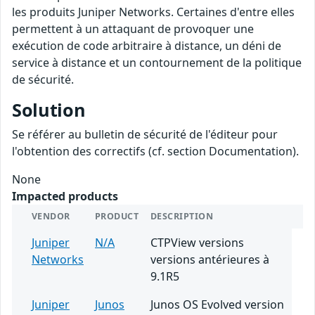
les produits Juniper Networks. Certaines d'entre elles
permettent à un attaquant de provoquer une
exécution de code arbitraire à distance, un déni de
service à distance et un contournement de la politique
de sécurité.
Solution
Se référer au bulletin de sécurité de l'éditeur pour
l'obtention des correctifs (cf. section Documentation).
None
Impacted products
VENDOR
PRODUCT
DESCRIPTION
Juniper
N/A
CTPView versions
Networks
versions antérieures à
9.1R5
Juniper
Junos
Junos OS Evolved version