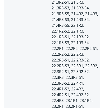
21.3R2-S1, 21.3R3,
21.3R3-S3, 21.3R3-S4,
21.3R3-S5, 21.4R2, 21.4R3,
21.4R3-S3, 21.4R3-S4,
21.4R3-S5, 22.1R2,
22.1R2-S2, 22.1R3,
22.1R3-S1, 22.1R3-S2,
22.1R3-S3, 22.1R3-S4,
22.2R1, 22.2R2, 22.2R2-S1,
22.2R2-S2, 22.2R3,
22.2R3-S1, 22.2R3-S2,
22.2R3-S3, 22.3R1, 22.3R2,
22.3R2-S1, 22.3R2-S2,
22.3R3, 22.3R3-S1,
22.3R3-S2, 22.4R1,
22.4R1-S2, 22.4R2,
22.4R2-S1, 22.4R2-S2,
22.4R3, 23.1R1, 23.1R2,
23.2R1, 23.2R1-S1,