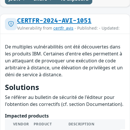
CERTFR-2024-AVI-1051
Vulnerability from
certfr_avis
- Published: - Updated:
De multiples vulnérabilités ont été découvertes dans
les produits IBM. Certaines d'entre elles permettent à
un attaquant de provoquer une exécution de code
arbitraire à distance, une élévation de privilèges et un
déni de service à distance.
Solutions
Se référer au bulletin de sécurité de l'éditeur pour
l'obtention des correctifs (cf. section Documentation).
Impacted products
VENDOR
PRODUCT
DESCRIPTION