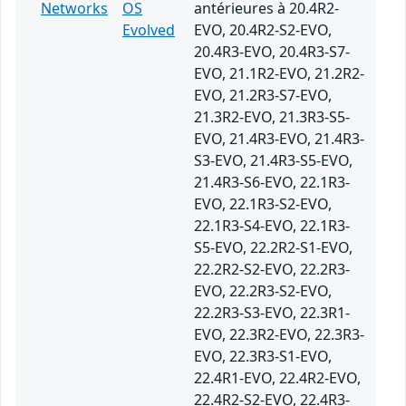
Networks
OS
antérieures à 20.4R2-
Evolved
EVO, 20.4R2-S2-EVO,
20.4R3-EVO, 20.4R3-S7-
EVO, 21.1R2-EVO, 21.2R2-
EVO, 21.2R3-S7-EVO,
21.3R2-EVO, 21.3R3-S5-
EVO, 21.4R3-EVO, 21.4R3-
S3-EVO, 21.4R3-S5-EVO,
21.4R3-S6-EVO, 22.1R3-
EVO, 22.1R3-S2-EVO,
22.1R3-S4-EVO, 22.1R3-
S5-EVO, 22.2R2-S1-EVO,
22.2R2-S2-EVO, 22.2R3-
EVO, 22.2R3-S2-EVO,
22.2R3-S3-EVO, 22.3R1-
EVO, 22.3R2-EVO, 22.3R3-
EVO, 22.3R3-S1-EVO,
22.4R1-EVO, 22.4R2-EVO,
22.4R2-S2-EVO, 22.4R3-