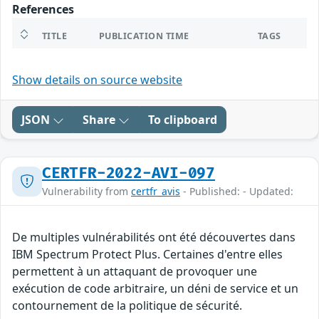
References
TITLE
PUBLICATION TIME
TAGS
Show details on source website
JSON
Share
To clipboard
CERTFR-2022-AVI-097
Vulnerability from
certfr_avis
- Published: - Updated:
De multiples vulnérabilités ont été découvertes dans
IBM Spectrum Protect Plus. Certaines d'entre elles
permettent à un attaquant de provoquer une
exécution de code arbitraire, un déni de service et un
contournement de la politique de sécurité.