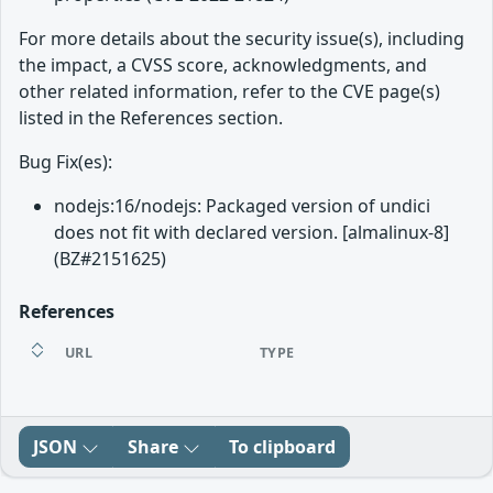
For more details about the security issue(s), including
the impact, a CVSS score, acknowledgments, and
other related information, refer to the CVE page(s)
listed in the References section.
Bug Fix(es):
nodejs:16/nodejs: Packaged version of undici
does not fit with declared version. [almalinux-8]
(BZ#2151625)
References
URL
TYPE
JSON
Share
To clipboard