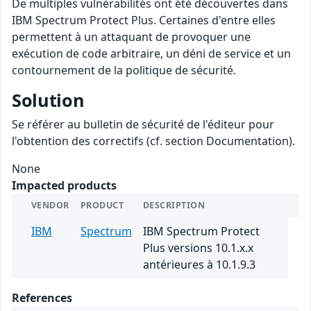
De multiples vulnérabilités ont été découvertes dans
IBM Spectrum Protect Plus. Certaines d'entre elles
permettent à un attaquant de provoquer une
exécution de code arbitraire, un déni de service et un
contournement de la politique de sécurité.
Solution
Se référer au bulletin de sécurité de l'éditeur pour
l'obtention des correctifs (cf. section Documentation).
None
Impacted products
VENDOR
PRODUCT
DESCRIPTION
IBM
Spectrum
IBM Spectrum Protect
Plus versions 10.1.x.x
antérieures à 10.1.9.3
References