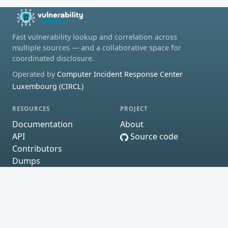
Fast vulnerability lookup and correlation across
multiple sources — and a collaborative space for
coordinated disclosure.
Operated by
Computer Incident Response Center
Luxembourg (CIRCL)
RESOURCES
PROJECT
Documentation
About
API
Source code
Contributors
Dumps