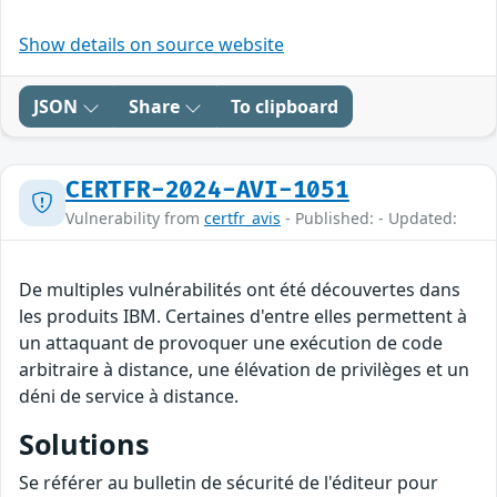
Show details on source website
JSON
Share
To clipboard
CERTFR-2024-AVI-1051
Vulnerability from
certfr_avis
- Published: - Updated:
De multiples vulnérabilités ont été découvertes dans
les produits IBM. Certaines d'entre elles permettent à
un attaquant de provoquer une exécution de code
arbitraire à distance, une élévation de privilèges et un
déni de service à distance.
Solutions
Se référer au bulletin de sécurité de l'éditeur pour