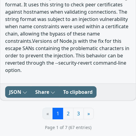
format. It uses this string to check peer certificates
against hostnames when validating connections. The
string format was subject to an injection vulnerability
when name constraints were used within a certificate
chain, allowing the bypass of these name
constraints.Versions of Node.js with the fix for this
escape SANs containing the problematic characters in
order to prevent the injection. This behavior can be
reverted through the --security-revert command-line
option.
JSON
Share
To clipboard
«
1
2
3
»
Page 1 of 7 (67 entries)