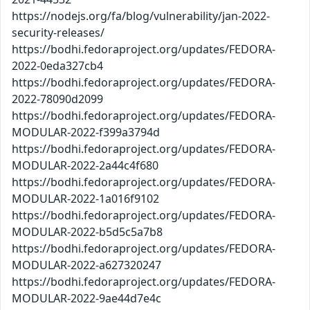
https://nodejs.org/fa/blog/vulnerability/jan-2022-
security-releases/
https://bodhi.fedoraproject.org/updates/FEDORA-
2022-0eda327cb4
https://bodhi.fedoraproject.org/updates/FEDORA-
2022-78090d2099
https://bodhi.fedoraproject.org/updates/FEDORA-
MODULAR-2022-f399a3794d
https://bodhi.fedoraproject.org/updates/FEDORA-
MODULAR-2022-2a44c4f680
https://bodhi.fedoraproject.org/updates/FEDORA-
MODULAR-2022-1a016f9102
https://bodhi.fedoraproject.org/updates/FEDORA-
MODULAR-2022-b5d5c5a7b8
https://bodhi.fedoraproject.org/updates/FEDORA-
MODULAR-2022-a627320247
https://bodhi.fedoraproject.org/updates/FEDORA-
MODULAR-2022-9ae44d7e4c