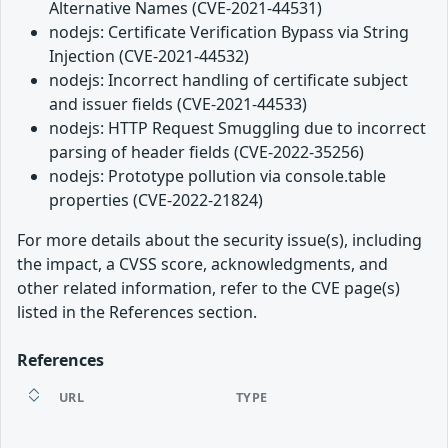
Alternative Names (CVE-2021-44531)
nodejs: Certificate Verification Bypass via String
Injection (CVE-2021-44532)
nodejs: Incorrect handling of certificate subject
and issuer fields (CVE-2021-44533)
nodejs: HTTP Request Smuggling due to incorrect
parsing of header fields (CVE-2022-35256)
nodejs: Prototype pollution via console.table
properties (CVE-2022-21824)
For more details about the security issue(s), including
the impact, a CVSS score, acknowledgments, and
other related information, refer to the CVE page(s)
listed in the References section.
References
URL
TYPE