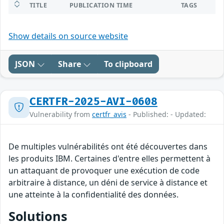
TITLE
PUBLICATION TIME
TAGS
Show details on source website
JSON
Share
To clipboard
CERTFR-2025-AVI-0608
Vulnerability from
certfr_avis
- Published: - Updated:
De multiples vulnérabilités ont été découvertes dans
les produits IBM. Certaines d'entre elles permettent à
un attaquant de provoquer une exécution de code
arbitraire à distance, un déni de service à distance et
une atteinte à la confidentialité des données.
Solutions