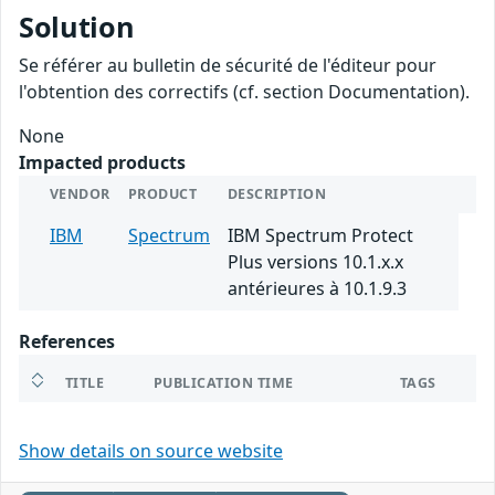
Solution
Se référer au bulletin de sécurité de l'éditeur pour
l'obtention des correctifs (cf. section Documentation).
None
Impacted products
VENDOR
PRODUCT
DESCRIPTION
IBM
Spectrum
IBM Spectrum Protect
Plus versions 10.1.x.x
antérieures à 10.1.9.3
References
TITLE
PUBLICATION TIME
TAGS
Show details on source website