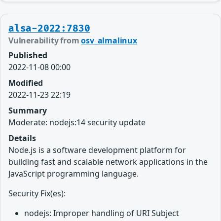
alsa-2022:7830
Vulnerability from
osv_almalinux
Published
2022-11-08 00:00
Modified
2022-11-23 22:19
Summary
Moderate: nodejs:14 security update
Details
Node.js is a software development platform for
building fast and scalable network applications in the
JavaScript programming language.
Security Fix(es):
nodejs: Improper handling of URI Subject