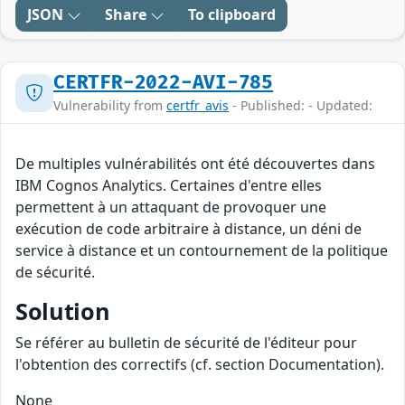
JSON
Share
To clipboard
CERTFR-2022-AVI-785
Vulnerability from
certfr_avis
- Published: - Updated:
De multiples vulnérabilités ont été découvertes dans
IBM Cognos Analytics. Certaines d'entre elles
permettent à un attaquant de provoquer une
exécution de code arbitraire à distance, un déni de
service à distance et un contournement de la politique
de sécurité.
Solution
Se référer au bulletin de sécurité de l'éditeur pour
l'obtention des correctifs (cf. section Documentation).
None