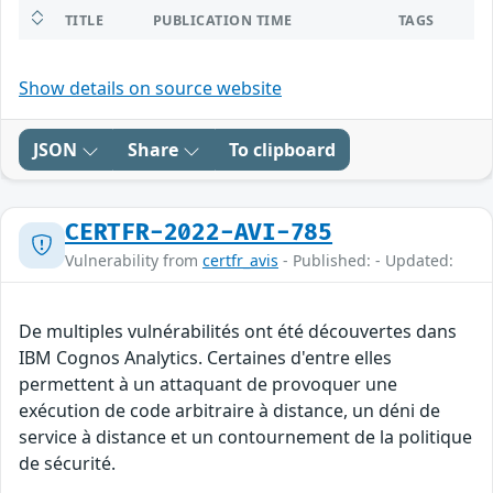
TITLE
PUBLICATION TIME
TAGS
Show details on source website
JSON
Share
To clipboard
CERTFR-2022-AVI-785
Vulnerability from
certfr_avis
- Published: - Updated:
De multiples vulnérabilités ont été découvertes dans
IBM Cognos Analytics. Certaines d'entre elles
permettent à un attaquant de provoquer une
exécution de code arbitraire à distance, un déni de
service à distance et un contournement de la politique
de sécurité.