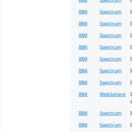
IBM
Spectrum
IBM
Spectrum
IBM
Spectrum
IBM
Spectrum
IBM
Spectrum
IBM
Spectrum
IBM
Spectrum
IBM
WebSphere
IBM
Spectrum
IBM
Spectrum