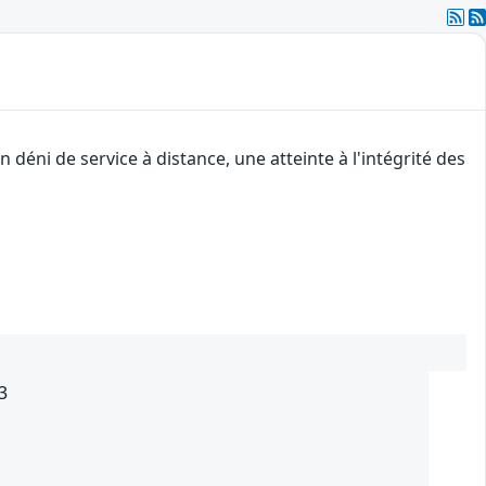
déni de service à distance, une atteinte à l'intégrité des
3