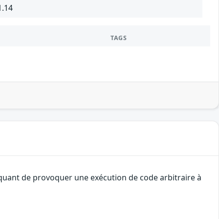
1.14
TAGS
aquant de provoquer une exécution de code arbitraire à