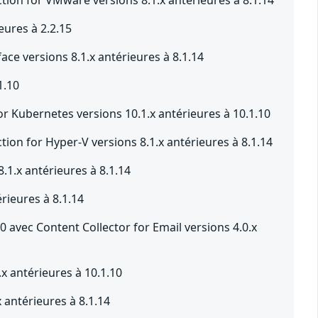
ures à 2.2.15
ce versions 8.1.x antérieures à 8.1.14
1.10
 Kubernetes versions 10.1.x antérieures à 10.1.10
ion for Hyper-V versions 8.1.x antérieures à 8.1.14
1.x antérieures à 8.1.14
rieures à 8.1.14
0 avec Content Collector for Email versions 4.0.x
x antérieures à 10.1.10
antérieures à 8.1.14