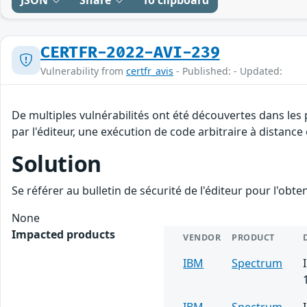
CERTFR-2022-AVI-239
Vulnerability from
certfr_avis
- Published: - Updated:
De multiples vulnérabilités ont été découvertes dans les
par l'éditeur, une exécution de code arbitraire à distance 
Solution
Se référer au bulletin de sécurité de l'éditeur pour l'obt
None
Impacted products
VENDOR
PRODUCT
IBM
Spectrum
IBM
Spectrum