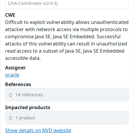
CISA Coordinator (v2.0.3)
CWE
Difficult to exploit vulnerability allows unauthenticated
attacker with network access via multiple protocols to
compromise Java SE, Java SE Embedded. Successful
attacks of this vulnerability can result in unauthorized
read access to a subset of Java SE, Java SE Embedded
accessible data.
Assigner
oracle
References
14 references
Impacted products
1 product
Show details on NVD website