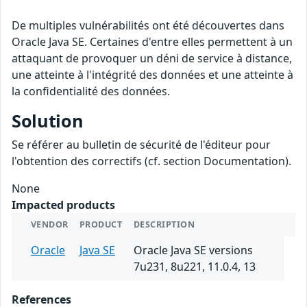
De multiples vulnérabilités ont été découvertes dans
Oracle Java SE. Certaines d'entre elles permettent à un
attaquant de provoquer un déni de service à distance,
une atteinte à l'intégrité des données et une atteinte à
la confidentialité des données.
Solution
Se référer au bulletin de sécurité de l'éditeur pour
l'obtention des correctifs (cf. section Documentation).
None
Impacted products
VENDOR
PRODUCT
DESCRIPTION
Oracle
Java SE
Oracle Java SE versions
7u231, 8u221, 11.0.4, 13
References