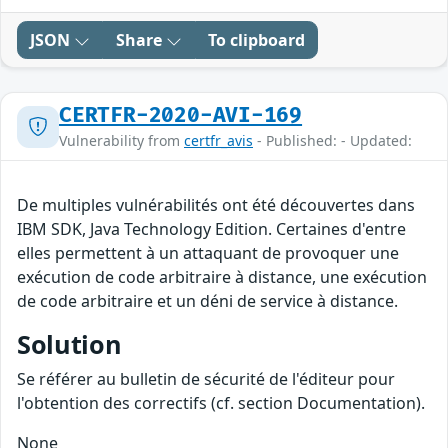
JSON
Share
To clipboard
CERTFR-2020-AVI-169
Vulnerability from
certfr_avis
- Published: - Updated:
De multiples vulnérabilités ont été découvertes dans
IBM SDK, Java Technology Edition. Certaines d'entre
elles permettent à un attaquant de provoquer une
exécution de code arbitraire à distance, une exécution
de code arbitraire et un déni de service à distance.
Solution
Se référer au bulletin de sécurité de l'éditeur pour
l'obtention des correctifs (cf. section Documentation).
None