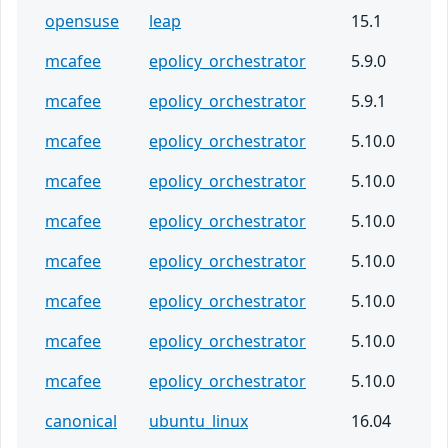
opensuse
leap
15.1
mcafee
epolicy_orchestrator
5.9.0
mcafee
epolicy_orchestrator
5.9.1
mcafee
epolicy_orchestrator
5.10.0
mcafee
epolicy_orchestrator
5.10.0
mcafee
epolicy_orchestrator
5.10.0
mcafee
epolicy_orchestrator
5.10.0
mcafee
epolicy_orchestrator
5.10.0
mcafee
epolicy_orchestrator
5.10.0
mcafee
epolicy_orchestrator
5.10.0
canonical
ubuntu_linux
16.04