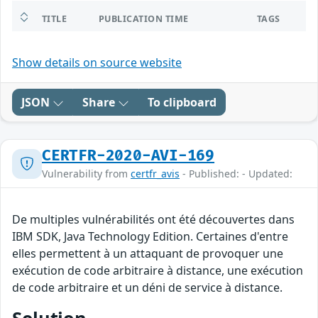
TITLE
PUBLICATION TIME
TAGS
Show details on source website
JSON
Share
To clipboard
CERTFR-2020-AVI-169
Vulnerability from
certfr_avis
- Published: - Updated:
De multiples vulnérabilités ont été découvertes dans
IBM SDK, Java Technology Edition. Certaines d'entre
elles permettent à un attaquant de provoquer une
exécution de code arbitraire à distance, une exécution
de code arbitraire et un déni de service à distance.