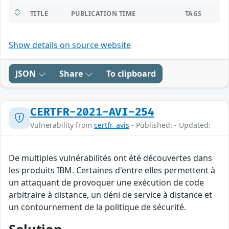
TITLE
PUBLICATION TIME
TAGS
Show details on source website
JSON
Share
To clipboard
CERTFR-2021-AVI-254
Vulnerability from
certfr_avis
- Published: - Updated:
De multiples vulnérabilités ont été découvertes dans
les produits IBM. Certaines d'entre elles permettent à
un attaquant de provoquer une exécution de code
arbitraire à distance, un déni de service à distance et
un contournement de la politique de sécurité.