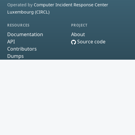
Operated by
Computer Incident Response Center
Luxembourg (CIRCL)
RESOURCES
PROJECT
Documentation
About
API
Source code
Contributors
Dumps