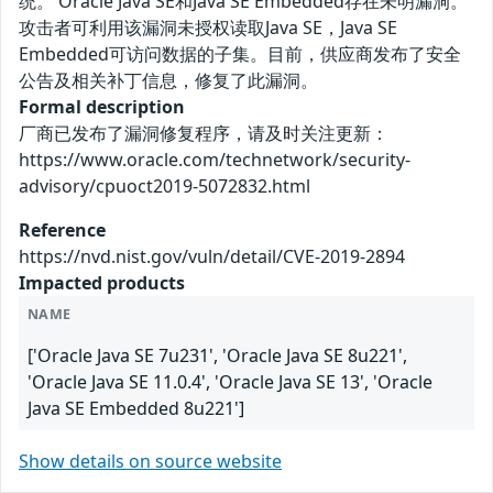
统。 Oracle Java SE和Java SE Embedded存在未明漏洞。
攻击者可利用该漏洞未授权读取Java SE，Java SE
Embedded可访问数据的子集。目前，供应商发布了安全
公告及相关补丁信息，修复了此漏洞。
Formal description
厂商已发布了漏洞修复程序，请及时关注更新：
https://www.oracle.com/technetwork/security-
advisory/cpuoct2019-5072832.html
Reference
https://nvd.nist.gov/vuln/detail/CVE-2019-2894
Impacted products
NAME
['Oracle Java SE 7u231', 'Oracle Java SE 8u221',
'Oracle Java SE 11.0.4', 'Oracle Java SE 13', 'Oracle
Java SE Embedded 8u221']
Show details on source website