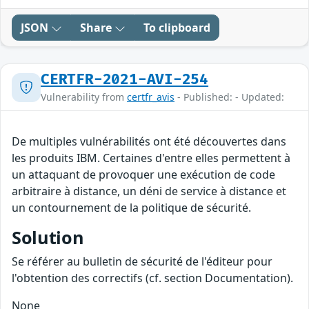
JSON
Share
To clipboard
CERTFR-2021-AVI-254
Vulnerability from
certfr_avis
- Published: - Updated:
De multiples vulnérabilités ont été découvertes dans
les produits IBM. Certaines d'entre elles permettent à
un attaquant de provoquer une exécution de code
arbitraire à distance, un déni de service à distance et
un contournement de la politique de sécurité.
Solution
Se référer au bulletin de sécurité de l'éditeur pour
l'obtention des correctifs (cf. section Documentation).
None