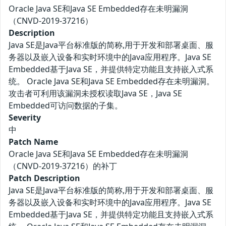
Oracle Java SE和Java SE Embedded存在未明漏洞
（CNVD-2019-37216）
Description
Java SE是Java平台标准版的简称,用于开发和部署桌面、服
务器以及嵌入设备和实时环境中的Java应用程序。Java SE
Embedded基于Java SE，并提供特定功能且支持嵌入式系
统。 Oracle Java SE和Java SE Embedded存在未明漏洞。
攻击者可利用该漏洞未授权读取Java SE，Java SE
Embedded可访问数据的子集。
Severity
中
Patch Name
Oracle Java SE和Java SE Embedded存在未明漏洞
（CNVD-2019-37216）的补丁
Patch Description
Java SE是Java平台标准版的简称,用于开发和部署桌面、服
务器以及嵌入设备和实时环境中的Java应用程序。Java SE
Embedded基于Java SE，并提供特定功能且支持嵌入式系