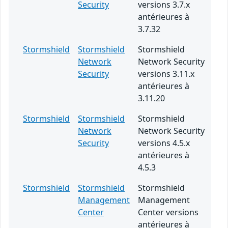
Security
versions 3.7.x
antérieures à
3.7.32
Stormshield
Stormshield
Stormshield
Network
Network Security
Security
versions 3.11.x
antérieures à
3.11.20
Stormshield
Stormshield
Stormshield
Network
Network Security
Security
versions 4.5.x
antérieures à
4.5.3
Stormshield
Stormshield
Stormshield
Management
Management
Center
Center versions
antérieures à