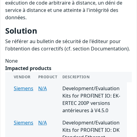
exécution de code arbitraire à distance, un déni de
service à distance et une atteinte à l'intégrité des
données.
Solution
Se référer au bulletin de sécurité de l'éditeur pour
l'obtention des correctifs (cf. section Documentation).
None
Impacted products
VENDOR
PRODUCT
DESCRIPTION
Siemens
N/A
Development/Evaluation
Kits for PROFINET IO: EK-
ERTEC 200P versions
antérieures à V4.5.0
Siemens
N/A
Development/Evaluation
Kits for PROFINET IO: DK