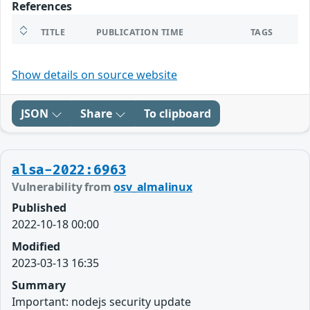
References
TITLE
PUBLICATION TIME
TAGS
Show details on source website
JSON
Share
To clipboard
alsa-2022:6963
Vulnerability from
osv_almalinux
Published
2022-10-18 00:00
Modified
2023-03-13 16:35
Summary
Important: nodejs security update