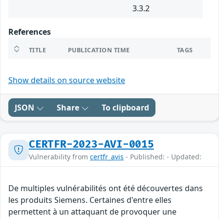
3.3.2
References
TITLE
PUBLICATION TIME
TAGS
Show details on source website
JSON
Share
To clipboard
CERTFR-2023-AVI-0015
Vulnerability from
certfr_avis
- Published: - Updated:
De multiples vulnérabilités ont été découvertes dans
les produits Siemens. Certaines d'entre elles
permettent à un attaquant de provoquer une