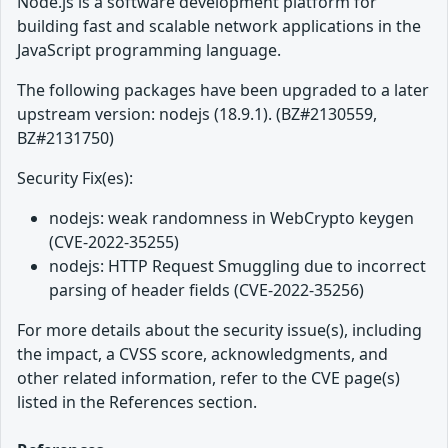
Node.js is a software development platform for
building fast and scalable network applications in the
JavaScript programming language.
The following packages have been upgraded to a later
upstream version: nodejs (18.9.1). (BZ#2130559,
BZ#2131750)
Security Fix(es):
nodejs: weak randomness in WebCrypto keygen
(CVE-2022-35255)
nodejs: HTTP Request Smuggling due to incorrect
parsing of header fields (CVE-2022-35256)
For more details about the security issue(s), including
the impact, a CVSS score, acknowledgments, and
other related information, refer to the CVE page(s)
listed in the References section.