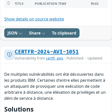
TITLE
PUBLICATION TIME
TAGS
Show details on source website
JSON
Share
To clipboard
CERTFR-2024-AVI-1051
Vulnerability from
certfr_avis
- Published: - Updated:
De multiples vulnérabilités ont été découvertes dans
les produits IBM. Certaines d'entre elles permettent à
un attaquant de provoquer une exécution de code
arbitraire à distance, une élévation de privilèges et un
déni de service à distance.
Solutions