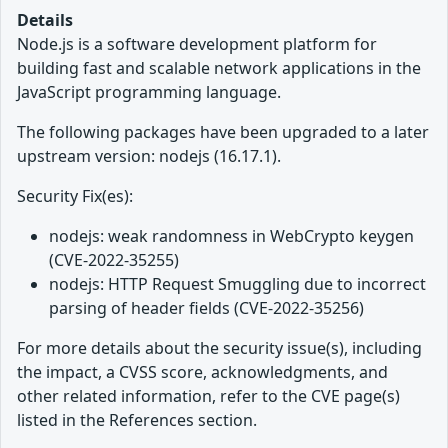
Details
Node.js is a software development platform for
building fast and scalable network applications in the
JavaScript programming language.
The following packages have been upgraded to a later
upstream version: nodejs (16.17.1).
Security Fix(es):
nodejs: weak randomness in WebCrypto keygen
(CVE-2022-35255)
nodejs: HTTP Request Smuggling due to incorrect
parsing of header fields (CVE-2022-35256)
For more details about the security issue(s), including
the impact, a CVSS score, acknowledgments, and
other related information, refer to the CVE page(s)
listed in the References section.