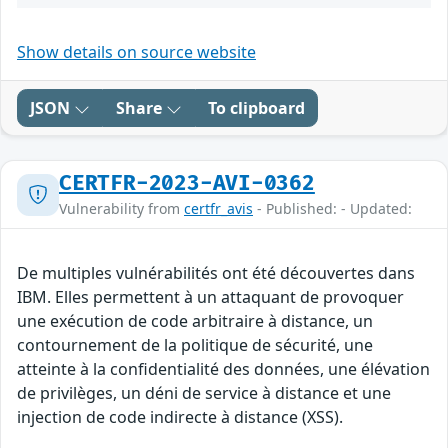
Show details on source website
JSON
Share
To clipboard
CERTFR-2023-AVI-0362
Vulnerability from
certfr_avis
- Published: - Updated:
De multiples vulnérabilités ont été découvertes dans
IBM. Elles permettent à un attaquant de provoquer
une exécution de code arbitraire à distance, un
contournement de la politique de sécurité, une
atteinte à la confidentialité des données, une élévation
de privilèges, un déni de service à distance et une
injection de code indirecte à distance (XSS).