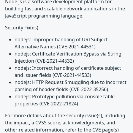
Node.js is a software development platform for
building fast and scalable network applications in the
JavaScript programming language.
Security Fix(es):
nodejs: Improper handling of URI Subject
Alternative Names (CVE-2021-44531)
nodejs: Certificate Verification Bypass via String
Injection (CVE-2021-44532)
nodejs: Incorrect handling of certificate subject
and issuer fields (CVE-2021-44533)
nodejs: HTTP Request Smuggling due to incorrect
parsing of header fields (CVE-2022-35256)
nodejs: Prototype pollution via console.table
properties (CVE-2022-21824)
For more details about the security issue(s), including
the impact, a CVSS score, acknowledgments, and
other related information, refer to the CVE page(s)