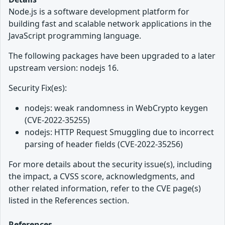
Node.js is a software development platform for
building fast and scalable network applications in the
JavaScript programming language.
The following packages have been upgraded to a later
upstream version: nodejs 16.
Security Fix(es):
nodejs: weak randomness in WebCrypto keygen
(CVE-2022-35255)
nodejs: HTTP Request Smuggling due to incorrect
parsing of header fields (CVE-2022-35256)
For more details about the security issue(s), including
the impact, a CVSS score, acknowledgments, and
other related information, refer to the CVE page(s)
listed in the References section.
References