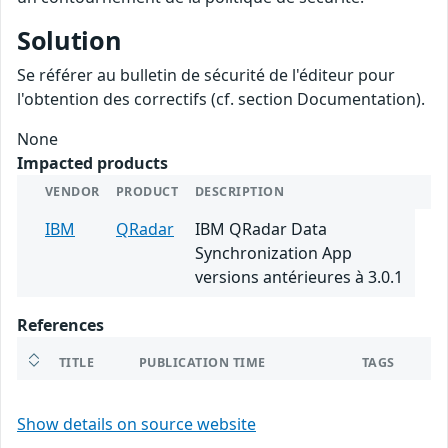
Solution
Se référer au bulletin de sécurité de l'éditeur pour
l'obtention des correctifs (cf. section Documentation).
None
Impacted products
VENDOR
PRODUCT
DESCRIPTION
IBM
QRadar
IBM QRadar Data
Synchronization App
versions antérieures à 3.0.1
References
TITLE
PUBLICATION TIME
TAGS
Show details on source website