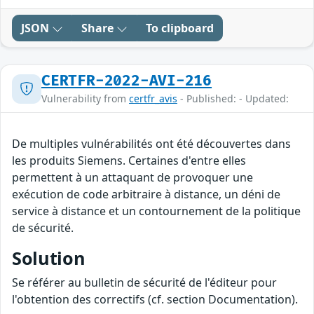
JSON
Share
To clipboard
CERTFR-2022-AVI-216
Vulnerability from
certfr_avis
- Published: - Updated:
De multiples vulnérabilités ont été découvertes dans
les produits Siemens. Certaines d'entre elles
permettent à un attaquant de provoquer une
exécution de code arbitraire à distance, un déni de
service à distance et un contournement de la politique
de sécurité.
Solution
Se référer au bulletin de sécurité de l'éditeur pour
l'obtention des correctifs (cf. section Documentation).