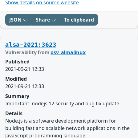
Show details on source website
JSON
Share
To clipboard
alsa-2021:3623
Vulnerability from
osv_almalinux
Published
2021-09-21 12:33
Modified
2021-09-21 12:33
Summary
Important: nodejs:12 security and bug fix update
Details
Node.js is a software development platform for
building fast and scalable network applications in the
JavaScript programming language.