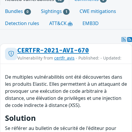
Bundles
Sightings
CWE mitigations
0
1
Detection rules
ATT&CK
EMB3D
CERTFR-2021-AVI-670
Vulnerability from
certfr_avis
- Published: - Updated:
De multiples vulnérabilités ont été découvertes dans
les produits Elastic. Elles permettent à un attaquant de
provoquer une exécution de code arbitraire à
distance, une élévation de privilèges et une injection
de code indirecte à distance (XSS).
Solution
Se référer au bulletin de sécurité de l'éditeur pour