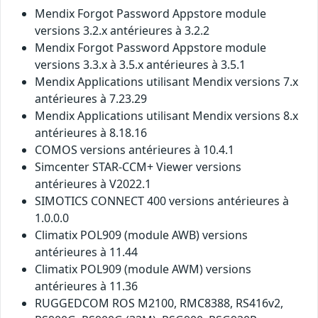
Mendix Forgot Password Appstore module
versions 3.2.x antérieures à 3.2.2
Mendix Forgot Password Appstore module
versions 3.3.x à 3.5.x antérieures à 3.5.1
Mendix Applications utilisant Mendix versions 7.x
antérieures à 7.23.29
Mendix Applications utilisant Mendix versions 8.x
antérieures à 8.18.16
COMOS versions antérieures à 10.4.1
Simcenter STAR-CCM+ Viewer versions
antérieures à V2022.1
SIMOTICS CONNECT 400 versions antérieures à
1.0.0.0
Climatix POL909 (module AWB) versions
antérieures à 11.44
Climatix POL909 (module AWM) versions
antérieures à 11.36
RUGGEDCOM ROS M2100, RMC8388, RS416v2,