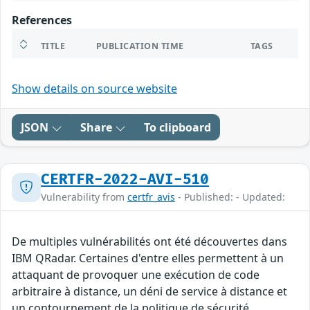
References
TITLE
PUBLICATION TIME
TAGS
Show details on source website
JSON
Share
To clipboard
CERTFR-2022-AVI-510
Vulnerability from
certfr_avis
- Published: - Updated:
De multiples vulnérabilités ont été découvertes dans
IBM QRadar. Certaines d'entre elles permettent à un
attaquant de provoquer une exécution de code
arbitraire à distance, un déni de service à distance et
un contournement de la politique de sécurité.