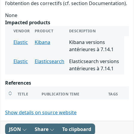
l'obtention des correctifs (cf. section Documentation).
None
Impacted products
VENDOR
PRODUCT
DESCRIPTION
Elastic
Kibana
Kibana versions
antérieures à 7.14.1
Elastic
Elasticsearch
Elasticsearch versions
antérieures à 7.14.1
References
TITLE
PUBLICATION TIME
TAGS
Show details on source website
JSON
Share
To clipboard