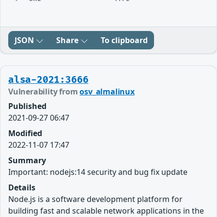
JSON
Share
To clipboard
alsa-2021:3666
Vulnerability from
osv_almalinux
Published
2021-09-27 06:47
Modified
2022-11-07 17:47
Summary
Important: nodejs:14 security and bug fix update
Details
Node.js is a software development platform for
building fast and scalable network applications in the