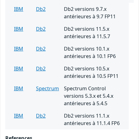
IBM
Db2
Db2 versions 9.7.x
antérieures à 9.7 FP11
IBM
Db2
Db2 versions 11.5.x
antérieures à 11.5.7
IBM
Db2
Db2 versions 10.1.x
antérieures à 10.1 FP6
IBM
Db2
Db2 versions 10.5.x
antérieures à 10.5 FP11
IBM
Spectrum
Spectrum Control
versions 5.3.x et 5.4.x
antérieures à 5.4.5
IBM
Db2
Db2 versions 11.1.x
antérieures à 11.1.4 FP6
References