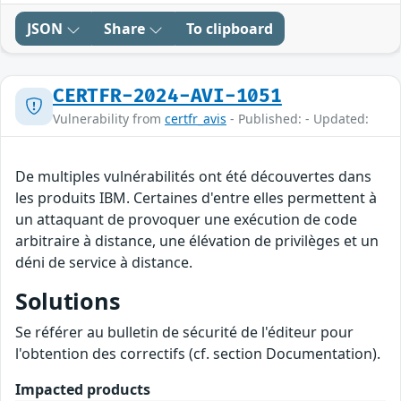
JSON
Share
To clipboard
CERTFR-2024-AVI-1051
Vulnerability from
certfr_avis
- Published: - Updated:
De multiples vulnérabilités ont été découvertes dans
les produits IBM. Certaines d'entre elles permettent à
un attaquant de provoquer une exécution de code
arbitraire à distance, une élévation de privilèges et un
déni de service à distance.
Solutions
Se référer au bulletin de sécurité de l'éditeur pour
l'obtention des correctifs (cf. section Documentation).
Impacted products