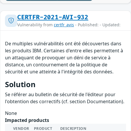
CERTFR-2021-AVI-932
Vulnerability from
certfr_avis
- Published: - Updated:
De multiples vulnérabilités ont été découvertes dans
les produits IBM. Certaines d'entre elles permettent à
un attaquant de provoquer un déni de service à
distance, un contournement de la politique de
sécurité et une atteinte à l'intégrité des données.
Solution
Se référer au bulletin de sécurité de l'éditeur pour
l'obtention des correctifs (cf. section Documentation).
None
Impacted products
VENDOR
PRODUCT
DESCRIPTION