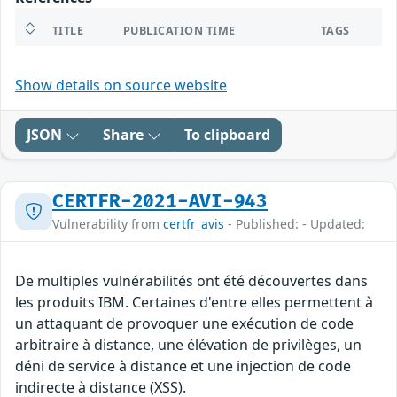
TITLE
PUBLICATION TIME
TAGS
Show details on source website
JSON
Share
To clipboard
CERTFR-2021-AVI-943
Vulnerability from
certfr_avis
- Published: - Updated:
De multiples vulnérabilités ont été découvertes dans
les produits IBM. Certaines d'entre elles permettent à
un attaquant de provoquer une exécution de code
arbitraire à distance, une élévation de privilèges, un
déni de service à distance et une injection de code
indirecte à distance (XSS).