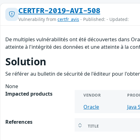
CERTFR-2019-AVI-508
Vulnerability from
certfr_avis
- Published: - Updated:
De multiples vulnérabilités ont été découvertes dans Ora
atteinte à l'intégrité des données et une atteinte à la con
Solution
Se référer au bulletin de sécurité de l'éditeur pour l'obt
None
Impacted products
VENDOR
PROD
Oracle
Java 
References
TITLE