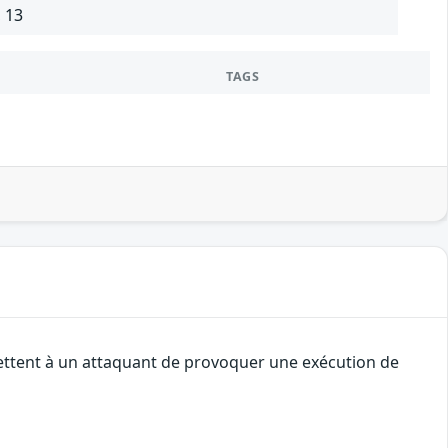
, 13
TAGS
mettent à un attaquant de provoquer une exécution de