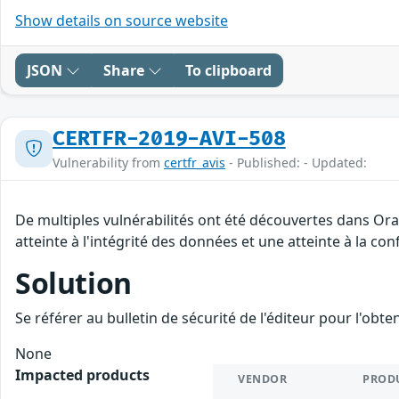
Show details on source website
JSON
Share
To clipboard
CERTFR-2019-AVI-508
Vulnerability from
certfr_avis
- Published: - Updated:
De multiples vulnérabilités ont été découvertes dans Ora
atteinte à l'intégrité des données et une atteinte à la con
Solution
Se référer au bulletin de sécurité de l'éditeur pour l'obt
None
Impacted products
VENDOR
PROD