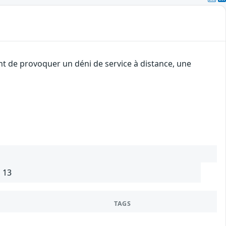
ant de provoquer un déni de service à distance, une
, 13
TAGS