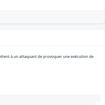
mettent à un attaquant de provoquer une exécution de