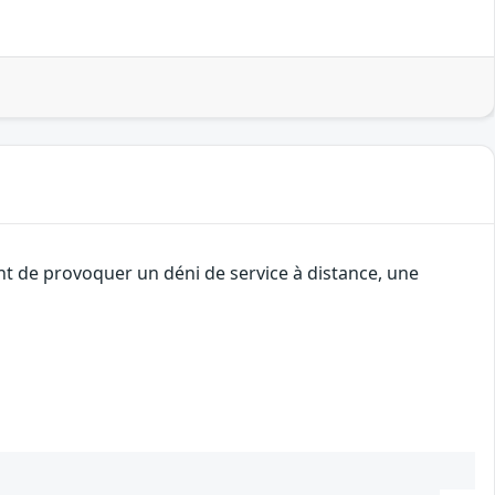
ant de provoquer un déni de service à distance, une