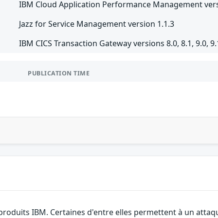
IBM Cloud Application Performance Management versio
Jazz for Service Management version 1.1.3
IBM CICS Transaction Gateway versions 8.0, 8.1, 9.0, 9.
PUBLICATION TIME
 produits IBM. Certaines d'entre elles permettent à un atta