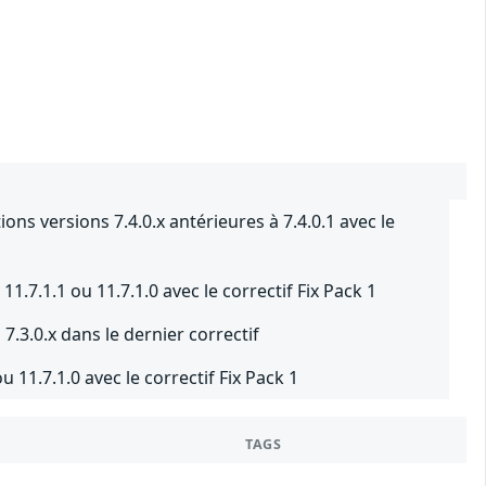
ns versions 7.4.0.x antérieures à 7.4.0.1 avec le
.7.1.1 ou 11.7.1.0 avec le correctif Fix Pack 1
.3.0.x dans le dernier correctif
 11.7.1.0 avec le correctif Fix Pack 1
TAGS