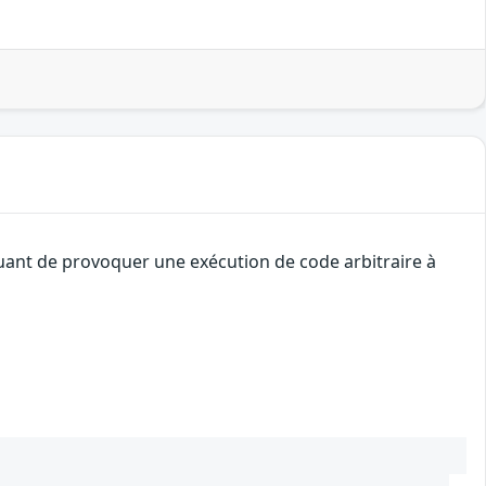
quant de provoquer une exécution de code arbitraire à