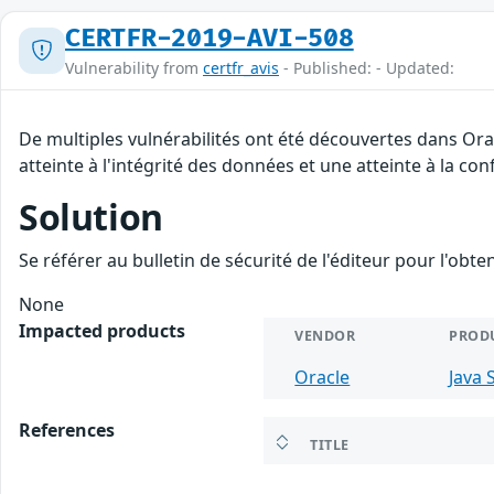
CERTFR-2019-AVI-508
Vulnerability from
certfr_avis
- Published: - Updated:
De multiples vulnérabilités ont été découvertes dans Ora
atteinte à l'intégrité des données et une atteinte à la con
Solution
Se référer au bulletin de sécurité de l'éditeur pour l'obt
None
Impacted products
VENDOR
PROD
Oracle
Java 
References
TITLE