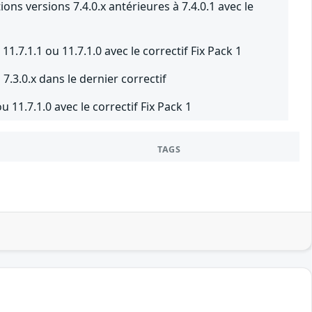
ns versions 7.4.0.x antérieures à 7.4.0.1 avec le
.7.1.1 ou 11.7.1.0 avec le correctif Fix Pack 1
.3.0.x dans le dernier correctif
 11.7.1.0 avec le correctif Fix Pack 1
TAGS