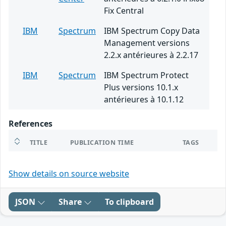
Fix Central
IBM
Spectrum
IBM Spectrum Copy Data
Management versions
2.2.x antérieures à 2.2.17
IBM
Spectrum
IBM Spectrum Protect
Plus versions 10.1.x
antérieures à 10.1.12
References
TITLE
PUBLICATION TIME
TAGS
Show details on source website
JSON
Share
To clipboard