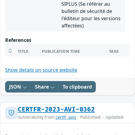
SIPLUS (Se référer au
bulletin de sécurité de
l'éditeur pour les versions
affectées)
References
TITLE
PUBLICATION TIME
TAGS
Show details on source website
JSON
Share
To clipboard
CERTFR-2023-AVI-0362
Vulnerability from
certfr_avis
- Published: - Updated: