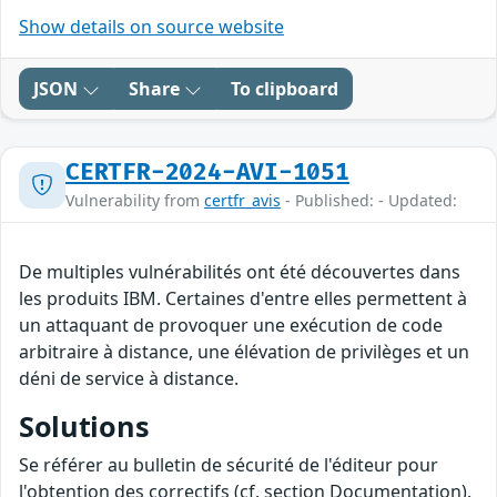
Show details on source website
JSON
Share
To clipboard
CERTFR-2024-AVI-1051
Vulnerability from
certfr_avis
- Published: - Updated:
De multiples vulnérabilités ont été découvertes dans
les produits IBM. Certaines d'entre elles permettent à
un attaquant de provoquer une exécution de code
arbitraire à distance, une élévation de privilèges et un
déni de service à distance.
Solutions
Se référer au bulletin de sécurité de l'éditeur pour
l'obtention des correctifs (cf. section Documentation).