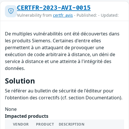
CERTFR-2023-AVI-0015
Vulnerability from
certfr_avis
- Published: - Updated:
De multiples vulnérabilités ont été découvertes dans
les produits Siemens. Certaines d'entre elles
permettent à un attaquant de provoquer une
exécution de code arbitraire à distance, un déni de
service à distance et une atteinte à l'intégrité des
données.
Solution
Se référer au bulletin de sécurité de l'éditeur pour
l'obtention des correctifs (cf. section Documentation).
None
Impacted products
VENDOR
PRODUCT
DESCRIPTION