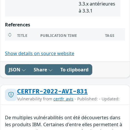
3.3.x antérieures
à 3.3.1
References
TITLE
PUBLICATION TIME
TAGS
Show details on source website
JSON
Share
To clipboard
CERTFR-2022-AVI-831
Vulnerability from
certfr_avis
- Published: - Updated:
De multiples vulnérabilités ont été découvertes dans
les produits IBM. Certaines d'entre elles permettent à