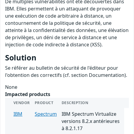
De multiples vulnérabilités ont été découvertes dans
IBM. Elles permettent à un attaquant de provoquer
une exécution de code arbitraire à distance, un
contournement de la politique de sécurité, une
atteinte à la confidentialité des données, une élévation
de privilèges, un déni de service à distance et une
injection de code indirecte à distance (XSS).
Solution
Se référer au bulletin de sécurité de l'éditeur pour
l'obtention des correctifs (cf. section Documentation).
None
Impacted products
VENDOR
PRODUCT
DESCRIPTION
IBM
Spectrum
IBM Spectrum Virtualize
versions 8.2.x antérieures
à 8.2.1.17