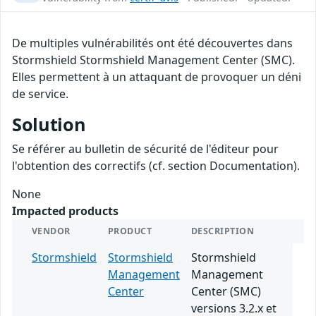
De multiples vulnérabilités ont été découvertes dans
Stormshield Stormshield Management Center (SMC).
Elles permettent à un attaquant de provoquer un déni
de service.
Solution
Se référer au bulletin de sécurité de l'éditeur pour
l'obtention des correctifs (cf. section Documentation).
None
Impacted products
VENDOR
PRODUCT
DESCRIPTION
Stormshield
Stormshield
Stormshield
Management
Management
Center
Center (SMC)
versions 3.2.x et