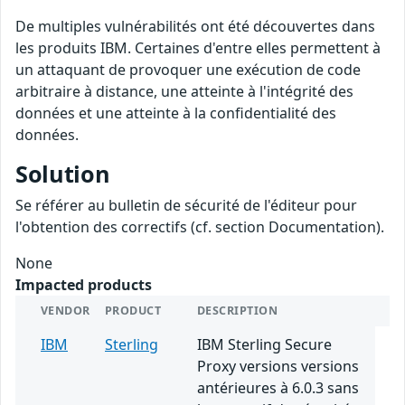
De multiples vulnérabilités ont été découvertes dans
les produits IBM. Certaines d'entre elles permettent à
un attaquant de provoquer une exécution de code
arbitraire à distance, une atteinte à l'intégrité des
données et une atteinte à la confidentialité des
données.
Solution
Se référer au bulletin de sécurité de l'éditeur pour
l'obtention des correctifs (cf. section Documentation).
None
Impacted products
VENDOR
PRODUCT
DESCRIPTION
IBM
Sterling
IBM Sterling Secure
Proxy versions versions
antérieures à 6.0.3 sans