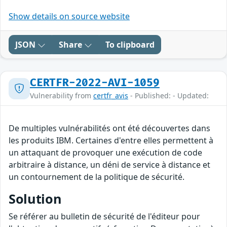
Show details on source website
JSON
Share
To clipboard
CERTFR-2022-AVI-1059
Vulnerability from
certfr_avis
- Published: - Updated:
De multiples vulnérabilités ont été découvertes dans
les produits IBM. Certaines d'entre elles permettent à
un attaquant de provoquer une exécution de code
arbitraire à distance, un déni de service à distance et
un contournement de la politique de sécurité.
Solution
Se référer au bulletin de sécurité de l'éditeur pour