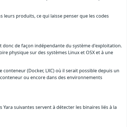
s leurs produits, ce qui laisse penser que les codes
 et donc de façon indépendante du système d'exploitation.
mémoire physique sur des systèmes Linux et OSX et à une
conteneur (Docker, LXC) où il serait possible depuis un
le conteneur ou encore dans des environnements
ra suivantes servent à détecter les binaires liés à la