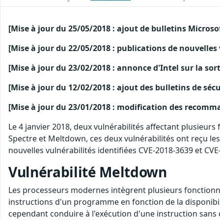
[Mise à jour du 25/05/2018 : ajout de bulletins Microso
[Mise à jour du 22/05/2018 : publications de nouvelles
[Mise à jour du 23/02/2018 : annonce d'Intel sur la sort
[Mise à jour du 12/02/2018 : ajout des bulletins de séc
[Mise à jour du 23/01/2018 : modification des recomma
Le 4 janvier 2018, deux vulnérabilités affectant plusieurs
Spectre et Meltdown, ces deux vulnérabilités ont reçu l
nouvelles vulnérabilités identifiées CVE-2018-3639 et CVE
Vulnérabilité Meltdown
Les processeurs modernes intègrent plusieurs fonctionnal
instructions d'un programme en fonction de la disponibi
cependant conduire à l'exécution d'une instruction sans qu