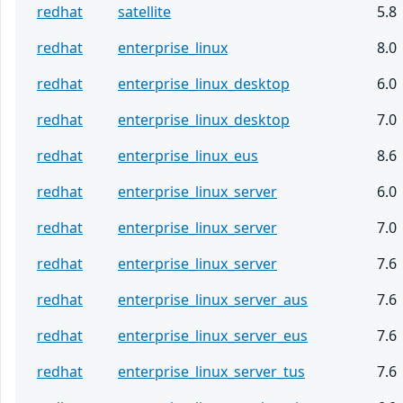
redhat
satellite
5.8
redhat
enterprise_linux
8.0
redhat
enterprise_linux_desktop
6.0
redhat
enterprise_linux_desktop
7.0
redhat
enterprise_linux_eus
8.6
redhat
enterprise_linux_server
6.0
redhat
enterprise_linux_server
7.0
redhat
enterprise_linux_server
7.6
redhat
enterprise_linux_server_aus
7.6
redhat
enterprise_linux_server_eus
7.6
redhat
enterprise_linux_server_tus
7.6