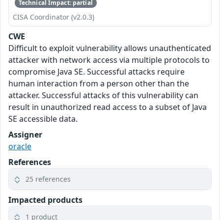
Technical Impact: partial
CISA Coordinator (v2.0.3)
CWE
Difficult to exploit vulnerability allows unauthenticated
attacker with network access via multiple protocols to
compromise Java SE. Successful attacks require
human interaction from a person other than the
attacker. Successful attacks of this vulnerability can
result in unauthorized read access to a subset of Java
SE accessible data.
Assigner
oracle
References
25 references
Impacted products
1 product