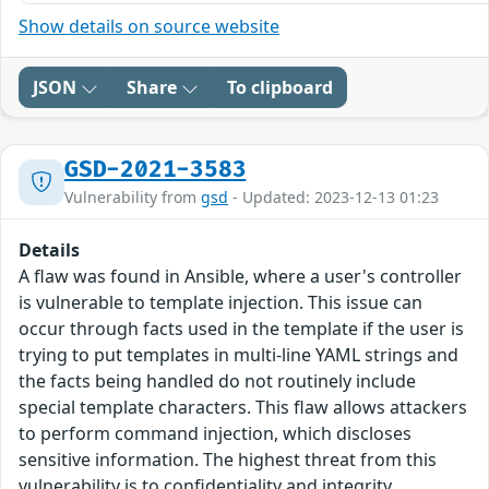
Show details on source website
JSON
Share
To clipboard
GSD-2021-3583
Vulnerability from
gsd
- Updated: 2023-12-13 01:23
Details
A flaw was found in Ansible, where a user's controller
is vulnerable to template injection. This issue can
occur through facts used in the template if the user is
trying to put templates in multi-line YAML strings and
the facts being handled do not routinely include
special template characters. This flaw allows attackers
to perform command injection, which discloses
sensitive information. The highest threat from this
vulnerability is to confidentiality and integrity.