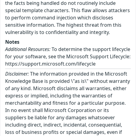
the facts being handled do not routinely include
special template characters. This flaw allows attackers
to perform command injection which discloses
sensitive information. The highest threat from this
vulnerability is to confidentiality and integrity.
Notes
Additional Resources:
To determine the support lifecycle
for your software, see the Microsoft Support Lifecycle:
https://support.microsoft.com/lifecycle
Disclaimer:
The information provided in the Microsoft
Knowledge Base is provided \"as is\" without warranty
of any kind. Microsoft disclaims all warranties, either
express or implied, including the warranties of
merchantability and fitness for a particular purpose.
In no event shall Microsoft Corporation or its
suppliers be liable for any damages whatsoever
including direct, indirect, incidental, consequential,
loss of business profits or special damages, even if