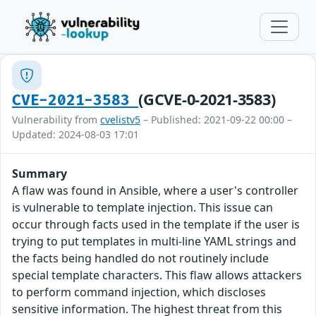
(GCVE-0-2021-3583)
CVE-2021-3583
Vulnerability from
cvelistv5
– Published: 2021-09-22 00:00 –
Updated: 2024-08-03 17:01
Summary
A flaw was found in Ansible, where a user's controller
is vulnerable to template injection. This issue can
occur through facts used in the template if the user is
trying to put templates in multi-line YAML strings and
the facts being handled do not routinely include
special template characters. This flaw allows attackers
to perform command injection, which discloses
sensitive information. The highest threat from this