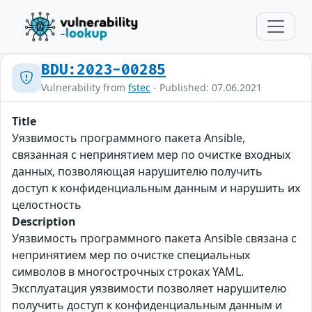
BDU:2023-00285
Vulnerability from
fstec
- Published: 07.06.2021
Title
Уязвимость программного пакета Ansible,
связанная с непринятием мер по очистке входных
данных, позволяющая нарушителю получить
доступ к конфиденциальным данным и нарушить их
целостность
Description
Уязвимость программного пакета Ansible связана с
непринятием мер по очистке специальных
символов в многострочных строках YAML.
Эксплуатация уязвимости позволяет нарушителю
получить доступ к конфиденциальным данным и