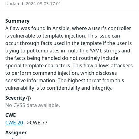
Updated: 2024-08-03 17:01
Summary
A flaw was found in Ansible, where a user's controller
is vulnerable to template injection. This issue can
occur through facts used in the template if the user is
trying to put templates in multi-line YAML strings and
the facts being handled do not routinely include
special template characters. This flaw allows attackers
to perform command injection, which discloses
sensitive information. The highest threat from this
vulnerability is to confidentiality and integrity.
Severity
No CVSS data available.
CWE
CWE-20
- >CWE-77
Assigner