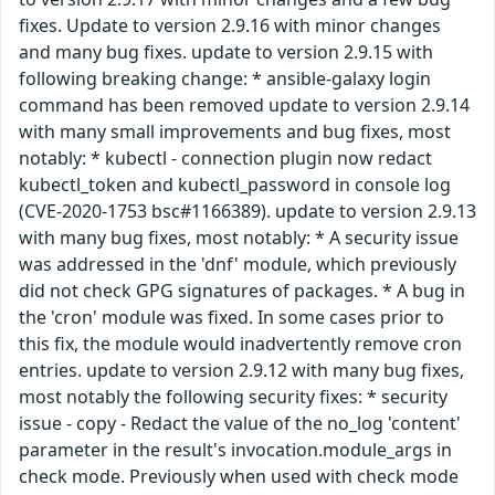
fixes. Update to version 2.9.16 with minor changes
and many bug fixes. update to version 2.9.15 with
following breaking change: * ansible-galaxy login
command has been removed update to version 2.9.14
with many small improvements and bug fixes, most
notably: * kubectl - connection plugin now redact
kubectl_token and kubectl_password in console log
(CVE-2020-1753 bsc#1166389). update to version 2.9.13
with many bug fixes, most notably: * A security issue
was addressed in the 'dnf' module, which previously
did not check GPG signatures of packages. * A bug in
the 'cron' module was fixed. In some cases prior to
this fix, the module would inadvertently remove cron
entries. update to version 2.9.12 with many bug fixes,
most notably the following security fixes: * security
issue - copy - Redact the value of the no_log 'content'
parameter in the result's invocation.module_args in
check mode. Previously when used with check mode