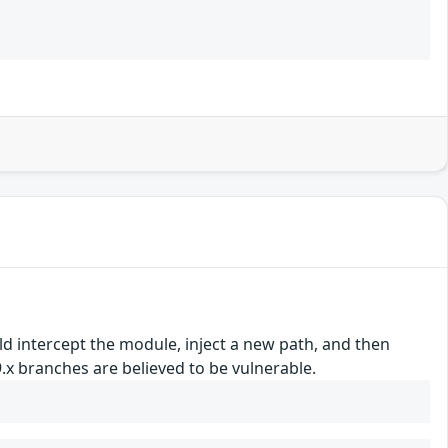
ld intercept the module, inject a new path, and then
9.x branches are believed to be vulnerable.