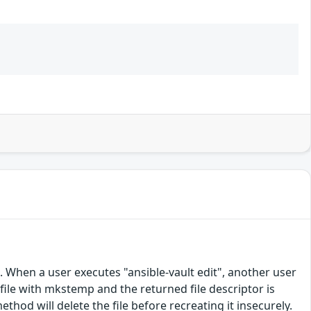
. When a user executes "ansible-vault edit", another user
file with mkstemp and the returned file descriptor is
ethod will delete the file before recreating it insecurely.