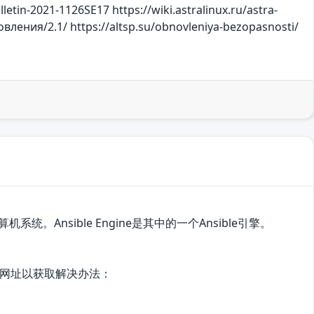
lletin-2021-1126SE17 https://wiki.astralinux.ru/astra-
вления/2.1/ https://altsp.su/obnovleniya-bezopasnosti/
。Ansible Engine是其中的一个Ansible引擎。
。
网址以获取解决办法：