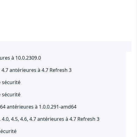
ures à 10.0.2309.0
, 4.7 antérieures à 4.7 Refresh 3
e sécurité
e sécurité
64 antérieures à 1.0.0.291-amd64
0, 4.5, 4.6, 4.7 antérieures à 4.7 Refresh 3
sécurité