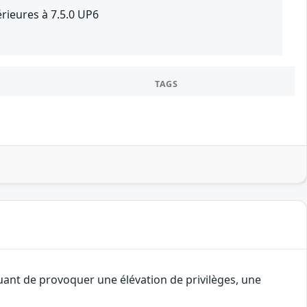
rieures à 7.5.0 UP6
TAGS
quant de provoquer une élévation de privilèges, une