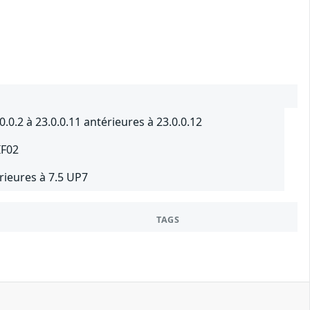
0.2 à 23.0.0.11 antérieures à 23.0.0.12
IF02
ieures à 7.5 UP7
TAGS