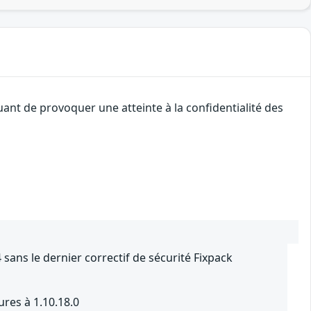
uant de provoquer une atteinte à la confidentialité des
sans le dernier correctif de sécurité Fixpack
ures à 1.10.18.0