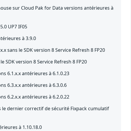
use sur Cloud Pak for Data versions antérieures à
.5.0 UP7 IF05
érieures à 3.9.0
.x sans le SDK version 8 Service Refresh 8 FP20
le SDK version 8 Service Refresh 8 FP20
s 6.1.x.x antérieures à 6.1.0.23
s 6.3.x.x antérieures à 6.3.0.6
s 6.2.x.x antérieures à 6.2.0.22
le dernier correctif de sécurité Fixpack cumulatif
érieures à 1.10.18.0