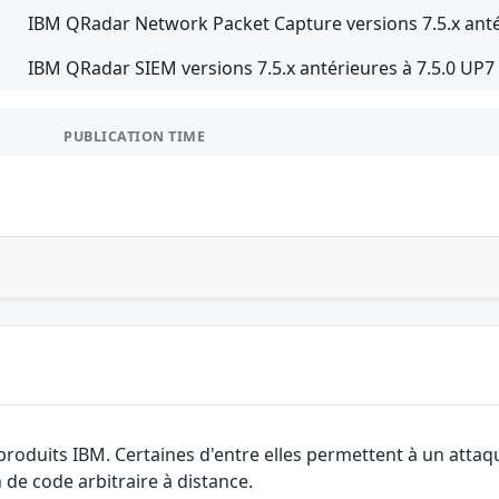
IBM QRadar Network Packet Capture versions 7.5.x anté
IBM QRadar SIEM versions 7.5.x antérieures à 7.5.0 UP7
PUBLICATION TIME
 produits IBM. Certaines d'entre elles permettent à un atta
 de code arbitraire à distance.