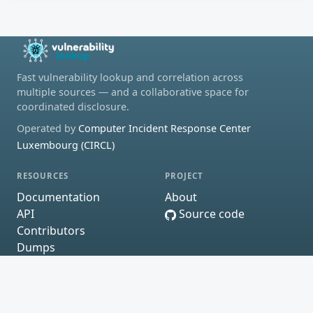
Fast vulnerability lookup and correlation across
multiple sources — and a collaborative space for
coordinated disclosure.
Operated by
Computer Incident Response Center
Luxembourg (CIRCL)
RESOURCES
PROJECT
Documentation
About
API
Source code
Contributors
Dumps