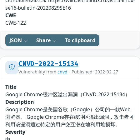
Обновления/2.5/ https://wiki.astralinux.ru/astra-linux-
se16-bulletin-20220829SE16
CWE
CWE-122
JSON
Share
To clipboard
CNVD-2022-15134
Vulnerability from
cnvd
- Published: 2022-02-27
Title
Google Chrome缓冲区溢出漏洞（CNVD-2022-15134）
Description
Google Chrome是美国谷歌（Google）公司的一款Web
浏览器。 Google Chrome存在缓冲区溢出漏洞，攻击者可
利用该漏洞通过特定的用户交互潜在地利用堆损坏。
Severity
中