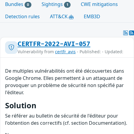
Bundles
Sightings
CWE mitigations
0
1
Detection rules
ATT&CK
EMB3D
CERTFR-2022-AVI-057
Vulnerability from
certfr_avis
- Published: - Updated:
De multiples vulnérabilités ont été découvertes dans
Google Chrome. Elles permettent à un attaquant de
provoquer un problème de sécurité non spécifié par
l'éditeur.
Solution
Se référer au bulletin de sécurité de l'éditeur pour
l'obtention des correctifs (cf. section Documentation).