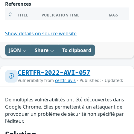
References
TITLE
PUBLICATION TIME
TAGS
Show details on source website
JSON
Share
To clipboard
CERTFR-2022-AVI-057
Vulnerability from
certfr_avis
- Published: - Updated:
De multiples vulnérabilités ont été découvertes dans
Google Chrome. Elles permettent à un attaquant de
provoquer un problème de sécurité non spécifié par
l'éditeur.