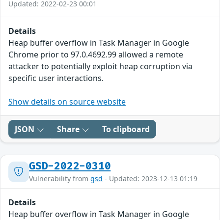
Updated: 2022-02-23 00:01
Details
Heap buffer overflow in Task Manager in Google
Chrome prior to 97.0.4692.99 allowed a remote
attacker to potentially exploit heap corruption via
specific user interactions.
Show details on source website
JSON
Share
To clipboard
GSD-2022-0310
Vulnerability from
gsd
- Updated: 2023-12-13 01:19
Details
Heap buffer overflow in Task Manager in Google