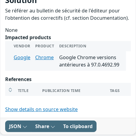
Solution
Se référer au bulletin de sécurité de l'éditeur pour
l'obtention des correctifs (cf. section Documentation).
None
Impacted products
VENDOR
PRODUCT
DESCRIPTION
Google
Chrome
Google Chrome versions
antérieures à 97.0.4692.99
References
TITLE
PUBLICATION TIME
TAGS
Show details on source website
JSON
Share
To clipboard