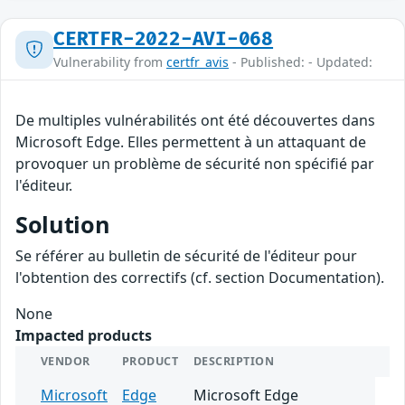
CERTFR-2022-AVI-068
Vulnerability from
certfr_avis
- Published: - Updated:
De multiples vulnérabilités ont été découvertes dans
Microsoft Edge. Elles permettent à un attaquant de
provoquer un problème de sécurité non spécifié par
l'éditeur.
Solution
Se référer au bulletin de sécurité de l'éditeur pour
l'obtention des correctifs (cf. section Documentation).
None
Impacted products
VENDOR
PRODUCT
DESCRIPTION
Microsoft
Edge
Microsoft Edge