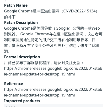
Patch Name
Google Chrome缓冲区溢出漏洞（CNVD-2022-15134）
的补丁
Patch Description
Google Chrome是美国谷歌（Google）公司的一款Web
浏览器。 Google Chrome存在缓冲区溢出漏洞，攻击者可
利用该漏洞通过特定的用户交互潜在地利用堆损坏。目
前，供应商发布了安全公告及相关补丁信息，修复了此漏
洞。
Formal description
厂商已发布了漏洞修复程序，请及时关注更新：
https://chromereleases.googleblog.com/2022/01/stab
le-channel-update-for-desktop_19.html
Reference
https://chromereleases.googleblog.com/2022/01/stab
le-channel-update-for-desktop_19.html
Impacted products