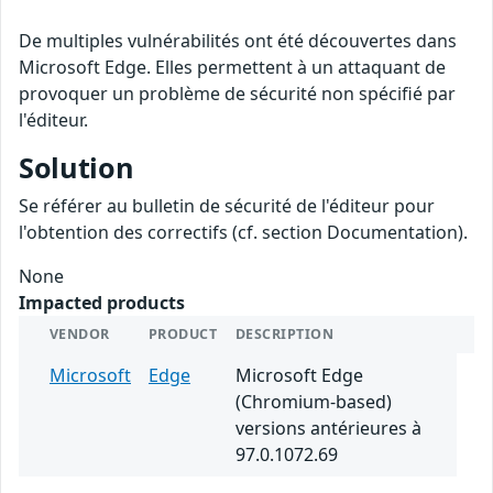
De multiples vulnérabilités ont été découvertes dans
Microsoft Edge. Elles permettent à un attaquant de
provoquer un problème de sécurité non spécifié par
l'éditeur.
Solution
Se référer au bulletin de sécurité de l'éditeur pour
l'obtention des correctifs (cf. section Documentation).
None
Impacted products
VENDOR
PRODUCT
DESCRIPTION
Microsoft
Edge
Microsoft Edge
(Chromium-based)
versions antérieures à
97.0.1072.69