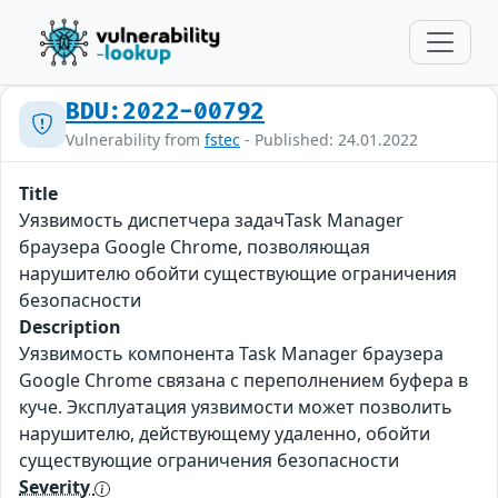
BDU:2022-00792
Vulnerability from
fstec
- Published: 24.01.2022
Title
Уязвимость диспетчера задачTask Manager
браузера Google Chrome, позволяющая
нарушителю обойти существующие ограничения
безопасности
Description
Уязвимость компонента Task Manager браузера
Google Chrome связана с переполнением буфера в
куче. Эксплуатация уязвимости может позволить
нарушителю, действующему удаленно, обойти
существующие ограничения безопасности
Severity