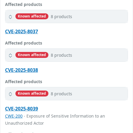
Affected products
8 products
Known affected
CVE-2025-8037
Affected products
8 products
Known affected
CVE-2025-8038
Affected products
8 products
Known affected
CVE-2025-8039
CWE-200
- Exposure of Sensitive Information to an
Unauthorized Actor