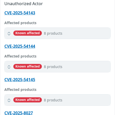
Unauthorized Actor
CVE-2025-54143
Affected products
8 products
Known affected
CVE-2025-54144
Affected products
8 products
Known affected
CVE-2025-54145
Affected products
8 products
Known affected
CVE-2025-8027