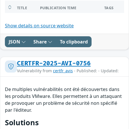
TITLE
PUBLICATION TIME
TAGS
Show details on source website
JSON
Share
To clipboard
CERTFR-2025-AVI-0756
Vulnerability from
certfr_avis
- Published: - Updated:
De multiples vulnérabilités ont été découvertes dans
les produits VMware. Elles permettent à un attaquant
de provoquer un problème de sécurité non spécifié
par l'éditeur.
Solutions