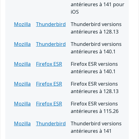
antérieures à 141 pour
iOS
Mozilla
Thunderbird
Thunderbird versions
antérieures à 128.13
Mozilla
Thunderbird
Thunderbird versions
antérieures à 140.1
Mozilla
Firefox ESR
Firefox ESR versions
antérieures à 140.1
Mozilla
Firefox ESR
Firefox ESR versions
antérieures à 128.13
Mozilla
Firefox ESR
Firefox ESR versions
antérieures à 115.26
Mozilla
Thunderbird
Thunderbird versions
antérieures à 141