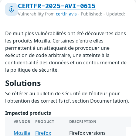
CERTFR-2025-AVI-0615
Vulnerability from
certfr_avis
- Published: - Updated:
De multiples vulnérabilités ont été découvertes dans
les produits Mozilla. Certaines d'entre elles
permettent à un attaquant de provoquer une
exécution de code arbitraire, une atteinte à la
confidentialité des données et un contournement de
la politique de sécurité.
Solutions
Se référer au bulletin de sécurité de l'éditeur pour
l'obtention des correctifs (cf. section Documentation).
Impacted products
VENDOR
PRODUCT
DESCRIPTION
Mozilla
Firefox
Firefox versions