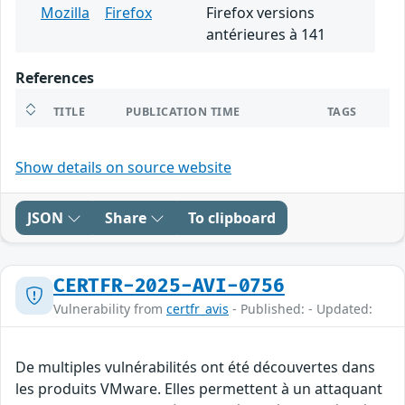
Mozilla
Firefox
Firefox versions
antérieures à 141
References
TITLE
PUBLICATION TIME
TAGS
Show details on source website
JSON
Share
To clipboard
CERTFR-2025-AVI-0756
Vulnerability from
certfr_avis
- Published: - Updated:
De multiples vulnérabilités ont été découvertes dans
les produits VMware. Elles permettent à un attaquant