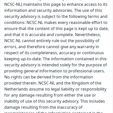
NCSC-NL) maintains this page to enhance access to its
information and security advisories. The use of this
security advisory is subject to the following terms and
conditions: NCSC-NL makes every reasonable effort to
ensure that the content of this page is kept up to date,
and that it is accurate and complete. Nevertheless,
NCSC-NL cannot entirely rule out the possibility of
errors, and therefore cannot give any warranty in
respect of its completeness, accuracy or continuous
keeping up-to-date. The information contained in this
security advisory is intended solely for the purpose of
providing general information to professional users.
No rights can be derived from the information
provided therein. NCSC-NL and the Kingdom of the
Netherlands assume no legal liability or responsibility
for any damage resulting from either the use or
inability of use of this security advisory. This includes
damage resulting from the inaccuracy of