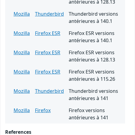
antérieures à 128.13
Mozilla
Thunderbird
Thunderbird versions
antérieures à 140.1
Mozilla
Firefox ESR
Firefox ESR versions
antérieures à 140.1
Mozilla
Firefox ESR
Firefox ESR versions
antérieures à 128.13
Mozilla
Firefox ESR
Firefox ESR versions
antérieures à 115.26
Mozilla
Thunderbird
Thunderbird versions
antérieures à 141
Mozilla
Firefox
Firefox versions
antérieures à 141
References