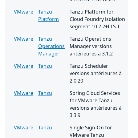
VMware
Tanzu
Tanzu Platform for
Platform
Cloud Foundry isolation
segment 10.2.2+LTS-T
VMware
Tanzu
Tanzu Operations
Operations
Manager versions
Manager
antérieures à 3.1.2
VMware
Tanzu
Tanzu Scheduler
versions antérieures à
2.0.20
VMware
Tanzu
Spring Cloud Services
for VMware Tanzu
versions antérieures à
3.3.9
VMware
Tanzu
Single Sign-On for
VMware Tanzu