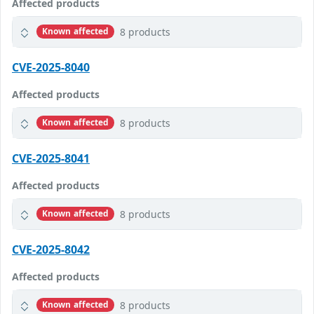
Affected products
8 products
Known affected
CVE-2025-8040
Affected products
8 products
Known affected
CVE-2025-8041
Affected products
8 products
Known affected
CVE-2025-8042
Affected products
8 products
Known affected