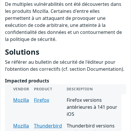
De multiples vulnérabilités ont été découvertes dans
les produits Mozilla. Certaines d'entre elles
permettent à un attaquant de provoquer une
exécution de code arbitraire, une atteinte à la
confidentialité des données et un contournement de
la politique de sécurité.
Solutions
Se référer au bulletin de sécurité de l'éditeur pour
l'obtention des correctifs (cf. section Documentation).
Impacted products
VENDOR
PRODUCT
DESCRIPTION
Mozilla
Firefox
Firefox versions
antérieures à 141 pour
iOS
Mozilla
Thunderbird
Thunderbird versions