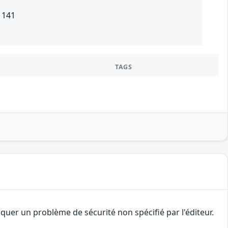
 141
TAGS
uer un problème de sécurité non spécifié par l'éditeur.