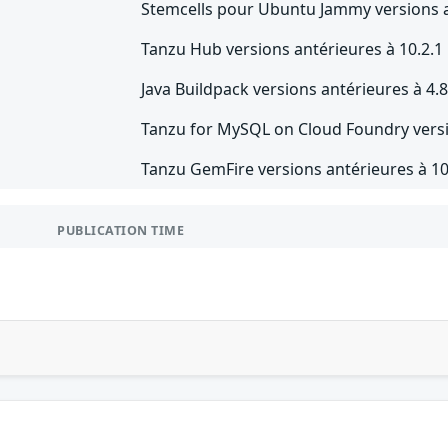
Stemcells pour Ubuntu Jammy versions a
Tanzu Hub versions antérieures à 10.2.1
Java Buildpack versions antérieures à 4.8
Tanzu for MySQL on Cloud Foundry versi
Tanzu GemFire versions antérieures à 10
PUBLICATION TIME