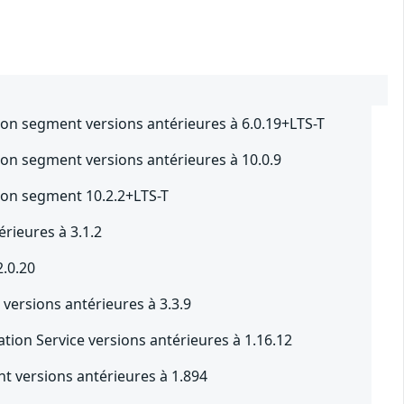
ion segment versions antérieures à 6.0.19+LTS-T
ion segment versions antérieures à 10.0.9
ion segment 10.2.2+LTS-T
rieures à 3.1.2
2.0.20
versions antérieures à 3.3.9
tion Service versions antérieures à 1.16.12
t versions antérieures à 1.894