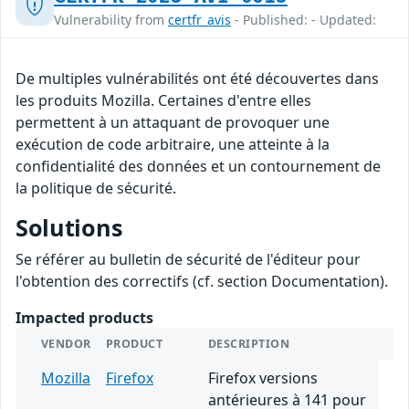
Vulnerability from
certfr_avis
- Published: - Updated:
De multiples vulnérabilités ont été découvertes dans
les produits Mozilla. Certaines d'entre elles
permettent à un attaquant de provoquer une
exécution de code arbitraire, une atteinte à la
confidentialité des données et un contournement de
la politique de sécurité.
Solutions
Se référer au bulletin de sécurité de l'éditeur pour
l'obtention des correctifs (cf. section Documentation).
Impacted products
VENDOR
PRODUCT
DESCRIPTION
Mozilla
Firefox
Firefox versions
antérieures à 141 pour