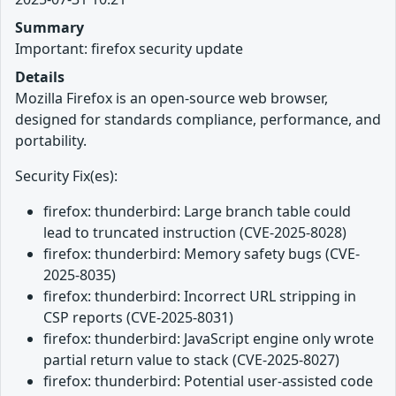
Summary
Important: firefox security update
Details
Mozilla Firefox is an open-source web browser,
designed for standards compliance, performance, and
portability.
Security Fix(es):
firefox: thunderbird: Large branch table could
lead to truncated instruction (CVE-2025-8028)
firefox: thunderbird: Memory safety bugs (CVE-
2025-8035)
firefox: thunderbird: Incorrect URL stripping in
CSP reports (CVE-2025-8031)
firefox: thunderbird: JavaScript engine only wrote
partial return value to stack (CVE-2025-8027)
firefox: thunderbird: Potential user-assisted code