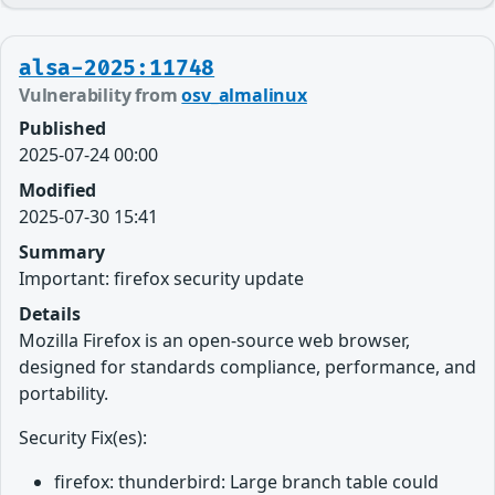
alsa-2025:11748
Vulnerability from
osv_almalinux
Published
2025-07-24 00:00
Modified
2025-07-30 15:41
Summary
Important: firefox security update
Details
Mozilla Firefox is an open-source web browser,
designed for standards compliance, performance, and
portability.
Security Fix(es):
firefox: thunderbird: Large branch table could