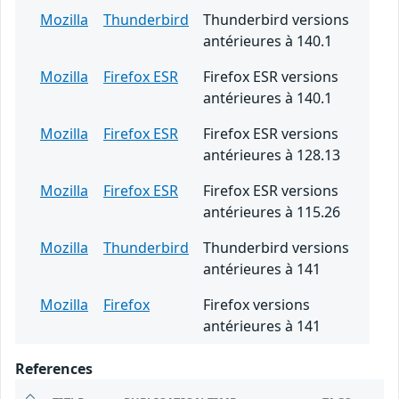
Mozilla
Thunderbird
Thunderbird versions
antérieures à 140.1
Mozilla
Firefox ESR
Firefox ESR versions
antérieures à 140.1
Mozilla
Firefox ESR
Firefox ESR versions
antérieures à 128.13
Mozilla
Firefox ESR
Firefox ESR versions
antérieures à 115.26
Mozilla
Thunderbird
Thunderbird versions
antérieures à 141
Mozilla
Firefox
Firefox versions
antérieures à 141
References