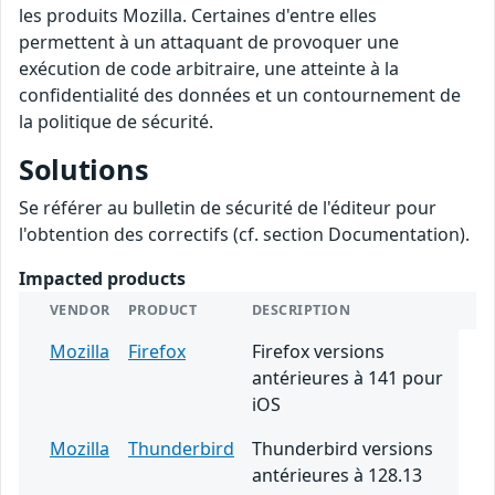
les produits Mozilla. Certaines d'entre elles
permettent à un attaquant de provoquer une
exécution de code arbitraire, une atteinte à la
confidentialité des données et un contournement de
la politique de sécurité.
Solutions
Se référer au bulletin de sécurité de l'éditeur pour
l'obtention des correctifs (cf. section Documentation).
Impacted products
VENDOR
PRODUCT
DESCRIPTION
Mozilla
Firefox
Firefox versions
antérieures à 141 pour
iOS
Mozilla
Thunderbird
Thunderbird versions
antérieures à 128.13