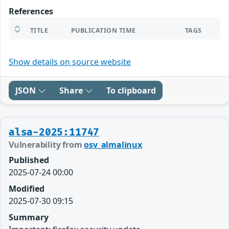
References
TITLE
PUBLICATION TIME
TAGS
Show details on source website
JSON
Share
To clipboard
alsa-2025:11747
Vulnerability from
osv_almalinux
Published
2025-07-24 00:00
Modified
2025-07-30 09:15
Summary