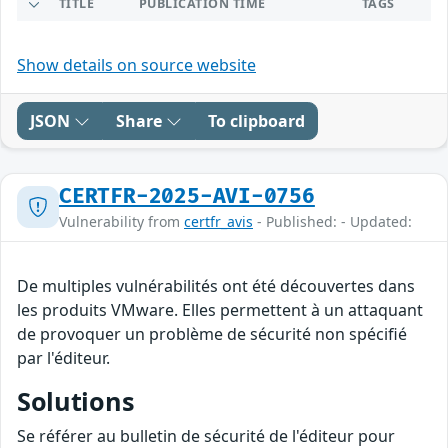
TITLE
PUBLICATION TIME
TAGS
Show details on source website
JSON
Share
To clipboard
CERTFR-2025-AVI-0756
Vulnerability from
certfr_avis
- Published: - Updated:
De multiples vulnérabilités ont été découvertes dans
les produits VMware. Elles permettent à un attaquant
de provoquer un problème de sécurité non spécifié
par l'éditeur.
Solutions
Se référer au bulletin de sécurité de l'éditeur pour