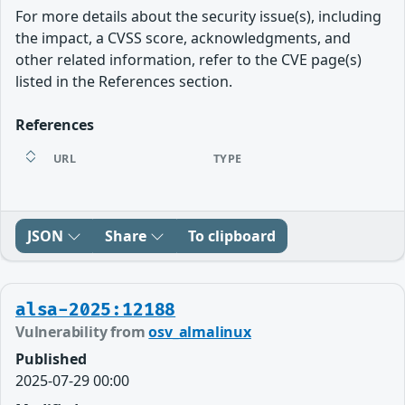
For more details about the security issue(s), including
the impact, a CVSS score, acknowledgments, and
other related information, refer to the CVE page(s)
listed in the References section.
References
URL
TYPE
JSON
Share
To clipboard
alsa-2025:12188
Vulnerability from
osv_almalinux
Published
2025-07-29 00:00