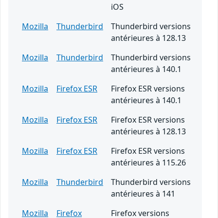
iOS
Mozilla
Thunderbird
Thunderbird versions
antérieures à 128.13
Mozilla
Thunderbird
Thunderbird versions
antérieures à 140.1
Mozilla
Firefox ESR
Firefox ESR versions
antérieures à 140.1
Mozilla
Firefox ESR
Firefox ESR versions
antérieures à 128.13
Mozilla
Firefox ESR
Firefox ESR versions
antérieures à 115.26
Mozilla
Thunderbird
Thunderbird versions
antérieures à 141
Mozilla
Firefox
Firefox versions