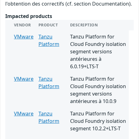
l'obtention des correctifs (cf. section Documentation).
Impacted products
VENDOR
PRODUCT
DESCRIPTION
VMware
Tanzu
Tanzu Platform for
Platform
Cloud Foundry isolation
segment versions
antérieures à
6.0.19+LTS-T
VMware
Tanzu
Tanzu Platform for
Platform
Cloud Foundry isolation
segment versions
antérieures à 10.0.9
VMware
Tanzu
Tanzu Platform for
Platform
Cloud Foundry isolation
segment 10.2.2+LTS-T