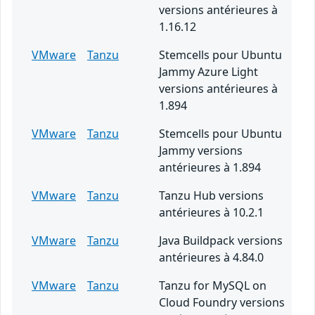
versions antérieures à
1.16.12
VMware
Tanzu
Stemcells pour Ubuntu
Jammy Azure Light
versions antérieures à
1.894
VMware
Tanzu
Stemcells pour Ubuntu
Jammy versions
antérieures à 1.894
VMware
Tanzu
Tanzu Hub versions
antérieures à 10.2.1
VMware
Tanzu
Java Buildpack versions
antérieures à 4.84.0
VMware
Tanzu
Tanzu for MySQL on
Cloud Foundry versions