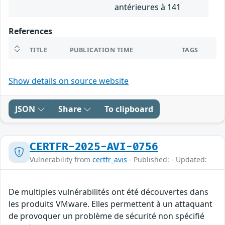
antérieures à 141
References
TITLE
PUBLICATION TIME
TAGS
Show details on source website
JSON
Share
To clipboard
CERTFR-2025-AVI-0756
Vulnerability from
certfr_avis
- Published: - Updated:
De multiples vulnérabilités ont été découvertes dans
les produits VMware. Elles permettent à un attaquant
de provoquer un problème de sécurité non spécifié