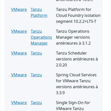
VMware
Tanzu
Tanzu Platform for
Platform
Cloud Foundry isolation
segment 10.2.2+LTS-T
VMware
Tanzu
Tanzu Operations
Operations
Manager versions
Manager
antérieures à 3.1.2
VMware
Tanzu
Tanzu Scheduler
versions antérieures à
2.0.20
VMware
Tanzu
Spring Cloud Services
for VMware Tanzu
versions antérieures à
3.3.9
VMware
Tanzu
Single Sign-On for
VMware Tanzu