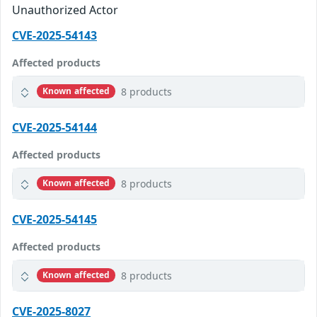
Unauthorized Actor
CVE-2025-54143
Affected products
8 products
Known affected
CVE-2025-54144
Affected products
8 products
Known affected
CVE-2025-54145
Affected products
8 products
Known affected
CVE-2025-8027