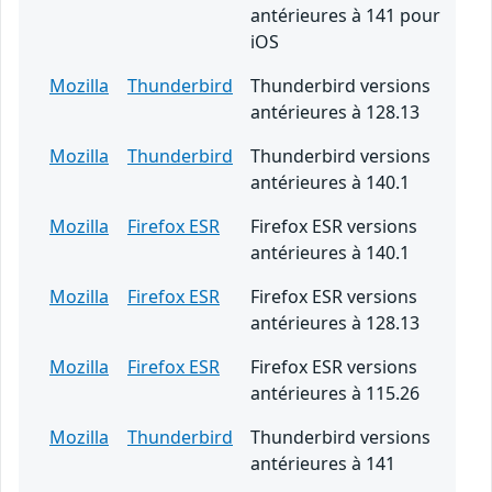
antérieures à 141 pour
iOS
Mozilla
Thunderbird
Thunderbird versions
antérieures à 128.13
Mozilla
Thunderbird
Thunderbird versions
antérieures à 140.1
Mozilla
Firefox ESR
Firefox ESR versions
antérieures à 140.1
Mozilla
Firefox ESR
Firefox ESR versions
antérieures à 128.13
Mozilla
Firefox ESR
Firefox ESR versions
antérieures à 115.26
Mozilla
Thunderbird
Thunderbird versions
antérieures à 141