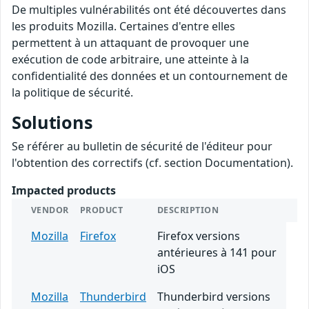
De multiples vulnérabilités ont été découvertes dans
les produits Mozilla. Certaines d'entre elles
permettent à un attaquant de provoquer une
exécution de code arbitraire, une atteinte à la
confidentialité des données et un contournement de
la politique de sécurité.
Solutions
Se référer au bulletin de sécurité de l'éditeur pour
l'obtention des correctifs (cf. section Documentation).
Impacted products
VENDOR
PRODUCT
DESCRIPTION
Mozilla
Firefox
Firefox versions
antérieures à 141 pour
iOS
Mozilla
Thunderbird
Thunderbird versions