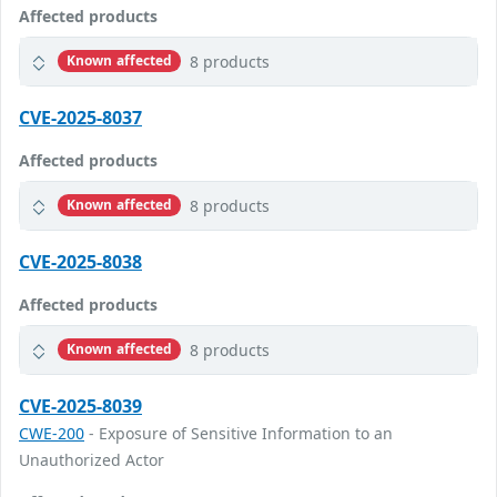
Affected products
8 products
Known affected
CVE-2025-8037
Affected products
8 products
Known affected
CVE-2025-8038
Affected products
8 products
Known affected
CVE-2025-8039
CWE-200
- Exposure of Sensitive Information to an
Unauthorized Actor