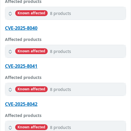
Affected products
8 products
Known affected
CVE-2025-8040
Affected products
8 products
Known affected
CVE-2025-8041
Affected products
8 products
Known affected
CVE-2025-8042
Affected products
8 products
Known affected