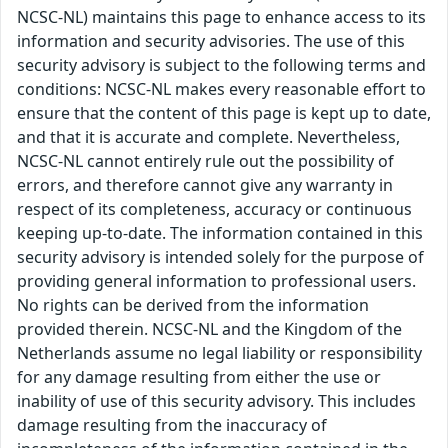
NCSC-NL) maintains this page to enhance access to its
information and security advisories. The use of this
security advisory is subject to the following terms and
conditions: NCSC-NL makes every reasonable effort to
ensure that the content of this page is kept up to date,
and that it is accurate and complete. Nevertheless,
NCSC-NL cannot entirely rule out the possibility of
errors, and therefore cannot give any warranty in
respect of its completeness, accuracy or continuous
keeping up-to-date. The information contained in this
security advisory is intended solely for the purpose of
providing general information to professional users.
No rights can be derived from the information
provided therein. NCSC-NL and the Kingdom of the
Netherlands assume no legal liability or responsibility
for any damage resulting from either the use or
inability of use of this security advisory. This includes
damage resulting from the inaccuracy of