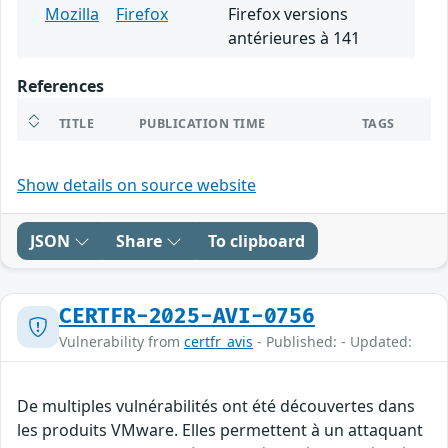
Mozilla
Firefox
Firefox versions
antérieures à 141
References
TITLE
PUBLICATION TIME
TAGS
Show details on source website
JSON
Share
To clipboard
CERTFR-2025-AVI-0756
Vulnerability from
certfr_avis
- Published: - Updated:
De multiples vulnérabilités ont été découvertes dans
les produits VMware. Elles permettent à un attaquant