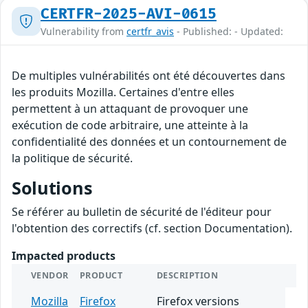
CERTFR-2025-AVI-0615
Vulnerability from
certfr_avis
- Published: - Updated:
De multiples vulnérabilités ont été découvertes dans
les produits Mozilla. Certaines d'entre elles
permettent à un attaquant de provoquer une
exécution de code arbitraire, une atteinte à la
confidentialité des données et un contournement de
la politique de sécurité.
Solutions
Se référer au bulletin de sécurité de l'éditeur pour
l'obtention des correctifs (cf. section Documentation).
Impacted products
VENDOR
PRODUCT
DESCRIPTION
Mozilla
Firefox
Firefox versions