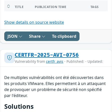
TITLE
PUBLICATION TIME
TAGS
Show details on source website
JSON
Share
To clipboard
CERTFR-2025-AVI-0756
Vulnerability from
certfr_avis
- Published: - Updated:
De multiples vulnérabilités ont été découvertes dans
les produits VMware. Elles permettent à un attaquant
de provoquer un problème de sécurité non spécifié
par l'éditeur.
Solutions