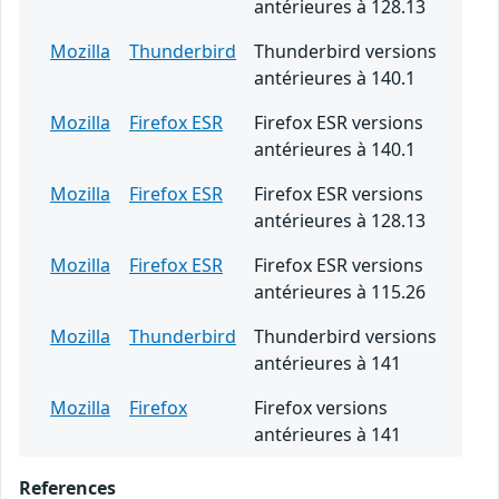
antérieures à 128.13
Mozilla
Thunderbird
Thunderbird versions
antérieures à 140.1
Mozilla
Firefox ESR
Firefox ESR versions
antérieures à 140.1
Mozilla
Firefox ESR
Firefox ESR versions
antérieures à 128.13
Mozilla
Firefox ESR
Firefox ESR versions
antérieures à 115.26
Mozilla
Thunderbird
Thunderbird versions
antérieures à 141
Mozilla
Firefox
Firefox versions
antérieures à 141
References