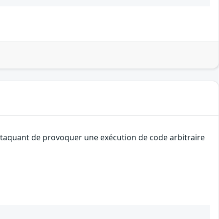
attaquant de provoquer une exécution de code arbitraire