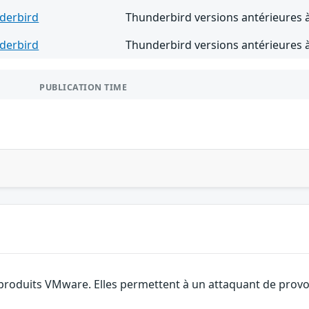
derbird
Thunderbird versions antérieures 
derbird
Thunderbird versions antérieures 
PUBLICATION TIME
 produits VMware. Elles permettent à un attaquant de provoq