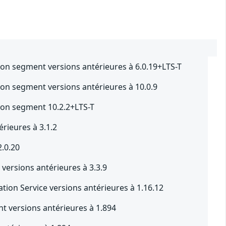
ion segment versions antérieures à 6.0.19+LTS-T
ion segment versions antérieures à 10.0.9
ion segment 10.2.2+LTS-T
rieures à 3.1.2
2.0.20
versions antérieures à 3.3.9
tion Service versions antérieures à 1.16.12
t versions antérieures à 1.894