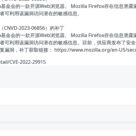
国Mozilla基金会的一款开源Web浏览器。 Mozilla Firefo
者可利用该漏洞访问潜在的敏感信息。
洞（CNVD-2023-06856）的补丁
国Mozilla基金会的一款开源Web浏览器。 Mozilla Firefo
者可利用该漏洞访问潜在的敏感信息。目前，供应商发布了安全
取链接： https://www.mozilla.org/en-US/security/
etail/CVE-2022-29915