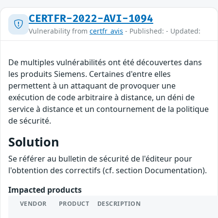
CERTFR-2022-AVI-1094
Vulnerability from
certfr_avis
- Published: - Updated:
De multiples vulnérabilités ont été découvertes dans
les produits Siemens. Certaines d'entre elles
permettent à un attaquant de provoquer une
exécution de code arbitraire à distance, un déni de
service à distance et un contournement de la politique
de sécurité.
Solution
Se référer au bulletin de sécurité de l'éditeur pour
l'obtention des correctifs (cf. section Documentation).
Impacted products
VENDOR
PRODUCT
DESCRIPTION