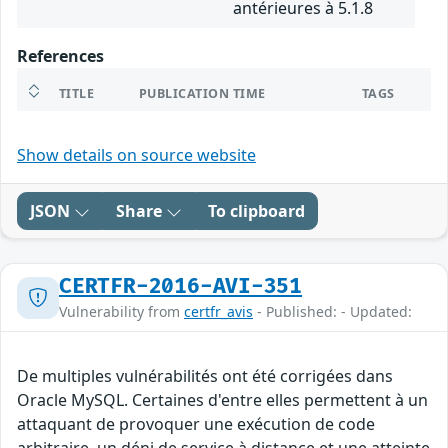
antérieures à 5.1.8
References
TITLE
PUBLICATION TIME
TAGS
Show details on source website
JSON
Share
To clipboard
CERTFR-2016-AVI-351
Vulnerability from
certfr_avis
- Published: - Updated:
De multiples vulnérabilités ont été corrigées dans
Oracle MySQL. Certaines d'entre elles permettent à un
attaquant de provoquer une exécution de code