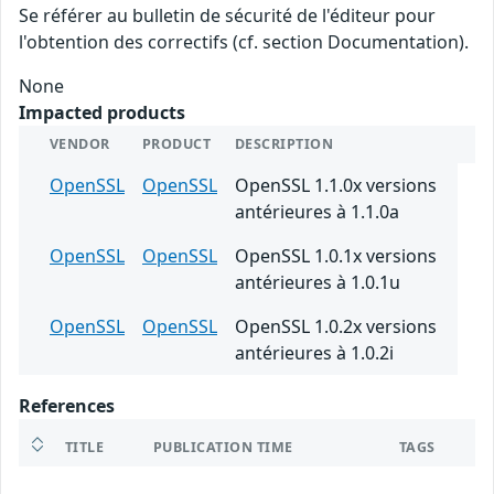
Se référer au bulletin de sécurité de l'éditeur pour
l'obtention des correctifs (cf. section Documentation).
None
Impacted products
VENDOR
PRODUCT
DESCRIPTION
OpenSSL
OpenSSL
OpenSSL 1.1.0x versions
antérieures à 1.1.0a
OpenSSL
OpenSSL
OpenSSL 1.0.1x versions
antérieures à 1.0.1u
OpenSSL
OpenSSL
OpenSSL 1.0.2x versions
antérieures à 1.0.2i
References
TITLE
PUBLICATION TIME
TAGS