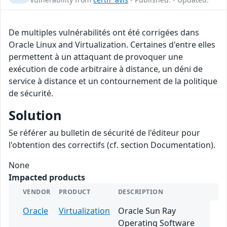
De multiples vulnérabilités ont été corrigées dans
Oracle Linux and Virtualization. Certaines d'entre elles
permettent à un attaquant de provoquer une
exécution de code arbitraire à distance, un déni de
service à distance et un contournement de la politique
de sécurité.
Solution
Se référer au bulletin de sécurité de l'éditeur pour
l'obtention des correctifs (cf. section Documentation).
None
Impacted products
VENDOR
PRODUCT
DESCRIPTION
Oracle
Virtualization
Oracle Sun Ray
Operating Software