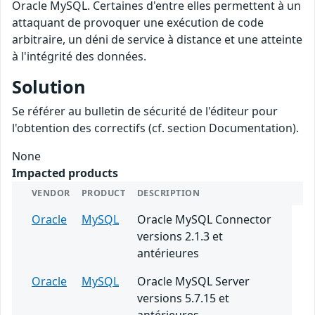
Oracle MySQL. Certaines d'entre elles permettent à un
attaquant de provoquer une exécution de code
arbitraire, un déni de service à distance et une atteinte
à l'intégrité des données.
Solution
Se référer au bulletin de sécurité de l'éditeur pour
l'obtention des correctifs (cf. section Documentation).
None
Impacted products
VENDOR
PRODUCT
DESCRIPTION
Oracle
MySQL
Oracle MySQL Connector
versions 2.1.3 et
antérieures
Oracle
MySQL
Oracle MySQL Server
versions 5.7.15 et