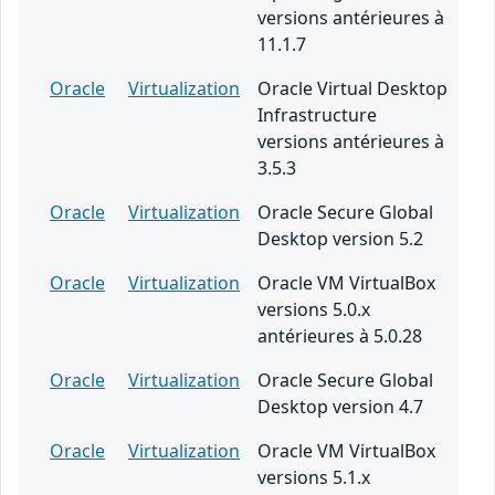
versions antérieures à
11.1.7
Oracle
Virtualization
Oracle Virtual Desktop
Infrastructure
versions antérieures à
3.5.3
Oracle
Virtualization
Oracle Secure Global
Desktop version 5.2
Oracle
Virtualization
Oracle VM VirtualBox
versions 5.0.x
antérieures à 5.0.28
Oracle
Virtualization
Oracle Secure Global
Desktop version 4.7
Oracle
Virtualization
Oracle VM VirtualBox
versions 5.1.x