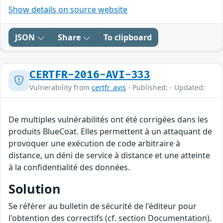
Show details on source website
JSON
Share
To clipboard
CERTFR-2016-AVI-333
Vulnerability from
certfr_avis
- Published: - Updated:
De multiples vulnérabilités ont été corrigées dans les
produits BlueCoat. Elles permettent à un attaquant de
provoquer une exécution de code arbitraire à
distance, un déni de service à distance et une atteinte
à la confidentialité des données.
Solution
Se référer au bulletin de sécurité de l'éditeur pour
l'obtention des correctifs (cf. section Documentation).