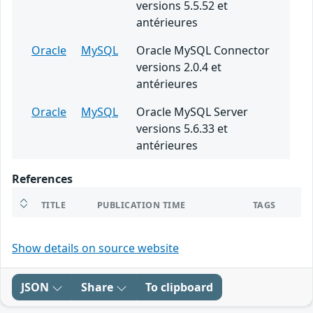
versions 5.5.52 et
antérieures
Oracle
MySQL
Oracle MySQL Connector
versions 2.0.4 et
antérieures
Oracle
MySQL
Oracle MySQL Server
versions 5.6.33 et
antérieures
References
TITLE
PUBLICATION TIME
TAGS
Show details on source website
JSON
Share
To clipboard