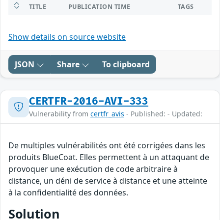
TITLE
PUBLICATION TIME
TAGS
Show details on source website
JSON
Share
To clipboard
CERTFR-2016-AVI-333
Vulnerability from
certfr_avis
- Published: - Updated:
De multiples vulnérabilités ont été corrigées dans les
produits BlueCoat. Elles permettent à un attaquant de
provoquer une exécution de code arbitraire à
distance, un déni de service à distance et une atteinte
à la confidentialité des données.
Solution