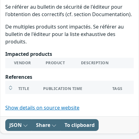
Se référer au bulletin de sécurité de l'éditeur pour
l'obtention des correctifs (cf. section Documentation).
De multiples produits sont impactés. Se référer au
bulletin de l'éditeur pour la liste exhaustive des
produits.
Impacted products
VENDOR
PRODUCT
DESCRIPTION
References
TITLE
PUBLICATION TIME
TAGS
Show details on source website
JSON
Share
To clipboard