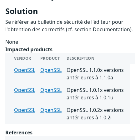
Solution
Se référer au bulletin de sécurité de l'éditeur pour
l'obtention des correctifs (cf. section Documentation).
None
Impacted products
VENDOR
PRODUCT
DESCRIPTION
OpenSSL
OpenSSL
OpenSSL 1.1.0x versions
antérieures à 1.1.0a
OpenSSL
OpenSSL
OpenSSL 1.0.1x versions
antérieures à 1.0.1u
OpenSSL
OpenSSL
OpenSSL 1.0.2x versions
antérieures à 1.0.2i
References