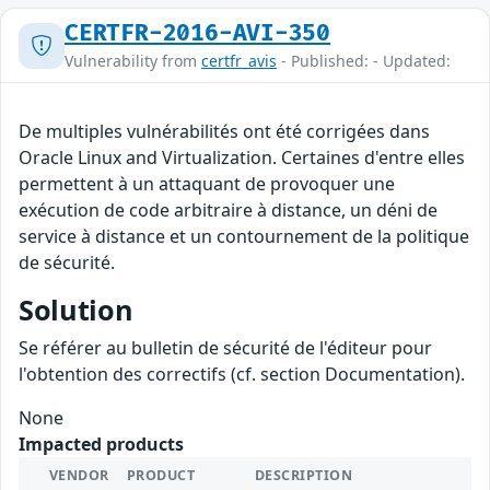
CERTFR-2016-AVI-350
Vulnerability from
certfr_avis
- Published: - Updated:
De multiples vulnérabilités ont été corrigées dans
Oracle Linux and Virtualization. Certaines d'entre elles
permettent à un attaquant de provoquer une
exécution de code arbitraire à distance, un déni de
service à distance et un contournement de la politique
de sécurité.
Solution
Se référer au bulletin de sécurité de l'éditeur pour
l'obtention des correctifs (cf. section Documentation).
None
Impacted products
VENDOR
PRODUCT
DESCRIPTION