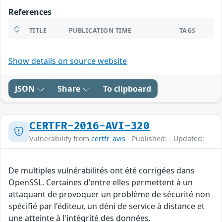
References
TITLE
PUBLICATION TIME
TAGS
Show details on source website
JSON
Share
To clipboard
CERTFR-2016-AVI-320
Vulnerability from
certfr_avis
- Published: - Updated:
De multiples vulnérabilités ont été corrigées dans
OpenSSL. Certaines d'entre elles permettent à un
attaquant de provoquer un problème de sécurité non
spécifié par l'éditeur, un déni de service à distance et
une atteinte à l'intégrité des données.