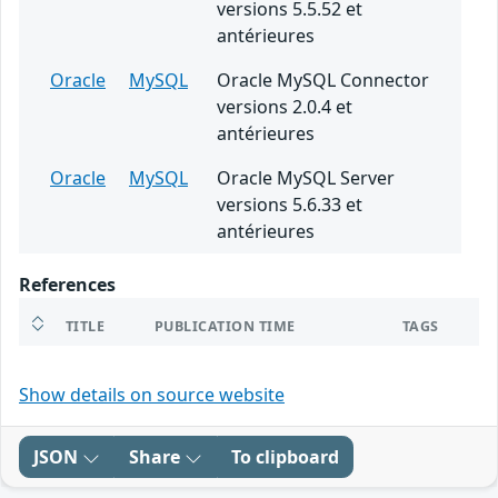
versions 5.5.52 et
antérieures
Oracle
MySQL
Oracle MySQL Connector
versions 2.0.4 et
antérieures
Oracle
MySQL
Oracle MySQL Server
versions 5.6.33 et
antérieures
References
TITLE
PUBLICATION TIME
TAGS
Show details on source website
JSON
Share
To clipboard