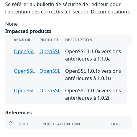
Se référer au bulletin de sécurité de l'éditeur pour
l'obtention des correctifs (cf. section Documentation).
None
Impacted products
VENDOR
PRODUCT
DESCRIPTION
OpenSSL
OpenSSL
OpenSSL 1.1.0x versions
antérieures à 1.1.0a
OpenSSL
OpenSSL
OpenSSL 1.0.1x versions
antérieures à 1.0.1u
OpenSSL
OpenSSL
OpenSSL 1.0.2x versions
antérieures à 1.0.2i
References
TITLE
PUBLICATION TIME
TAGS