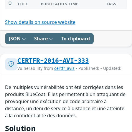
TITLE
PUBLICATION TIME
TAGS
Show details on source website
JSON
Share
To clipboard
CERTFR-2016-AVI-333
Vulnerability from
certfr_avis
- Published: - Updated:
De multiples vulnérabilités ont été corrigées dans les
produits BlueCoat. Elles permettent à un attaquant de
provoquer une exécution de code arbitraire à
distance, un déni de service à distance et une atteinte
à la confidentialité des données.
Solution