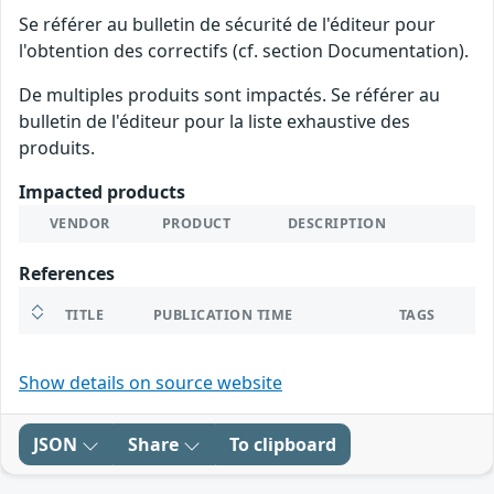
Se référer au bulletin de sécurité de l'éditeur pour
l'obtention des correctifs (cf. section Documentation).
De multiples produits sont impactés. Se référer au
bulletin de l'éditeur pour la liste exhaustive des
produits.
Impacted products
VENDOR
PRODUCT
DESCRIPTION
References
TITLE
PUBLICATION TIME
TAGS
Show details on source website
JSON
Share
To clipboard