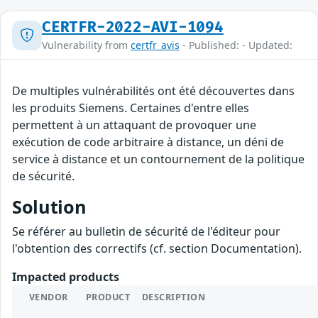
CERTFR-2022-AVI-1094
Vulnerability from
certfr_avis
- Published: - Updated:
De multiples vulnérabilités ont été découvertes dans
les produits Siemens. Certaines d'entre elles
permettent à un attaquant de provoquer une
exécution de code arbitraire à distance, un déni de
service à distance et un contournement de la politique
de sécurité.
Solution
Se référer au bulletin de sécurité de l'éditeur pour
l'obtention des correctifs (cf. section Documentation).
Impacted products
VENDOR
PRODUCT
DESCRIPTION