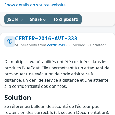
Show details on source website
JSON
Share
To clipboard
CERTFR-2016-AVI-333
Vulnerability from
certfr_avis
- Published: - Updated:
De multiples vulnérabilités ont été corrigées dans les
produits BlueCoat. Elles permettent à un attaquant de
provoquer une exécution de code arbitraire à
distance, un déni de service à distance et une atteinte
à la confidentialité des données.
Solution
Se référer au bulletin de sécurité de l'éditeur pour
l'obtention des correctifs (cf. section Documentation).