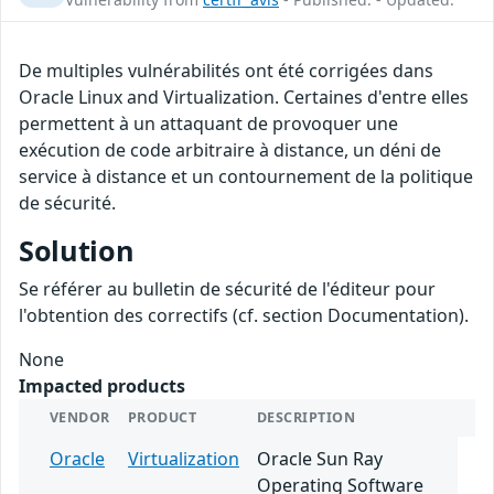
De multiples vulnérabilités ont été corrigées dans
Oracle Linux and Virtualization. Certaines d'entre elles
permettent à un attaquant de provoquer une
exécution de code arbitraire à distance, un déni de
service à distance et un contournement de la politique
de sécurité.
Solution
Se référer au bulletin de sécurité de l'éditeur pour
l'obtention des correctifs (cf. section Documentation).
None
Impacted products
VENDOR
PRODUCT
DESCRIPTION
Oracle
Virtualization
Oracle Sun Ray
Operating Software