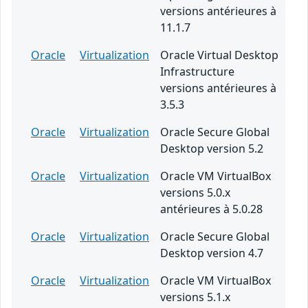
versions antérieures à
11.1.7
Oracle
Virtualization
Oracle Virtual Desktop
Infrastructure
versions antérieures à
3.5.3
Oracle
Virtualization
Oracle Secure Global
Desktop version 5.2
Oracle
Virtualization
Oracle VM VirtualBox
versions 5.0.x
antérieures à 5.0.28
Oracle
Virtualization
Oracle Secure Global
Desktop version 4.7
Oracle
Virtualization
Oracle VM VirtualBox
versions 5.1.x