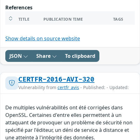
References
TITLE
PUBLICATION TIME
TAGS
Show details on source website
JSON
Share
To clipboard
CERTFR-2016-AVI-320
Vulnerability from
certfr_avis
- Published: - Updated:
De multiples vulnérabilités ont été corrigées dans
OpenSSL. Certaines d'entre elles permettent à un
attaquant de provoquer un problème de sécurité non
spécifié par l'éditeur, un déni de service à distance et
une atteinte à l'intégrité des données.