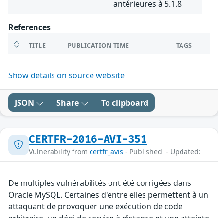
antérieures à 5.1.8
References
TITLE
PUBLICATION TIME
TAGS
Show details on source website
JSON
Share
To clipboard
CERTFR-2016-AVI-351
Vulnerability from
certfr_avis
- Published: - Updated:
De multiples vulnérabilités ont été corrigées dans
Oracle MySQL. Certaines d'entre elles permettent à un
attaquant de provoquer une exécution de code