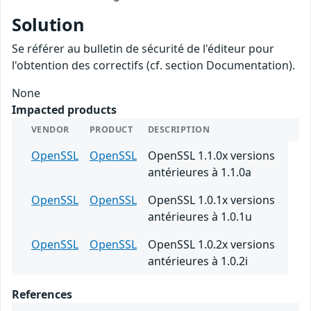
Solution
Se référer au bulletin de sécurité de l'éditeur pour
l'obtention des correctifs (cf. section Documentation).
None
Impacted products
VENDOR
PRODUCT
DESCRIPTION
OpenSSL
OpenSSL
OpenSSL 1.1.0x versions
antérieures à 1.1.0a
OpenSSL
OpenSSL
OpenSSL 1.0.1x versions
antérieures à 1.0.1u
OpenSSL
OpenSSL
OpenSSL 1.0.2x versions
antérieures à 1.0.2i
References