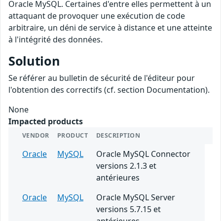
Oracle MySQL. Certaines d'entre elles permettent à un
attaquant de provoquer une exécution de code
arbitraire, un déni de service à distance et une atteinte
à l'intégrité des données.
Solution
Se référer au bulletin de sécurité de l'éditeur pour
l'obtention des correctifs (cf. section Documentation).
None
Impacted products
VENDOR
PRODUCT
DESCRIPTION
Oracle
MySQL
Oracle MySQL Connector
versions 2.1.3 et
antérieures
Oracle
MySQL
Oracle MySQL Server
versions 5.7.15 et